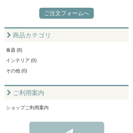
ご注文フォームへ
商品カテゴリ
食器 (8)
インテリア (0)
その他 (0)
ご利用案内
ショップご利用案内