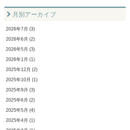
月別アーカイブ
2026年7月 (3)
2026年6月 (2)
2026年5月 (3)
2026年1月 (1)
2025年12月 (2)
2025年10月 (1)
2025年9月 (3)
2025年6月 (2)
2025年5月 (4)
2025年4月 (1)