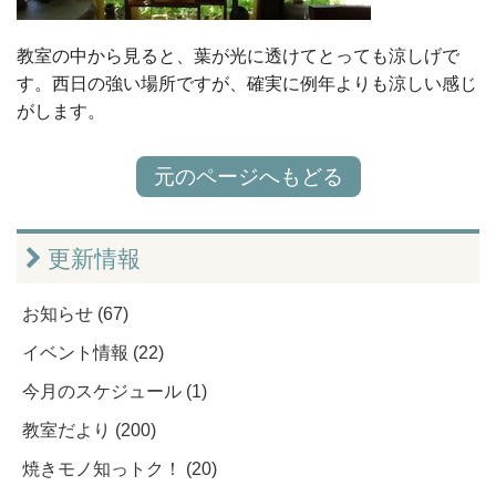
教室の中から見ると、葉が光に透けてとっても涼しげで
す。西日の強い場所ですが、確実に例年よりも涼しい感じ
がします。
元のページへもどる
更新情報
お知らせ (67)
イベント情報 (22)
今月のスケジュール (1)
教室だより (200)
焼きモノ知っトク！ (20)