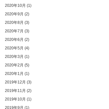
2020年10月 (1)
2020年9月 (2)
2020年8月 (3)
2020年7月 (3)
2020年6月 (2)
2020年5月 (4)
2020年3月 (1)
2020年2月 (5)
2020年1月 (1)
2019年12月 (3)
2019年11月 (2)
2019年10月 (1)
2019年9月 (1)