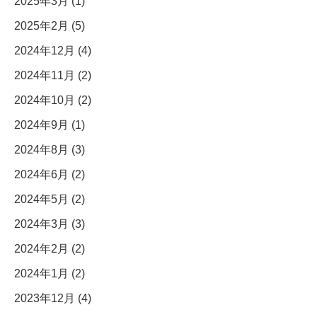
2025年3月 (1)
2025年2月 (5)
2024年12月 (4)
2024年11月 (2)
2024年10月 (2)
2024年9月 (1)
2024年8月 (3)
2024年6月 (2)
2024年5月 (2)
2024年3月 (3)
2024年2月 (2)
2024年1月 (2)
2023年12月 (4)