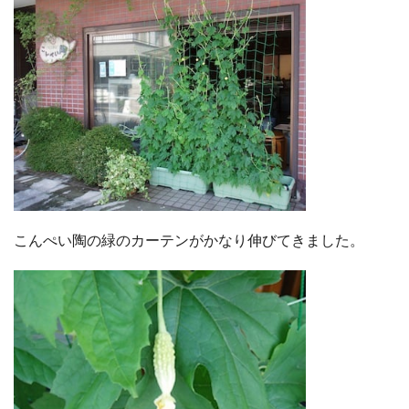
こんぺい陶の緑のカーテンがかなり伸びてきました。