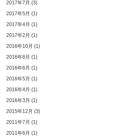
2017年7月 (3)
2017年5月 (1)
2017年4月 (1)
2017年2月 (1)
2016年10月 (1)
2016年8月 (1)
2016年6月 (1)
2016年5月 (1)
2016年4月 (1)
2016年3月 (1)
2015年12月 (3)
2011年7月 (1)
2011年6月 (1)