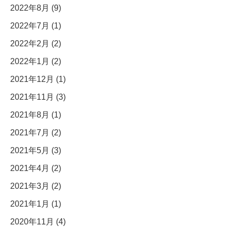
2022年8月 (9)
2022年7月 (1)
2022年2月 (2)
2022年1月 (2)
2021年12月 (1)
2021年11月 (3)
2021年8月 (1)
2021年7月 (2)
2021年5月 (3)
2021年4月 (2)
2021年3月 (2)
2021年1月 (1)
2020年11月 (4)