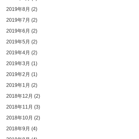
2019年8月 (2)
2019年7月 (2)
2019年6月 (2)
2019年5月 (2)
2019年4月 (2)
2019年3月 (1)
2019年2月 (1)
2019年1月 (2)
2018年12月 (2)
2018年11月 (3)
2018年10月 (2)
2018年9月 (4)