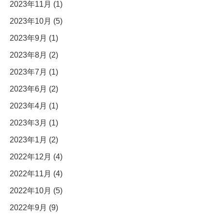
2023年11月 (1)
2023年10月 (5)
2023年9月 (1)
2023年8月 (2)
2023年7月 (1)
2023年6月 (2)
2023年4月 (1)
2023年3月 (1)
2023年1月 (2)
2022年12月 (4)
2022年11月 (4)
2022年10月 (5)
2022年9月 (9)