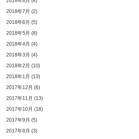
2018年8月 (4)
2018年7月 (2)
2018年6月 (5)
2018年5月 (8)
2018年4月 (4)
2018年3月 (4)
2018年2月 (10)
2018年1月 (13)
2017年12月 (6)
2017年11月 (13)
2017年10月 (18)
2017年9月 (5)
2017年8月 (3)