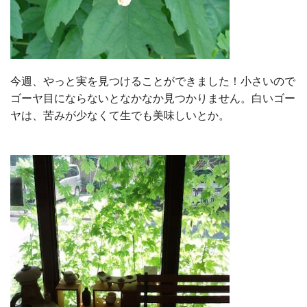
今週、やっと実を見つけることができました！小さいので
ゴーヤ目にならないとなかなか見つかりません。白いゴー
ヤは、苦みが少なくて生でも美味しいとか。