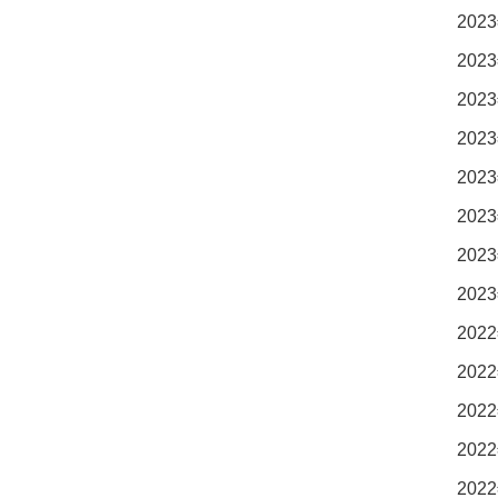
2023
2023
2023
2023
2023
2023
2023
2023
2022
2022
2022
2022
2022