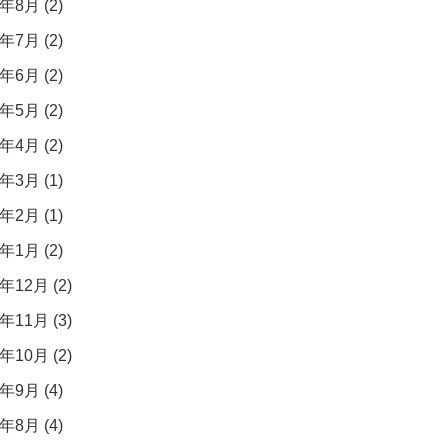
年8月 (2)
年7月 (2)
年6月 (2)
年5月 (2)
年4月 (2)
年3月 (1)
年2月 (1)
年1月 (2)
年12月 (2)
年11月 (3)
年10月 (2)
年9月 (4)
年8月 (4)