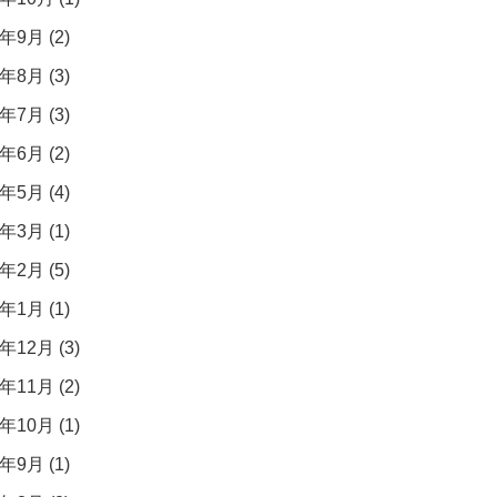
年9月 (2)
年8月 (3)
年7月 (3)
年6月 (2)
年5月 (4)
年3月 (1)
年2月 (5)
年1月 (1)
年12月 (3)
年11月 (2)
年10月 (1)
年9月 (1)