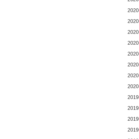
2020
2020
2020
2020
2020
2020
2020
2020
2019
2019
2019
2019