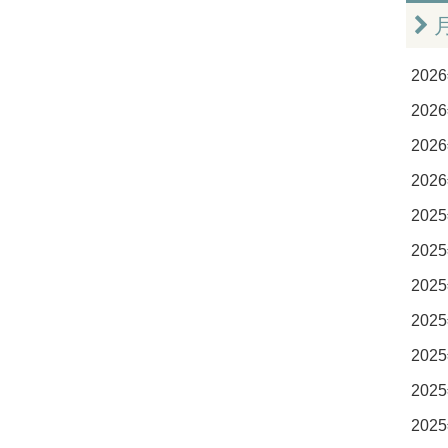
2026
2026
2026
2026
2025
2025
2025
2025
2025
2025
2025