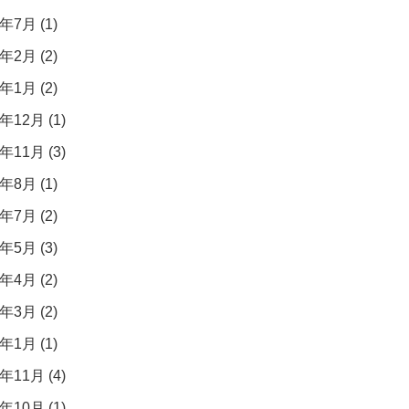
年7月 (1)
年2月 (2)
年1月 (2)
年12月 (1)
年11月 (3)
年8月 (1)
年7月 (2)
年5月 (3)
年4月 (2)
年3月 (2)
年1月 (1)
年11月 (4)
年10月 (1)