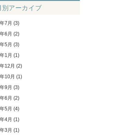
月別アーカイブ
年7月 (3)
年6月 (2)
年5月 (3)
年1月 (1)
年12月 (2)
年10月 (1)
年9月 (3)
年6月 (2)
年5月 (4)
年4月 (1)
年3月 (1)