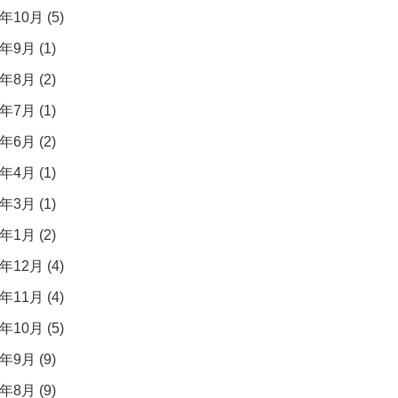
年10月 (5)
年9月 (1)
年8月 (2)
年7月 (1)
年6月 (2)
年4月 (1)
年3月 (1)
年1月 (2)
年12月 (4)
年11月 (4)
年10月 (5)
年9月 (9)
年8月 (9)