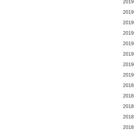
2019
2019
2019
2019
2019
2019
2019
2019
2018
2018
2018
2018
2018