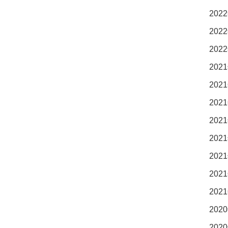
2022
2022
2022
2021
2021
2021
2021
2021
2021
2021
2021
2020
2020