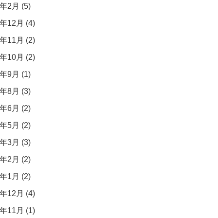
年2月 (5)
年12月 (4)
年11月 (2)
年10月 (2)
年9月 (1)
年8月 (3)
年6月 (2)
年5月 (2)
年3月 (3)
年2月 (2)
年1月 (2)
年12月 (4)
年11月 (1)