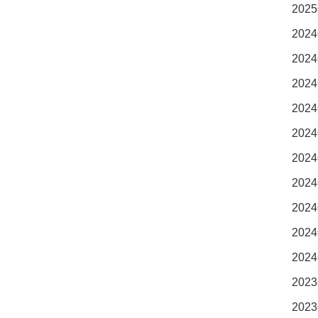
2025
2024
2024
2024
2024
2024
2024
2024
2024
2024
2024
2023
2023