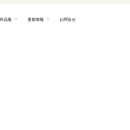
作品集
更新情報
お問合せ