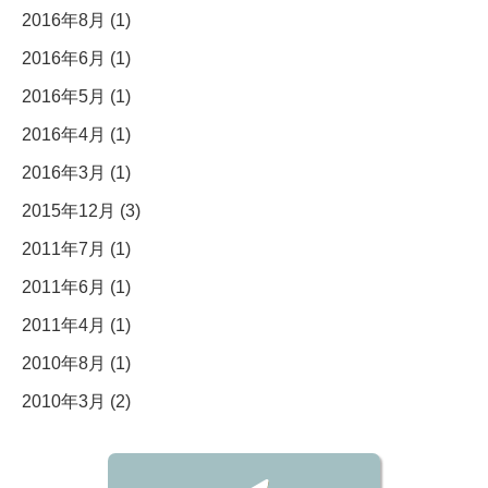
2016年8月 (1)
2016年6月 (1)
2016年5月 (1)
2016年4月 (1)
2016年3月 (1)
2015年12月 (3)
2011年7月 (1)
2011年6月 (1)
2011年4月 (1)
2010年8月 (1)
2010年3月 (2)