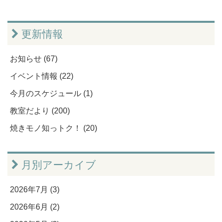
更新情報
お知らせ (67)
イベント情報 (22)
今月のスケジュール (1)
教室だより (200)
焼きモノ知っトク！ (20)
月別アーカイブ
2026年7月 (3)
2026年6月 (2)