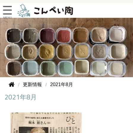
更新情報
2021年8月
2021年8月