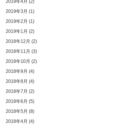
2019年4月 (2)
2019年3月 (1)
2019年2月 (1)
2019年1月 (2)
2018年12月 (2)
2018年11月 (3)
2018年10月 (2)
2018年9月 (4)
2018年8月 (4)
2018年7月 (2)
2018年6月 (5)
2018年5月 (8)
2018年4月 (4)