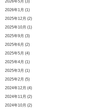
2026年5月 (3)
2026年1月 (1)
2025年12月 (2)
2025年10月 (1)
2025年9月 (3)
2025年6月 (2)
2025年5月 (4)
2025年4月 (1)
2025年3月 (1)
2025年2月 (5)
2024年12月 (4)
2024年11月 (2)
2024年10月 (2)