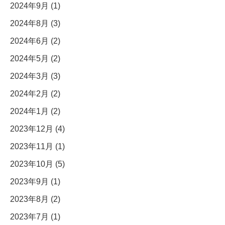
2024年9月 (1)
2024年8月 (3)
2024年6月 (2)
2024年5月 (2)
2024年3月 (3)
2024年2月 (2)
2024年1月 (2)
2023年12月 (4)
2023年11月 (1)
2023年10月 (5)
2023年9月 (1)
2023年8月 (2)
2023年7月 (1)