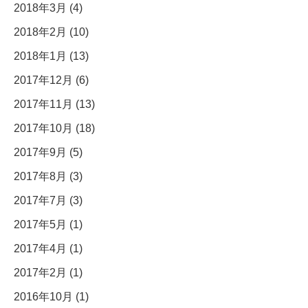
2018年3月 (4)
2018年2月 (10)
2018年1月 (13)
2017年12月 (6)
2017年11月 (13)
2017年10月 (18)
2017年9月 (5)
2017年8月 (3)
2017年7月 (3)
2017年5月 (1)
2017年4月 (1)
2017年2月 (1)
2016年10月 (1)