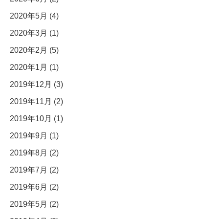
2020年5月 (4)
2020年3月 (1)
2020年2月 (5)
2020年1月 (1)
2019年12月 (3)
2019年11月 (2)
2019年10月 (1)
2019年9月 (1)
2019年8月 (2)
2019年7月 (2)
2019年6月 (2)
2019年5月 (2)