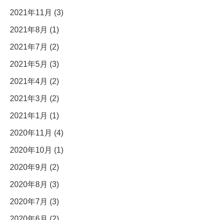
2021年11月 (3)
2021年8月 (1)
2021年7月 (2)
2021年5月 (3)
2021年4月 (2)
2021年3月 (2)
2021年1月 (1)
2020年11月 (4)
2020年10月 (1)
2020年9月 (2)
2020年8月 (3)
2020年7月 (3)
2020年6月 (2)