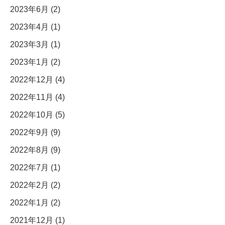
2023年6月 (2)
2023年4月 (1)
2023年3月 (1)
2023年1月 (2)
2022年12月 (4)
2022年11月 (4)
2022年10月 (5)
2022年9月 (9)
2022年8月 (9)
2022年7月 (1)
2022年2月 (2)
2022年1月 (2)
2021年12月 (1)