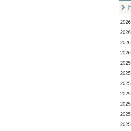
2026
2026
2026
2026
2025
2025
2025
2025
2025
2025
2025