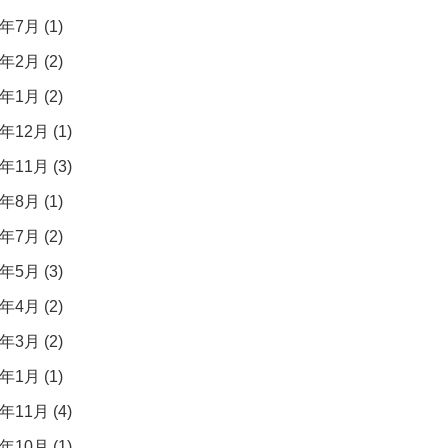
年7月 (1)
年2月 (2)
年1月 (2)
年12月 (1)
年11月 (3)
年8月 (1)
年7月 (2)
年5月 (3)
年4月 (2)
年3月 (2)
年1月 (1)
年11月 (4)
年10月 (1)