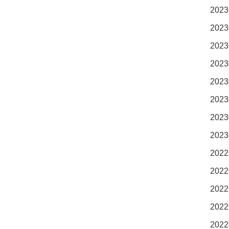
2023
2023
2023
2023
2023
2023
2023
2023
2022
2022
2022
2022
2022