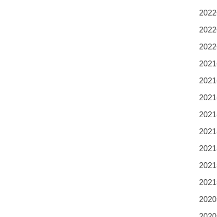
2022
2022
2022
2021
2021
2021
2021
2021
2021
2021
2021
2020
2020