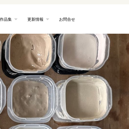
作品集
更新情報
お問合せ