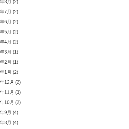
年8月 (2)
年7月 (2)
年6月 (2)
年5月 (2)
年4月 (2)
年3月 (1)
年2月 (1)
年1月 (2)
年12月 (2)
年11月 (3)
年10月 (2)
年9月 (4)
年8月 (4)