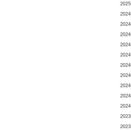
2025
2024
2024
2024
2024
2024
2024
2024
2024
2024
2024
2023
2023