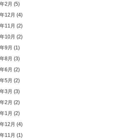
年2月 (5)
年12月 (4)
年11月 (2)
年10月 (2)
年9月 (1)
年8月 (3)
年6月 (2)
年5月 (2)
年3月 (3)
年2月 (2)
年1月 (2)
年12月 (4)
年11月 (1)