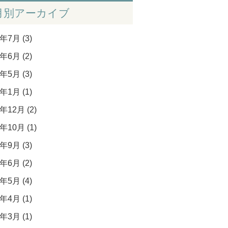
月別アーカイブ
年7月 (3)
年6月 (2)
年5月 (3)
年1月 (1)
年12月 (2)
年10月 (1)
年9月 (3)
年6月 (2)
年5月 (4)
年4月 (1)
年3月 (1)