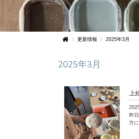
更新情報
2025年3月
2025年3月
上
202
昨日
方に