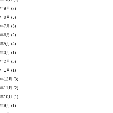
年9月 (2)
年8月 (3)
年7月 (3)
年6月 (2)
年5月 (4)
年3月 (1)
年2月 (5)
年1月 (1)
年12月 (3)
年11月 (2)
年10月 (1)
年9月 (1)