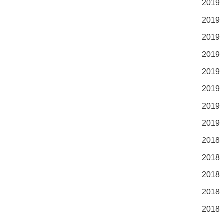
2019
2019
2019
2019
2019
2019
2019
2019
2018
2018
2018
2018
2018