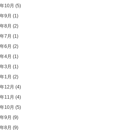
年10月 (5)
年9月 (1)
年8月 (2)
年7月 (1)
年6月 (2)
年4月 (1)
年3月 (1)
年1月 (2)
年12月 (4)
年11月 (4)
年10月 (5)
年9月 (9)
年8月 (9)