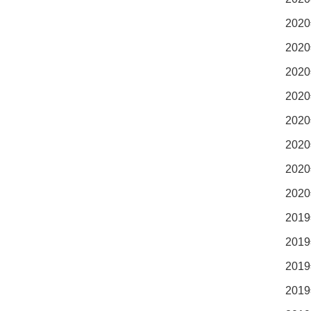
2020
2020
2020
2020
2020
2020
2020
2020
2019
2019
2019
2019