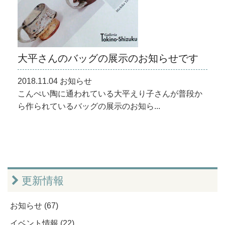
大平さんのバッグの展示のお知らせです
2018.11.04 お知らせ
こんぺい陶に通われている大平えり子さんが普段か
ら作られているバッグの展示のお知ら...
更新情報
お知らせ (67)
イベント情報 (22)