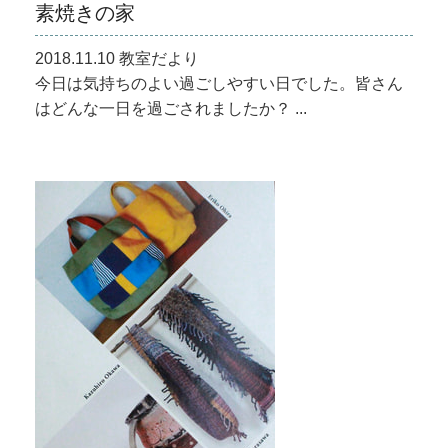
素焼きの家
2018.11.10 教室だより
今日は気持ちのよい過ごしやすい日でした。皆さん
はどんな一日を過ごされましたか？ ...