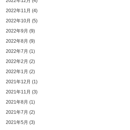
2022年12月 (4)
2022年11月 (4)
2022年10月 (5)
2022年9月 (9)
2022年8月 (9)
2022年7月 (1)
2022年2月 (2)
2022年1月 (2)
2021年12月 (1)
2021年11月 (3)
2021年8月 (1)
2021年7月 (2)
2021年5月 (3)