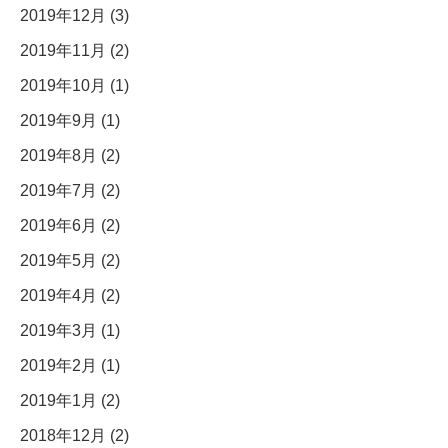
2019年12月 (3)
2019年11月 (2)
2019年10月 (1)
2019年9月 (1)
2019年8月 (2)
2019年7月 (2)
2019年6月 (2)
2019年5月 (2)
2019年4月 (2)
2019年3月 (1)
2019年2月 (1)
2019年1月 (2)
2018年12月 (2)