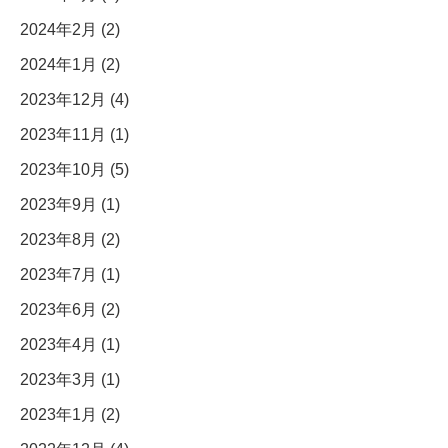
2024年2月 (2)
2024年1月 (2)
2023年12月 (4)
2023年11月 (1)
2023年10月 (5)
2023年9月 (1)
2023年8月 (2)
2023年7月 (1)
2023年6月 (2)
2023年4月 (1)
2023年3月 (1)
2023年1月 (2)