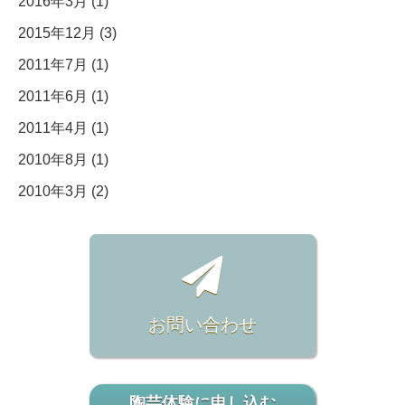
2016年3月 (1)
2015年12月 (3)
2011年7月 (1)
2011年6月 (1)
2011年4月 (1)
2010年8月 (1)
2010年3月 (2)
お問い合わせ
陶芸体験に申し込む