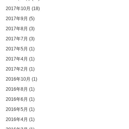
2017年10月 (18)
2017年9月 (5)
2017年8月 (3)
2017年7月 (3)
2017年5月 (1)
2017年4月 (1)
2017年2月 (1)
2016年10月 (1)
2016年8月 (1)
2016年6月 (1)
2016年5月 (1)
2016年4月 (1)