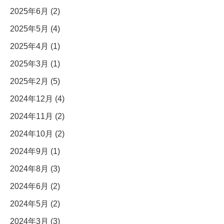
2025年6月 (2)
2025年5月 (4)
2025年4月 (1)
2025年3月 (1)
2025年2月 (5)
2024年12月 (4)
2024年11月 (2)
2024年10月 (2)
2024年9月 (1)
2024年8月 (3)
2024年6月 (2)
2024年5月 (2)
2024年3月 (3)