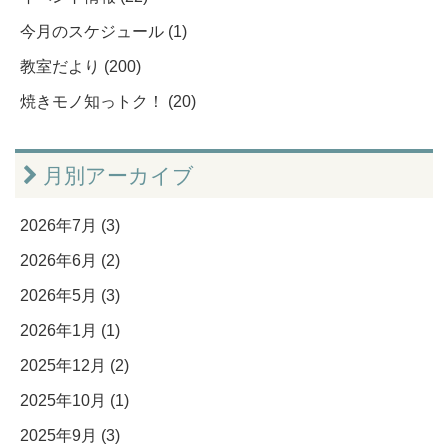
今月のスケジュール (1)
教室だより (200)
焼きモノ知っトク！ (20)
月別アーカイブ
2026年7月 (3)
2026年6月 (2)
2026年5月 (3)
2026年1月 (1)
2025年12月 (2)
2025年10月 (1)
2025年9月 (3)