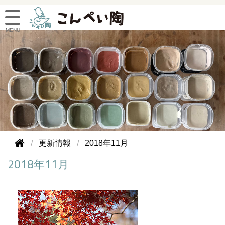
更新情報
2018年11月
2018年11月