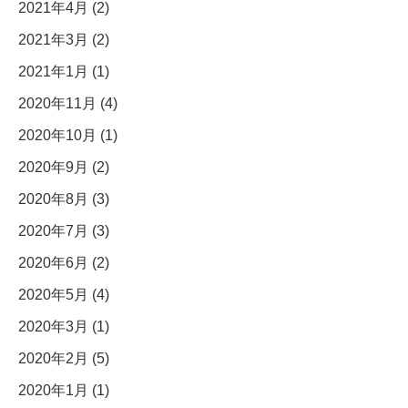
2021年4月 (2)
2021年3月 (2)
2021年1月 (1)
2020年11月 (4)
2020年10月 (1)
2020年9月 (2)
2020年8月 (3)
2020年7月 (3)
2020年6月 (2)
2020年5月 (4)
2020年3月 (1)
2020年2月 (5)
2020年1月 (1)