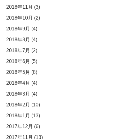
2018年11月 (3)
2018年10月 (2)
2018年9月 (4)
2018年8月 (4)
2018年7月 (2)
2018年6月 (5)
2018年5月 (8)
2018年4月 (4)
2018年3月 (4)
2018年2月 (10)
2018年1月 (13)
2017年12月 (6)
2017年11月 (13)