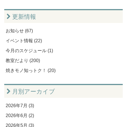
更新情報
お知らせ (67)
イベント情報 (22)
今月のスケジュール (1)
教室だより (200)
焼きモノ知っトク！ (20)
月別アーカイブ
2026年7月 (3)
2026年6月 (2)
2026年5月 (3)