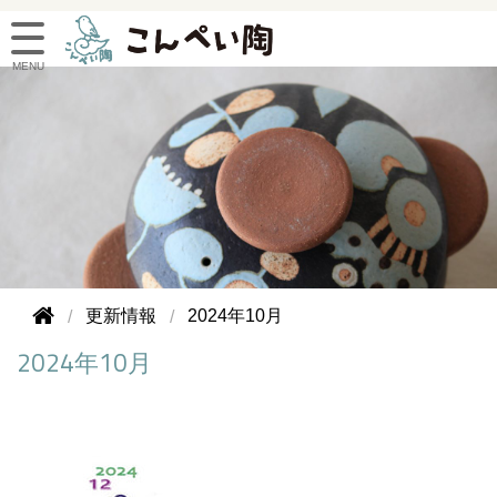
更新情報
2024年10月
2024年10月