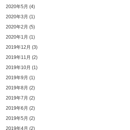
2020年5月 (4)
2020年3月 (1)
2020年2月 (5)
2020年1月 (1)
2019年12月 (3)
2019年11月 (2)
2019年10月 (1)
2019年9月 (1)
2019年8月 (2)
2019年7月 (2)
2019年6月 (2)
2019年5月 (2)
2019年4月 (2)