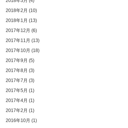
2018年3月 (4)
2018年2月 (10)
2018年1月 (13)
2017年12月 (6)
2017年11月 (13)
2017年10月 (18)
2017年9月 (5)
2017年8月 (3)
2017年7月 (3)
2017年5月 (1)
2017年4月 (1)
2017年2月 (1)
2016年10月 (1)