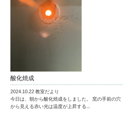
酸化焼成
2024.10.22 教室だより
今日は、朝から酸化焼成をしました。 窯の手前の穴
から見える赤い光は温度が上昇する...