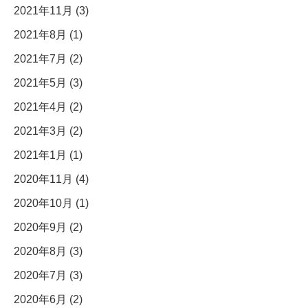
2021年11月 (3)
2021年8月 (1)
2021年7月 (2)
2021年5月 (3)
2021年4月 (2)
2021年3月 (2)
2021年1月 (1)
2020年11月 (4)
2020年10月 (1)
2020年9月 (2)
2020年8月 (3)
2020年7月 (3)
2020年6月 (2)