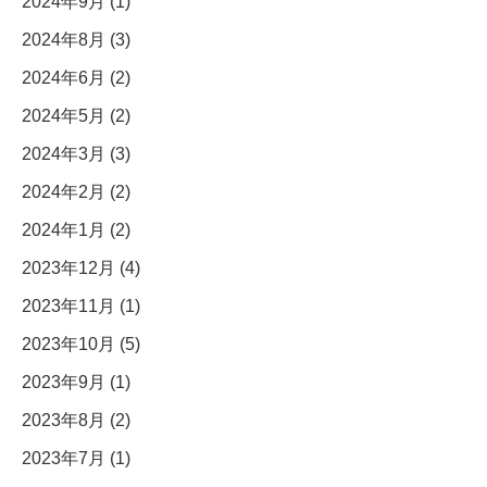
2024年9月 (1)
2024年8月 (3)
2024年6月 (2)
2024年5月 (2)
2024年3月 (3)
2024年2月 (2)
2024年1月 (2)
2023年12月 (4)
2023年11月 (1)
2023年10月 (5)
2023年9月 (1)
2023年8月 (2)
2023年7月 (1)