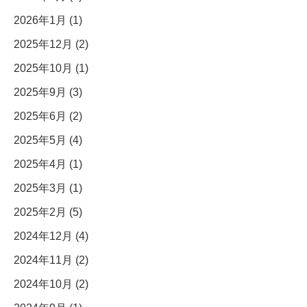
2026年1月 (1)
2025年12月 (2)
2025年10月 (1)
2025年9月 (3)
2025年6月 (2)
2025年5月 (4)
2025年4月 (1)
2025年3月 (1)
2025年2月 (5)
2024年12月 (4)
2024年11月 (2)
2024年10月 (2)