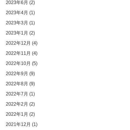
2023年6月 (2)
2023年4月 (1)
2023年3月 (1)
2023年1月 (2)
2022年12月 (4)
2022年11月 (4)
2022年10月 (5)
2022年9月 (9)
2022年8月 (9)
2022年7月 (1)
2022年2月 (2)
2022年1月 (2)
2021年12月 (1)