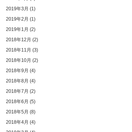
2019年3月 (1)
2019年2月 (1)
2019年1月 (2)
2018年12月 (2)
2018年11月 (3)
2018年10月 (2)
2018年9月 (4)
2018年8月 (4)
2018年7月 (2)
2018年6月 (5)
2018年5月 (8)
2018年4月 (4)