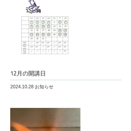
12月の開講日
2024.10.28 お知らせ