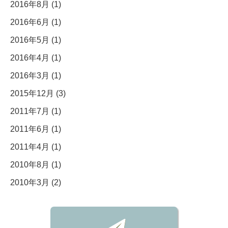
2016年8月 (1)
2016年6月 (1)
2016年5月 (1)
2016年4月 (1)
2016年3月 (1)
2015年12月 (3)
2011年7月 (1)
2011年6月 (1)
2011年4月 (1)
2010年8月 (1)
2010年3月 (2)