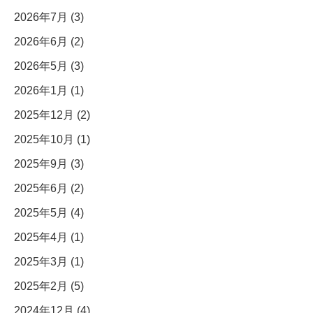
2026年7月 (3)
2026年6月 (2)
2026年5月 (3)
2026年1月 (1)
2025年12月 (2)
2025年10月 (1)
2025年9月 (3)
2025年6月 (2)
2025年5月 (4)
2025年4月 (1)
2025年3月 (1)
2025年2月 (5)
2024年12月 (4)