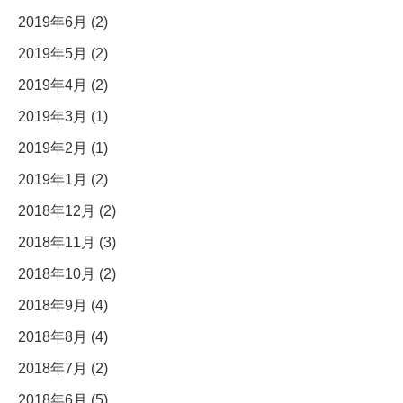
2019年6月 (2)
2019年5月 (2)
2019年4月 (2)
2019年3月 (1)
2019年2月 (1)
2019年1月 (2)
2018年12月 (2)
2018年11月 (3)
2018年10月 (2)
2018年9月 (4)
2018年8月 (4)
2018年7月 (2)
2018年6月 (5)