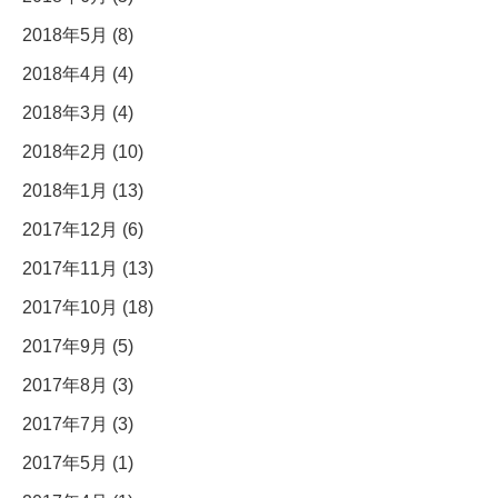
2018年5月 (8)
2018年4月 (4)
2018年3月 (4)
2018年2月 (10)
2018年1月 (13)
2017年12月 (6)
2017年11月 (13)
2017年10月 (18)
2017年9月 (5)
2017年8月 (3)
2017年7月 (3)
2017年5月 (1)