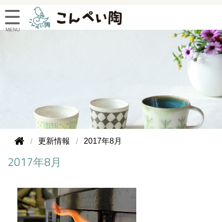
更新情報
2017年8月
2017年8月