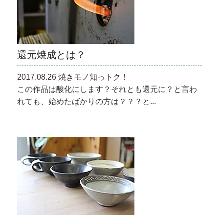
還元焼成とは？
2017.08.26 焼きモノ知っトク！
この作品は酸化にします？それとも還元に？と言わ
れても、始めたばかりの方は？？？と...