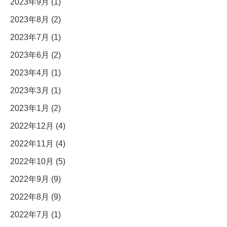
2023年9月 (1)
2023年8月 (2)
2023年7月 (1)
2023年6月 (2)
2023年4月 (1)
2023年3月 (1)
2023年1月 (2)
2022年12月 (4)
2022年11月 (4)
2022年10月 (5)
2022年9月 (9)
2022年8月 (9)
2022年7月 (1)