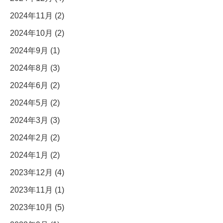
2024年11月 (2)
2024年10月 (2)
2024年9月 (1)
2024年8月 (3)
2024年6月 (2)
2024年5月 (2)
2024年3月 (3)
2024年2月 (2)
2024年1月 (2)
2023年12月 (4)
2023年11月 (1)
2023年10月 (5)