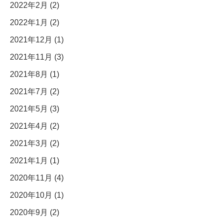
2022年2月 (2)
2022年1月 (2)
2021年12月 (1)
2021年11月 (3)
2021年8月 (1)
2021年7月 (2)
2021年5月 (3)
2021年4月 (2)
2021年3月 (2)
2021年1月 (1)
2020年11月 (4)
2020年10月 (1)
2020年9月 (2)