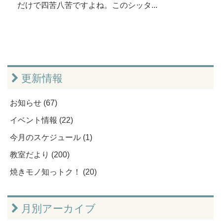
だけで四苦八苦ですよね。このシッタ...
更新情報
お知らせ (67)
イベント情報 (22)
今月のスケジュール (1)
教室だより (200)
焼きモノ知っトク！ (20)
月別アーカイブ