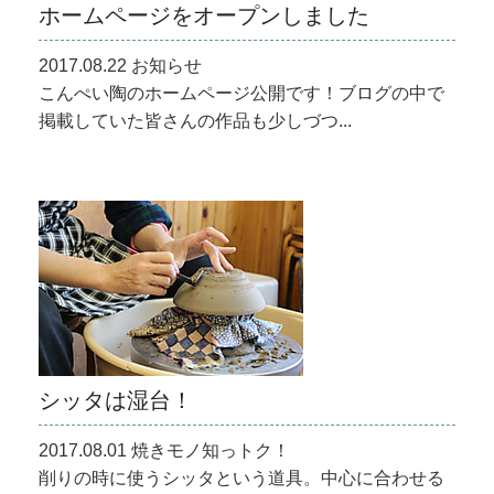
ホームページをオープンしました
2017.08.22 お知らせ
こんぺい陶のホームページ公開です！ブログの中で
掲載していた皆さんの作品も少しづつ...
シッタは湿台！
2017.08.01 焼きモノ知っトク！
削りの時に使うシッタという道具。中心に合わせる