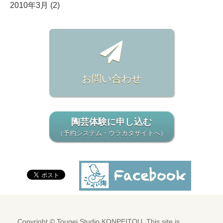
2010年3月 (2)
お問い合わせ
陶芸体験に申し込む
（予約システム・ウラカタサイトへ）
Copyright © Tougei Studio,KONPEITOU. This site is