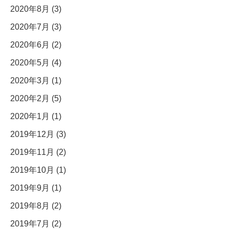
2020年8月 (3)
2020年7月 (3)
2020年6月 (2)
2020年5月 (4)
2020年3月 (1)
2020年2月 (5)
2020年1月 (1)
2019年12月 (3)
2019年11月 (2)
2019年10月 (1)
2019年9月 (1)
2019年8月 (2)
2019年7月 (2)