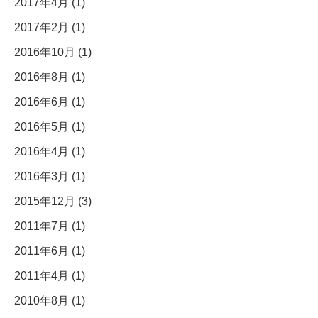
2017年4月 (1)
2017年2月 (1)
2016年10月 (1)
2016年8月 (1)
2016年6月 (1)
2016年5月 (1)
2016年4月 (1)
2016年3月 (1)
2015年12月 (3)
2011年7月 (1)
2011年6月 (1)
2011年4月 (1)
2010年8月 (1)