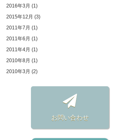
2016年3月 (1)
2015年12月 (3)
2011年7月 (1)
2011年6月 (1)
2011年4月 (1)
2010年8月 (1)
2010年3月 (2)
お問い合わせ