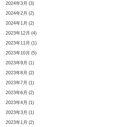
2024年3月 (3)
2024年2月 (2)
2024年1月 (2)
2023年12月 (4)
2023年11月 (1)
2023年10月 (5)
2023年9月 (1)
2023年8月 (2)
2023年7月 (1)
2023年6月 (2)
2023年4月 (1)
2023年3月 (1)
2023年1月 (2)