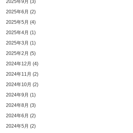
2025年9月 (3)
2025年6月 (2)
2025年5月 (4)
2025年4月 (1)
2025年3月 (1)
2025年2月 (5)
2024年12月 (4)
2024年11月 (2)
2024年10月 (2)
2024年9月 (1)
2024年8月 (3)
2024年6月 (2)
2024年5月 (2)