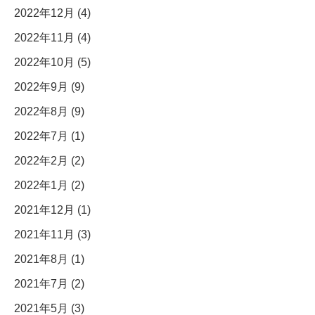
2022年12月 (4)
2022年11月 (4)
2022年10月 (5)
2022年9月 (9)
2022年8月 (9)
2022年7月 (1)
2022年2月 (2)
2022年1月 (2)
2021年12月 (1)
2021年11月 (3)
2021年8月 (1)
2021年7月 (2)
2021年5月 (3)