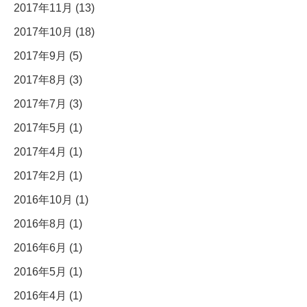
2017年11月 (13)
2017年10月 (18)
2017年9月 (5)
2017年8月 (3)
2017年7月 (3)
2017年5月 (1)
2017年4月 (1)
2017年2月 (1)
2016年10月 (1)
2016年8月 (1)
2016年6月 (1)
2016年5月 (1)
2016年4月 (1)