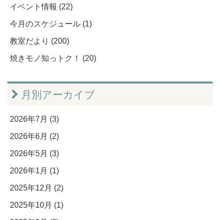
イベント情報 (22)
今月のスケジュール (1)
教室だより (200)
焼きモノ知っトク！ (20)
月別アーカイブ
2026年7月 (3)
2026年6月 (2)
2026年5月 (3)
2026年1月 (1)
2025年12月 (2)
2025年10月 (1)