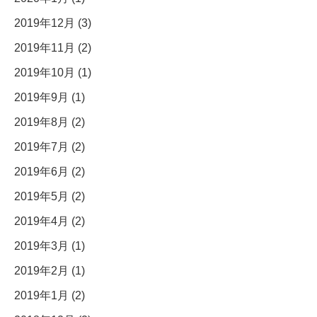
2019年12月 (3)
2019年11月 (2)
2019年10月 (1)
2019年9月 (1)
2019年8月 (2)
2019年7月 (2)
2019年6月 (2)
2019年5月 (2)
2019年4月 (2)
2019年3月 (1)
2019年2月 (1)
2019年1月 (2)