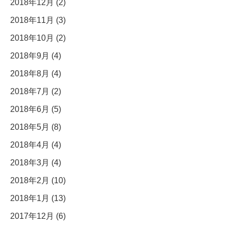
2018年12月 (2)
2018年11月 (3)
2018年10月 (2)
2018年9月 (4)
2018年8月 (4)
2018年7月 (2)
2018年6月 (5)
2018年5月 (8)
2018年4月 (4)
2018年3月 (4)
2018年2月 (10)
2018年1月 (13)
2017年12月 (6)