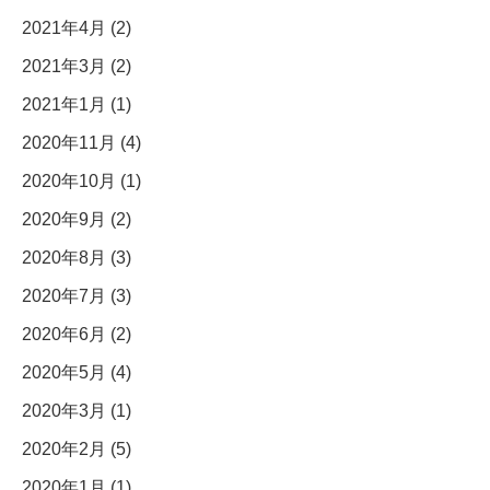
2021年4月 (2)
2021年3月 (2)
2021年1月 (1)
2020年11月 (4)
2020年10月 (1)
2020年9月 (2)
2020年8月 (3)
2020年7月 (3)
2020年6月 (2)
2020年5月 (4)
2020年3月 (1)
2020年2月 (5)
2020年1月 (1)