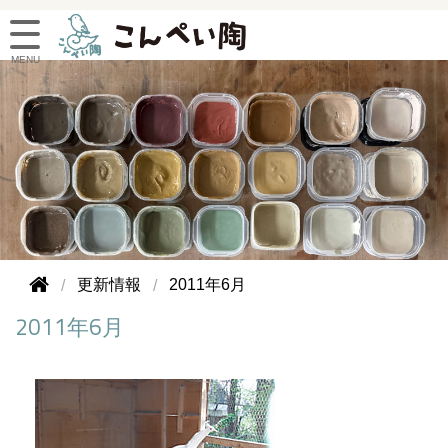
更新情報
2011年6月
2011年6月