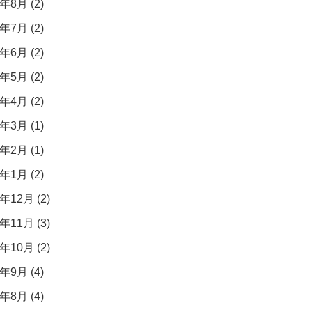
年8月 (2)
年7月 (2)
年6月 (2)
年5月 (2)
年4月 (2)
年3月 (1)
年2月 (1)
年1月 (2)
年12月 (2)
年11月 (3)
年10月 (2)
年9月 (4)
年8月 (4)