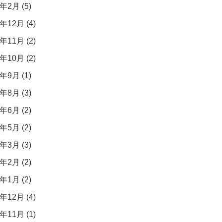
年2月 (5)
年12月 (4)
年11月 (2)
年10月 (2)
年9月 (1)
年8月 (3)
年6月 (2)
年5月 (2)
年3月 (3)
年2月 (2)
年1月 (2)
年12月 (4)
年11月 (1)