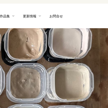
作品集
更新情報
お問合せ