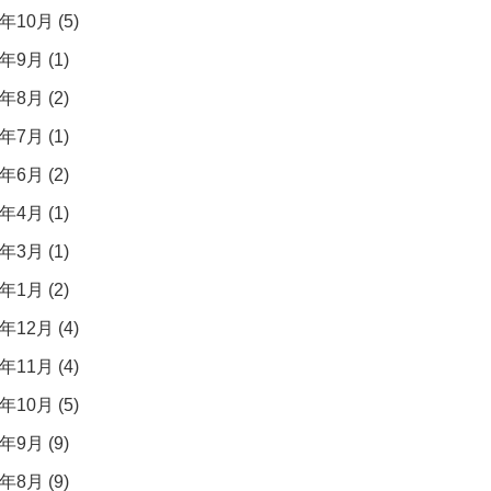
年10月 (5)
年9月 (1)
年8月 (2)
年7月 (1)
年6月 (2)
年4月 (1)
年3月 (1)
年1月 (2)
年12月 (4)
年11月 (4)
年10月 (5)
年9月 (9)
年8月 (9)