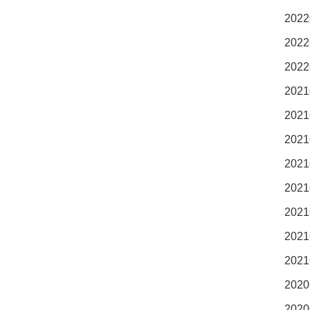
2022
2022
2022
2021
2021
2021
2021
2021
2021
2021
2021
2020
2020