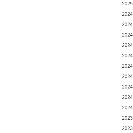
2025
2024
2024
2024
2024
2024
2024
2024
2024
2024
2024
2023
2023