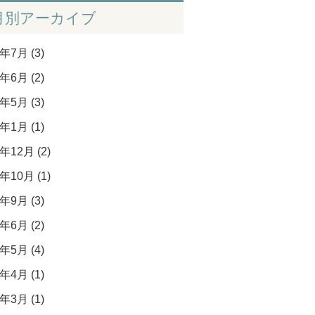
月別アーカイブ
年7月 (3)
年6月 (2)
年5月 (3)
年1月 (1)
年12月 (2)
年10月 (1)
年9月 (3)
年6月 (2)
年5月 (4)
年4月 (1)
年3月 (1)