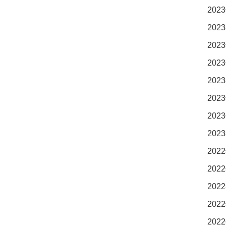
2023
2023
2023
2023
2023
2023
2023
2023
2022
2022
2022
2022
2022