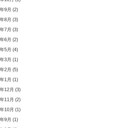
年9月 (2)
年8月 (3)
年7月 (3)
年6月 (2)
年5月 (4)
年3月 (1)
年2月 (5)
年1月 (1)
年12月 (3)
年11月 (2)
年10月 (1)
年9月 (1)