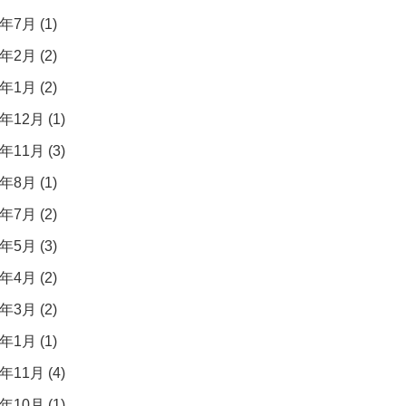
年7月 (1)
年2月 (2)
年1月 (2)
年12月 (1)
年11月 (3)
年8月 (1)
年7月 (2)
年5月 (3)
年4月 (2)
年3月 (2)
年1月 (1)
年11月 (4)
年10月 (1)