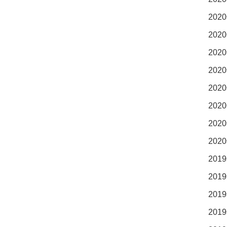
2020
2020
2020
2020
2020
2020
2020
2020
2019
2019
2019
2019