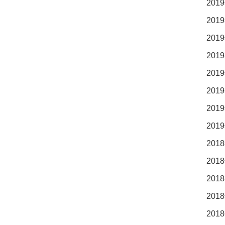
2019
2019
2019
2019
2019
2019
2019
2019
2018
2018
2018
2018
2018