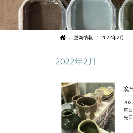
更新情報
2022年2月
2022年2月
窯
202
毎日
先日