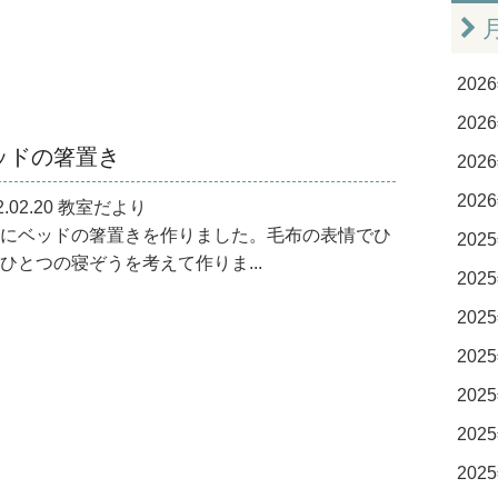
2026
2026
ッドの箸置き
2026
2026
2.02.20 教室だより
にベッドの箸置きを作りました。毛布の表情でひ
2025
ひとつの寝ぞうを考えて作りま...
2025
2025
2025
2025
2025
2025