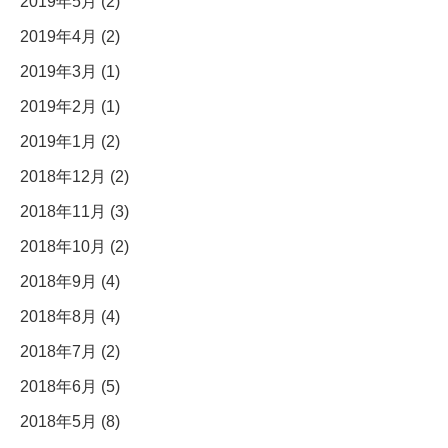
2019年5月 (2)
2019年4月 (2)
2019年3月 (1)
2019年2月 (1)
2019年1月 (2)
2018年12月 (2)
2018年11月 (3)
2018年10月 (2)
2018年9月 (4)
2018年8月 (4)
2018年7月 (2)
2018年6月 (5)
2018年5月 (8)