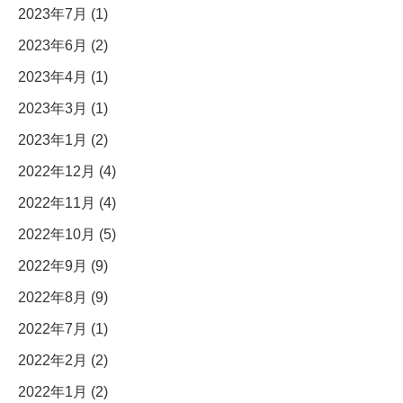
2023年7月 (1)
2023年6月 (2)
2023年4月 (1)
2023年3月 (1)
2023年1月 (2)
2022年12月 (4)
2022年11月 (4)
2022年10月 (5)
2022年9月 (9)
2022年8月 (9)
2022年7月 (1)
2022年2月 (2)
2022年1月 (2)