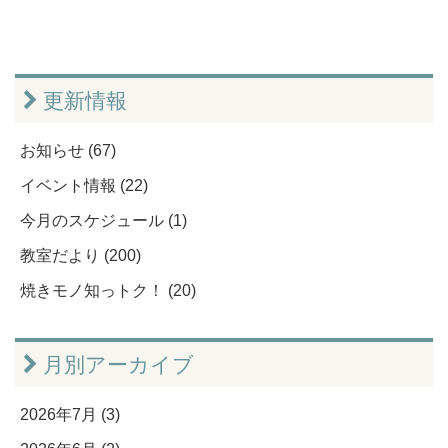
更新情報
お知らせ (67)
イベント情報 (22)
今月のスケジュール (1)
教室だより (200)
焼きモノ知っトク！ (20)
月別アーカイブ
2026年7月 (3)