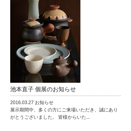
池本直子 個展のお知らせ
2016.03.27 お知らせ
展示期間中、多くの方にご来場いただき、誠にあり
がとうございました。 皆様からいた...