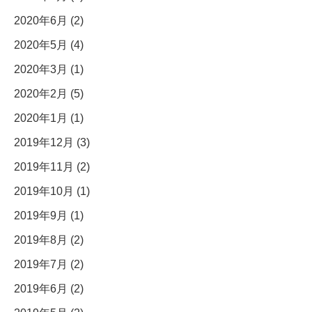
2020年6月 (2)
2020年5月 (4)
2020年3月 (1)
2020年2月 (5)
2020年1月 (1)
2019年12月 (3)
2019年11月 (2)
2019年10月 (1)
2019年9月 (1)
2019年8月 (2)
2019年7月 (2)
2019年6月 (2)