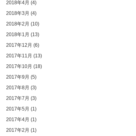
2018年4月 (4)
2018年3月 (4)
2018年2月 (10)
2018年1月 (13)
2017年12月 (6)
2017年11月 (13)
2017年10月 (18)
2017年9月 (5)
2017年8月 (3)
2017年7月 (3)
2017年5月 (1)
2017年4月 (1)
2017年2月 (1)