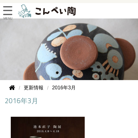
更新情報
2016年3月
2016年3月