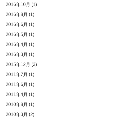
2016年10月 (1)
2016年8月 (1)
2016年6月 (1)
2016年5月 (1)
2016年4月 (1)
2016年3月 (1)
2015年12月 (3)
2011年7月 (1)
2011年6月 (1)
2011年4月 (1)
2010年8月 (1)
2010年3月 (2)