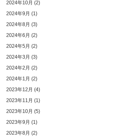
2024年10月 (2)
2024年9月 (1)
2024年8月 (3)
2024年6月 (2)
2024年5月 (2)
2024年3月 (3)
2024年2月 (2)
2024年1月 (2)
2023年12月 (4)
2023年11月 (1)
2023年10月 (5)
2023年9月 (1)
2023年8月 (2)