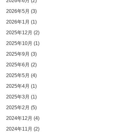
2026年6月 (2)
2026年5月 (3)
2026年1月 (1)
2025年12月 (2)
2025年10月 (1)
2025年9月 (3)
2025年6月 (2)
2025年5月 (4)
2025年4月 (1)
2025年3月 (1)
2025年2月 (5)
2024年12月 (4)
2024年11月 (2)