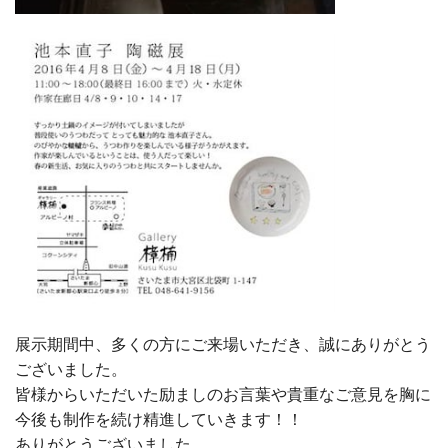
展示期間中、多くの方にご来場いただき、誠にありがとう
ございました。
皆様からいただいた励ましのお言葉や貴重なご意見を胸に
今後も制作を続け精進していきます！！
ありがとうございました。。。