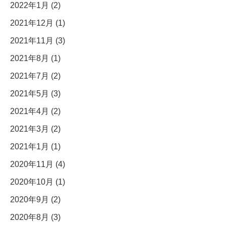
2022年1月 (2)
2021年12月 (1)
2021年11月 (3)
2021年8月 (1)
2021年7月 (2)
2021年5月 (3)
2021年4月 (2)
2021年3月 (2)
2021年1月 (1)
2020年11月 (4)
2020年10月 (1)
2020年9月 (2)
2020年8月 (3)