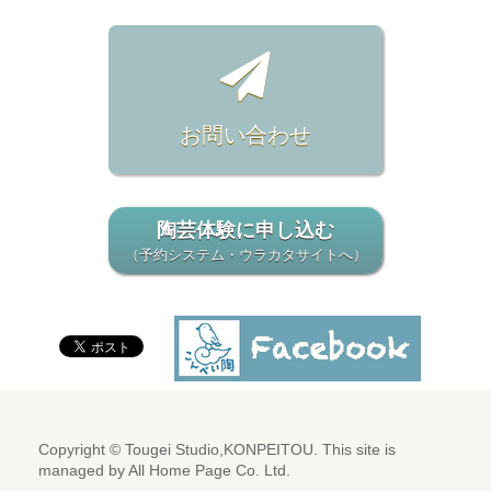
お問い合わせ
陶芸体験に申し込む
（予約システム・ウラカタサイトへ）
Copyright © Tougei Studio,KONPEITOU. This site is
managed by
All Home Page Co. Ltd.