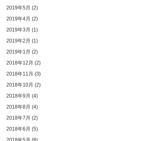
2019年5月 (2)
2019年4月 (2)
2019年3月 (1)
2019年2月 (1)
2019年1月 (2)
2018年12月 (2)
2018年11月 (3)
2018年10月 (2)
2018年9月 (4)
2018年8月 (4)
2018年7月 (2)
2018年6月 (5)
2018年5月 (8)