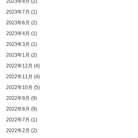
2023年8月 (2)
2023年7月 (1)
2023年6月 (2)
2023年4月 (1)
2023年3月 (1)
2023年1月 (2)
2022年12月 (4)
2022年11月 (4)
2022年10月 (5)
2022年9月 (9)
2022年8月 (9)
2022年7月 (1)
2022年2月 (2)