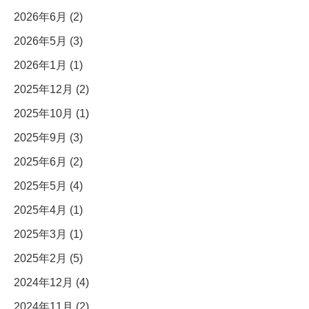
2026年6月 (2)
2026年5月 (3)
2026年1月 (1)
2025年12月 (2)
2025年10月 (1)
2025年9月 (3)
2025年6月 (2)
2025年5月 (4)
2025年4月 (1)
2025年3月 (1)
2025年2月 (5)
2024年12月 (4)
2024年11月 (2)