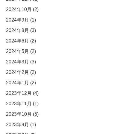
2024年10月 (2)
2024年9月 (1)
2024年8月 (3)
2024年6月 (2)
2024年5月 (2)
2024年3月 (3)
2024年2月 (2)
2024年1月 (2)
2023年12月 (4)
2023年11月 (1)
2023年10月 (5)
2023年9月 (1)