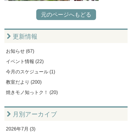
元のページへもどる
更新情報
お知らせ (67)
イベント情報 (22)
今月のスケジュール (1)
教室だより (200)
焼きモノ知っトク！ (20)
月別アーカイブ
2026年7月 (3)