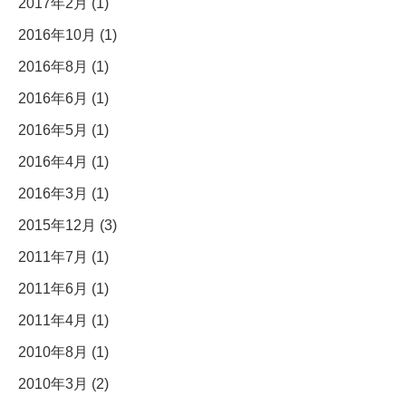
2017年2月 (1)
2016年10月 (1)
2016年8月 (1)
2016年6月 (1)
2016年5月 (1)
2016年4月 (1)
2016年3月 (1)
2015年12月 (3)
2011年7月 (1)
2011年6月 (1)
2011年4月 (1)
2010年8月 (1)
2010年3月 (2)