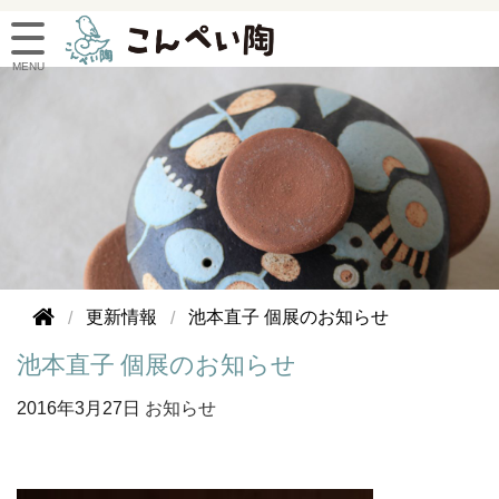
更新情報
池本直子 個展のお知らせ
池本直子 個展のお知らせ
2016年
3月27日
お知らせ