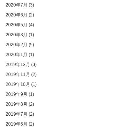
2020年7月 (3)
2020年6月 (2)
2020年5月 (4)
2020年3月 (1)
2020年2月 (5)
2020年1月 (1)
2019年12月 (3)
2019年11月 (2)
2019年10月 (1)
2019年9月 (1)
2019年8月 (2)
2019年7月 (2)
2019年6月 (2)