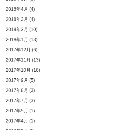
2018年4月 (4)
2018年3月 (4)
2018年2月 (10)
2018年1月 (13)
2017年12月 (6)
2017年11月 (13)
2017年10月 (18)
2017年9月 (5)
2017年8月 (3)
2017年7月 (3)
2017年5月 (1)
2017年4月 (1)