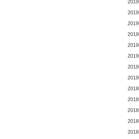
2019
2019
2019
2019
2019
2019
2019
2019
2018
2018
2018
2018
2018