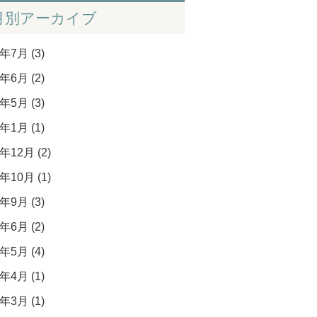
月別アーカイブ
年7月 (3)
年6月 (2)
年5月 (3)
年1月 (1)
年12月 (2)
年10月 (1)
年9月 (3)
年6月 (2)
年5月 (4)
年4月 (1)
年3月 (1)