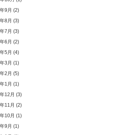
年9月 (2)
年8月 (3)
年7月 (3)
年6月 (2)
年5月 (4)
年3月 (1)
年2月 (5)
年1月 (1)
年12月 (3)
年11月 (2)
年10月 (1)
年9月 (1)