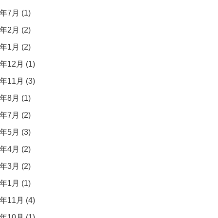
年7月 (1)
年2月 (2)
年1月 (2)
年12月 (1)
年11月 (3)
年8月 (1)
年7月 (2)
年5月 (3)
年4月 (2)
年3月 (2)
年1月 (1)
年11月 (4)
年10月 (1)