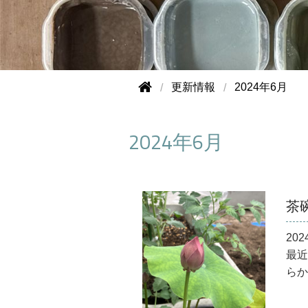
更新情報
2024年6月
2024年6月
茶
202
最近
らか