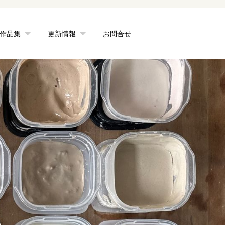
作品集
更新情報
お問合せ