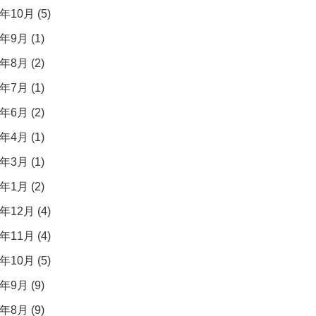
年10月 (5)
年9月 (1)
年8月 (2)
年7月 (1)
年6月 (2)
年4月 (1)
年3月 (1)
年1月 (2)
年12月 (4)
年11月 (4)
年10月 (5)
年9月 (9)
年8月 (9)