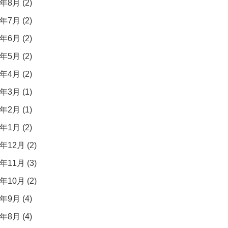
年8月 (2)
年7月 (2)
年6月 (2)
年5月 (2)
年4月 (2)
年3月 (1)
年2月 (1)
年1月 (2)
年12月 (2)
年11月 (3)
年10月 (2)
年9月 (4)
年8月 (4)