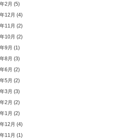
年2月 (5)
年12月 (4)
年11月 (2)
年10月 (2)
年9月 (1)
年8月 (3)
年6月 (2)
年5月 (2)
年3月 (3)
年2月 (2)
年1月 (2)
年12月 (4)
年11月 (1)