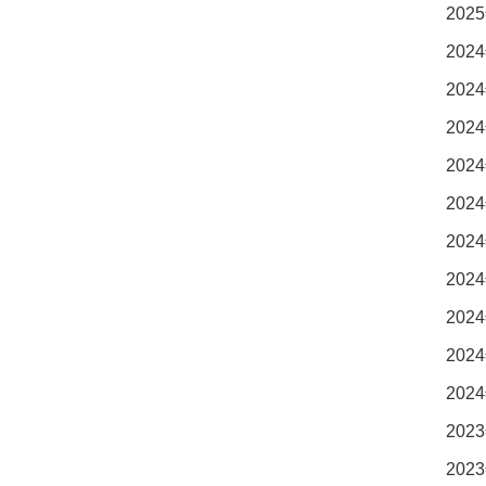
2025
2024
2024
2024
2024
2024
2024
2024
2024
2024
2024
2023
2023