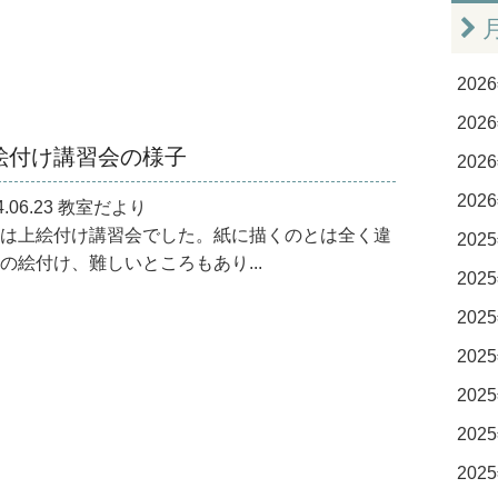
2026
2026
絵付け講習会の様子
2026
2026
4.06.23 教室だより
は上絵付け講習会でした。紙に描くのとは全く違
2025
の絵付け、難しいところもあり...
2025
2025
2025
2025
2025
2025