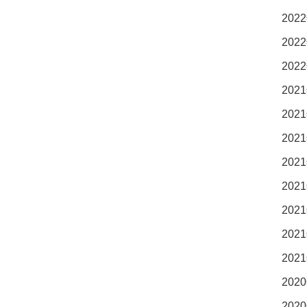
2022
2022
2022
2021
2021
2021
2021
2021
2021
2021
2021
2020
2020