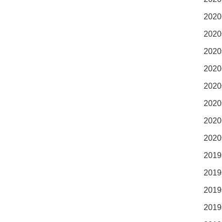
2020
2020
2020
2020
2020
2020
2020
2020
2019
2019
2019
2019