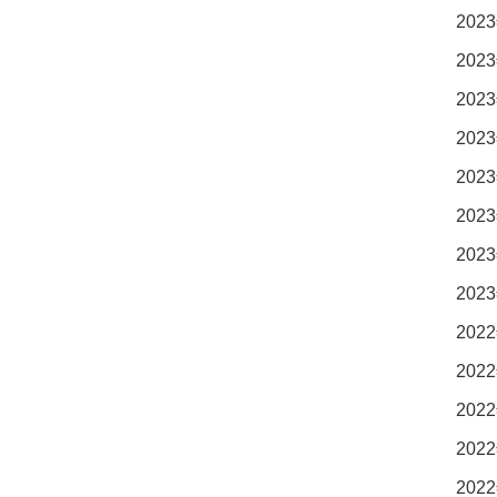
2023
2023
2023
2023
2023
2023
2023
2023
2022
2022
2022
2022
2022