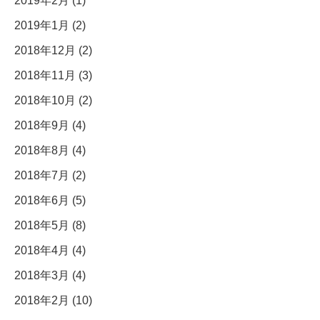
2019年2月 (1)
2019年1月 (2)
2018年12月 (2)
2018年11月 (3)
2018年10月 (2)
2018年9月 (4)
2018年8月 (4)
2018年7月 (2)
2018年6月 (5)
2018年5月 (8)
2018年4月 (4)
2018年3月 (4)
2018年2月 (10)