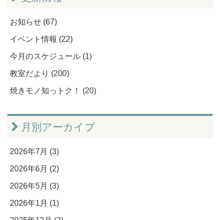
お知らせ (67)
イベント情報 (22)
今月のスケジュール (1)
教室だより (200)
焼きモノ知っトク！ (20)
月別アーカイブ
2026年7月 (3)
2026年6月 (2)
2026年5月 (3)
2026年1月 (1)