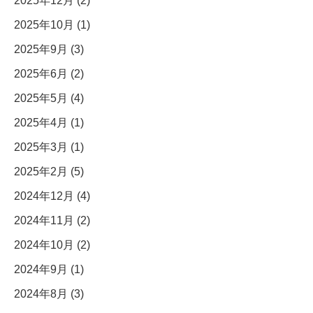
2025年12月 (2)
2025年10月 (1)
2025年9月 (3)
2025年6月 (2)
2025年5月 (4)
2025年4月 (1)
2025年3月 (1)
2025年2月 (5)
2024年12月 (4)
2024年11月 (2)
2024年10月 (2)
2024年9月 (1)
2024年8月 (3)