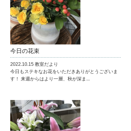
今日の花束
2022.10.15 教室だより
今日もステキなお花をいただきありがとうございま
す！ 来週からはより一層、秋が深ま...