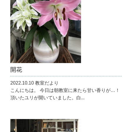
開花
2022.10.10 教室だより
こんにちは。 今日は朝教室に来たら甘い香りが…！
頂いたユリが開いていました。白...