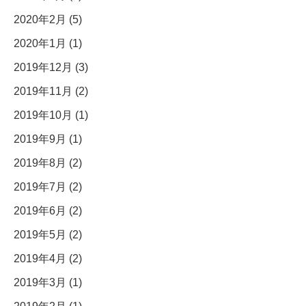
2020年2月 (5)
2020年1月 (1)
2019年12月 (3)
2019年11月 (2)
2019年10月 (1)
2019年9月 (1)
2019年8月 (2)
2019年7月 (2)
2019年6月 (2)
2019年5月 (2)
2019年4月 (2)
2019年3月 (1)