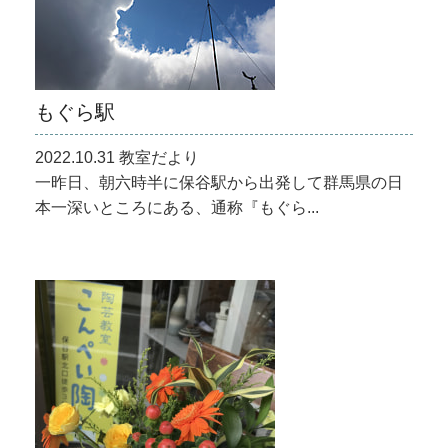
もぐら駅
2022.10.31 教室だより
一昨日、朝六時半に保谷駅から出発して群馬県の日
本一深いところにある、通称『もぐら...