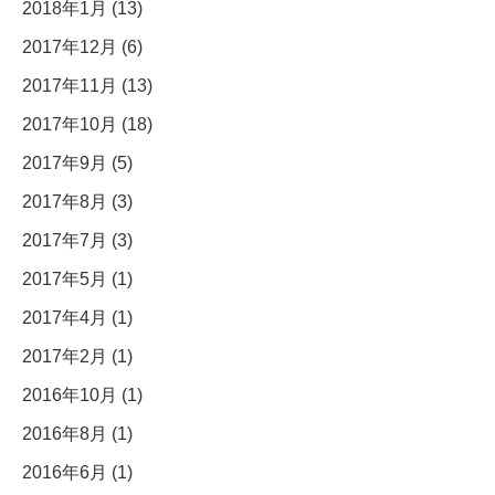
2018年1月 (13)
2017年12月 (6)
2017年11月 (13)
2017年10月 (18)
2017年9月 (5)
2017年8月 (3)
2017年7月 (3)
2017年5月 (1)
2017年4月 (1)
2017年2月 (1)
2016年10月 (1)
2016年8月 (1)
2016年6月 (1)