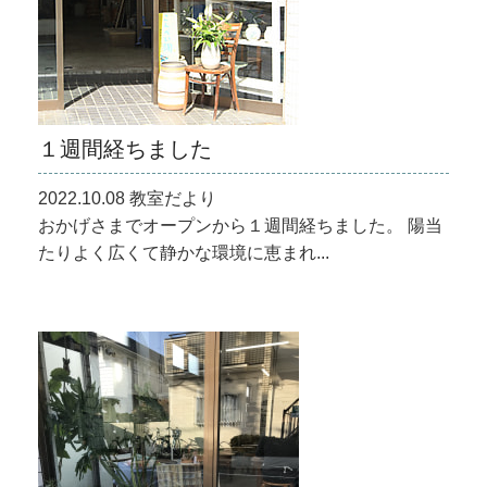
１週間経ちました
2022.10.08 教室だより
おかげさまでオープンから１週間経ちました。 陽当
たりよく広くて静かな環境に恵まれ...