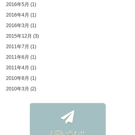
2016年5月 (1)
2016年4月 (1)
2016年3月 (1)
2015年12月 (3)
2011年7月 (1)
2011年6月 (1)
2011年4月 (1)
2010年8月 (1)
2010年3月 (2)
お問い合わせ