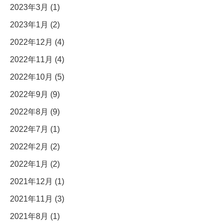
2023年3月 (1)
2023年1月 (2)
2022年12月 (4)
2022年11月 (4)
2022年10月 (5)
2022年9月 (9)
2022年8月 (9)
2022年7月 (1)
2022年2月 (2)
2022年1月 (2)
2021年12月 (1)
2021年11月 (3)
2021年8月 (1)