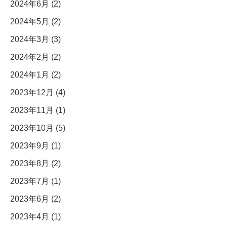
2024年6月 (2)
2024年5月 (2)
2024年3月 (3)
2024年2月 (2)
2024年1月 (2)
2023年12月 (4)
2023年11月 (1)
2023年10月 (5)
2023年9月 (1)
2023年8月 (2)
2023年7月 (1)
2023年6月 (2)
2023年4月 (1)