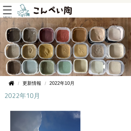
更新情報
2022年10月
2022年10月