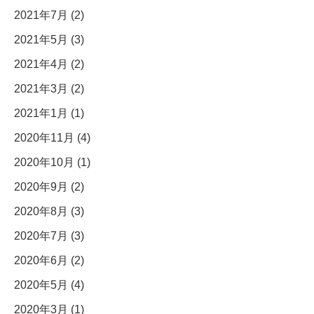
2021年7月 (2)
2021年5月 (3)
2021年4月 (2)
2021年3月 (2)
2021年1月 (1)
2020年11月 (4)
2020年10月 (1)
2020年9月 (2)
2020年8月 (3)
2020年7月 (3)
2020年6月 (2)
2020年5月 (4)
2020年3月 (1)