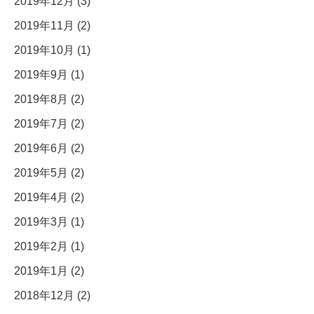
2019年12月 (3)
2019年11月 (2)
2019年10月 (1)
2019年9月 (1)
2019年8月 (2)
2019年7月 (2)
2019年6月 (2)
2019年5月 (2)
2019年4月 (2)
2019年3月 (1)
2019年2月 (1)
2019年1月 (2)
2018年12月 (2)