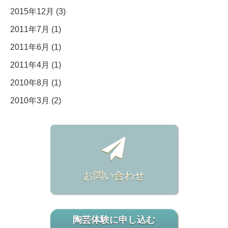
2015年12月 (3)
2011年7月 (1)
2011年6月 (1)
2011年4月 (1)
2010年8月 (1)
2010年3月 (2)
お問い合わせ
陶芸体験に申し込む