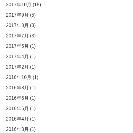
2017年10月 (18)
2017年9月 (5)
2017年8月 (3)
2017年7月 (3)
2017年5月 (1)
2017年4月 (1)
2017年2月 (1)
2016年10月 (1)
2016年8月 (1)
2016年6月 (1)
2016年5月 (1)
2016年4月 (1)
2016年3月 (1)