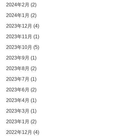
2024年2月 (2)
2024年1月 (2)
2023年12月 (4)
2023年11月 (1)
2023年10月 (5)
2023年9月 (1)
2023年8月 (2)
2023年7月 (1)
2023年6月 (2)
2023年4月 (1)
2023年3月 (1)
2023年1月 (2)
2022年12月 (4)