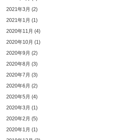
2021年3月 (2)
2021年1月 (1)
2020年11月 (4)
2020年10月 (1)
2020年9月 (2)
2020年8月 (3)
2020年7月 (3)
2020年6月 (2)
2020年5月 (4)
2020年3月 (1)
2020年2月 (5)
2020年1月 (1)