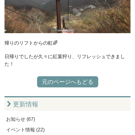
帰りのリフトからの虹🌈
日帰りでしたが久々に紅葉狩り、リフレッシュできまし
た！
元のページへもどる
更新情報
お知らせ (67)
イベント情報 (22)