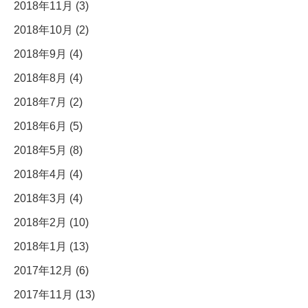
2018年11月 (3)
2018年10月 (2)
2018年9月 (4)
2018年8月 (4)
2018年7月 (2)
2018年6月 (5)
2018年5月 (8)
2018年4月 (4)
2018年3月 (4)
2018年2月 (10)
2018年1月 (13)
2017年12月 (6)
2017年11月 (13)