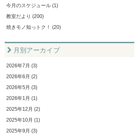
今月のスケジュール (1)
教室だより (200)
焼きモノ知っトク！ (20)
月別アーカイブ
2026年7月 (3)
2026年6月 (2)
2026年5月 (3)
2026年1月 (1)
2025年12月 (2)
2025年10月 (1)
2025年9月 (3)