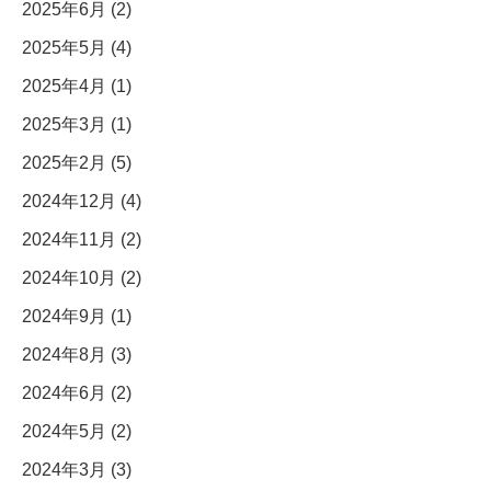
2025年6月 (2)
2025年5月 (4)
2025年4月 (1)
2025年3月 (1)
2025年2月 (5)
2024年12月 (4)
2024年11月 (2)
2024年10月 (2)
2024年9月 (1)
2024年8月 (3)
2024年6月 (2)
2024年5月 (2)
2024年3月 (3)