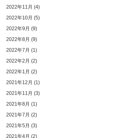
2022年11月 (4)
2022年10月 (5)
2022年9月 (9)
2022年8月 (9)
2022年7月 (1)
2022年2月 (2)
2022年1月 (2)
2021年12月 (1)
2021年11月 (3)
2021年8月 (1)
2021年7月 (2)
2021年5月 (3)
2021年4月 (2)