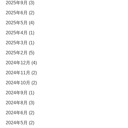
2025年9月 (3)
2025年6月 (2)
2025年5月 (4)
2025年4月 (1)
2025年3月 (1)
2025年2月 (5)
2024年12月 (4)
2024年11月 (2)
2024年10月 (2)
2024年9月 (1)
2024年8月 (3)
2024年6月 (2)
2024年5月 (2)