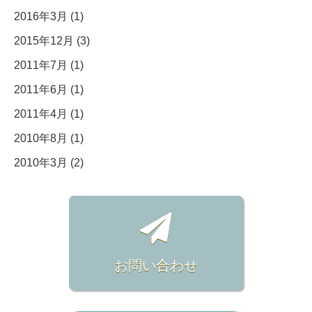
2016年3月 (1)
2015年12月 (3)
2011年7月 (1)
2011年6月 (1)
2011年4月 (1)
2010年8月 (1)
2010年3月 (2)
お問い合わせ