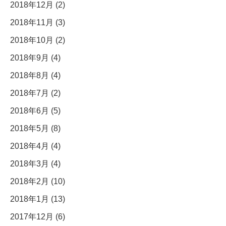
2018年12月 (2)
2018年11月 (3)
2018年10月 (2)
2018年9月 (4)
2018年8月 (4)
2018年7月 (2)
2018年6月 (5)
2018年5月 (8)
2018年4月 (4)
2018年3月 (4)
2018年2月 (10)
2018年1月 (13)
2017年12月 (6)