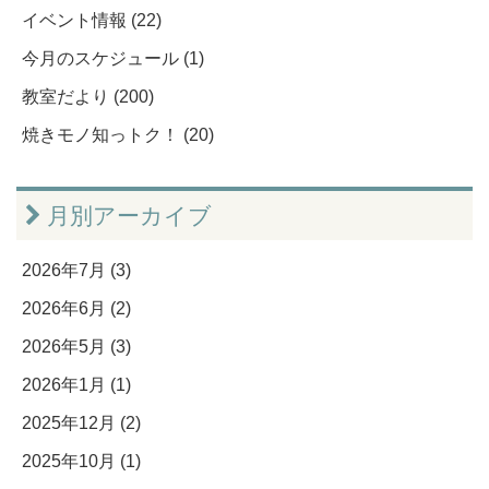
イベント情報 (22)
今月のスケジュール (1)
教室だより (200)
焼きモノ知っトク！ (20)
月別アーカイブ
2026年7月 (3)
2026年6月 (2)
2026年5月 (3)
2026年1月 (1)
2025年12月 (2)
2025年10月 (1)