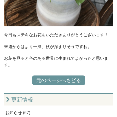
今日もステキなお花をいただきありがとうございます！
来週からはより一層、秋が深まりそうですね。
お花を見ると色のある世界に生まれてよかったと思いま
す。
元のページへもどる
更新情報
お知らせ (67)