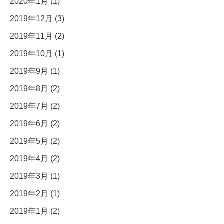
2020年1月 (1)
2019年12月 (3)
2019年11月 (2)
2019年10月 (1)
2019年9月 (1)
2019年8月 (2)
2019年7月 (2)
2019年6月 (2)
2019年5月 (2)
2019年4月 (2)
2019年3月 (1)
2019年2月 (1)
2019年1月 (2)