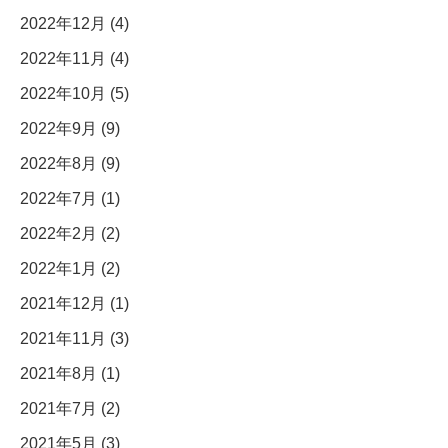
2022年12月 (4)
2022年11月 (4)
2022年10月 (5)
2022年9月 (9)
2022年8月 (9)
2022年7月 (1)
2022年2月 (2)
2022年1月 (2)
2021年12月 (1)
2021年11月 (3)
2021年8月 (1)
2021年7月 (2)
2021年5月 (3)