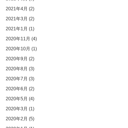
2021年4月 (2)
2021年3月 (2)
2021年1月 (1)
2020年11月 (4)
2020年10月 (1)
2020年9月 (2)
2020年8月 (3)
2020年7月 (3)
2020年6月 (2)
2020年5月 (4)
2020年3月 (1)
2020年2月 (5)