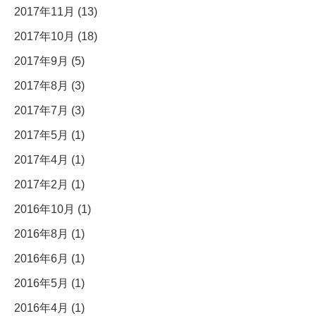
2017年11月 (13)
2017年10月 (18)
2017年9月 (5)
2017年8月 (3)
2017年7月 (3)
2017年5月 (1)
2017年4月 (1)
2017年2月 (1)
2016年10月 (1)
2016年8月 (1)
2016年6月 (1)
2016年5月 (1)
2016年4月 (1)