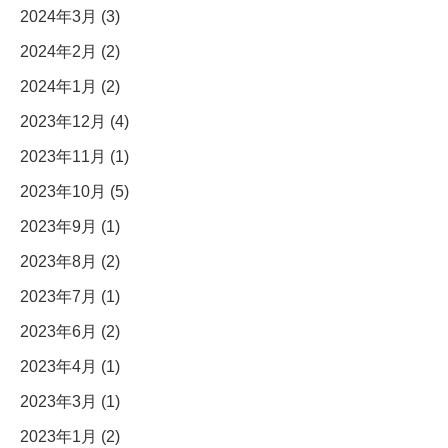
2024年3月 (3)
2024年2月 (2)
2024年1月 (2)
2023年12月 (4)
2023年11月 (1)
2023年10月 (5)
2023年9月 (1)
2023年8月 (2)
2023年7月 (1)
2023年6月 (2)
2023年4月 (1)
2023年3月 (1)
2023年1月 (2)