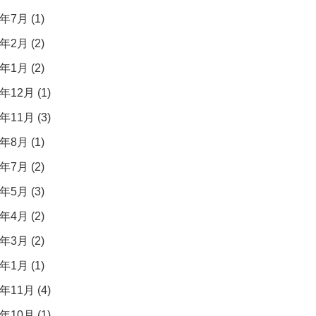
年7月 (1)
年2月 (2)
年1月 (2)
年12月 (1)
年11月 (3)
年8月 (1)
年7月 (2)
年5月 (3)
年4月 (2)
年3月 (2)
年1月 (1)
年11月 (4)
年10月 (1)