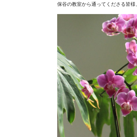
保谷の教室から通ってくださる皆様