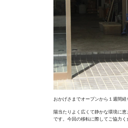
おかげさまでオープンから１週間経
陽当たりよく広くて静かな環境に恵
です。今回の移転に際してご協力く