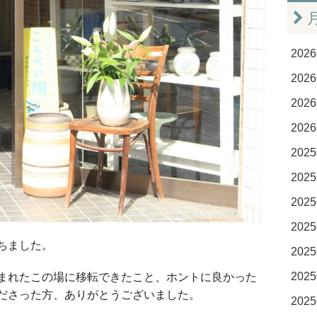
2026
2026
2026
2026
2025
2025
2025
2025
ちました。
2025
2025
まれたこの場に移転できたこと、ホントに良かった
ださった方、ありがとうございました。
2025