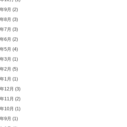
年9月 (2)
年8月 (3)
年7月 (3)
年6月 (2)
年5月 (4)
年3月 (1)
年2月 (5)
年1月 (1)
年12月 (3)
年11月 (2)
年10月 (1)
年9月 (1)