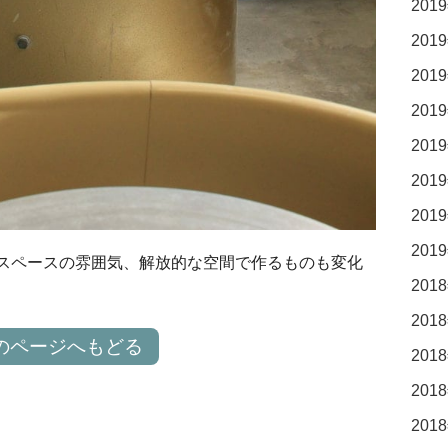
2019
2019
2019
2019
2019
2019
2019
2019
スペースの雰囲気、解放的な空間で作るものも変化
2018
2018
のページへもどる
2018
2018
2018