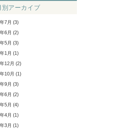
月別アーカイブ
年7月 (3)
年6月 (2)
年5月 (3)
年1月 (1)
年12月 (2)
年10月 (1)
年9月 (3)
年6月 (2)
年5月 (4)
年4月 (1)
年3月 (1)