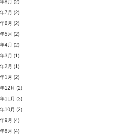
年8月 (2)
年7月 (2)
年6月 (2)
年5月 (2)
年4月 (2)
年3月 (1)
年2月 (1)
年1月 (2)
年12月 (2)
年11月 (3)
年10月 (2)
年9月 (4)
年8月 (4)