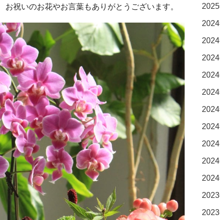
2025
、お祝いのお花やお言葉もありがとうございます。
2024
2024
2024
2024
2024
2024
2024
2024
2024
2024
2023
2023