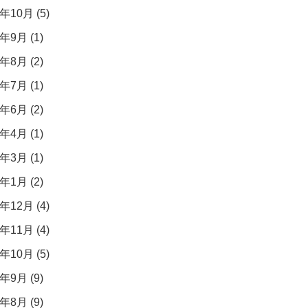
年10月 (5)
年9月 (1)
年8月 (2)
年7月 (1)
年6月 (2)
年4月 (1)
年3月 (1)
年1月 (2)
年12月 (4)
年11月 (4)
年10月 (5)
年9月 (9)
年8月 (9)