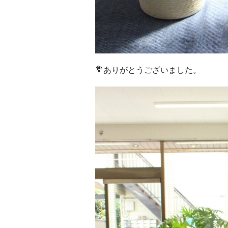
💐ありがとうございました。