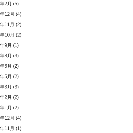
年2月 (5)
年12月 (4)
年11月 (2)
年10月 (2)
年9月 (1)
年8月 (3)
年6月 (2)
年5月 (2)
年3月 (3)
年2月 (2)
年1月 (2)
年12月 (4)
年11月 (1)