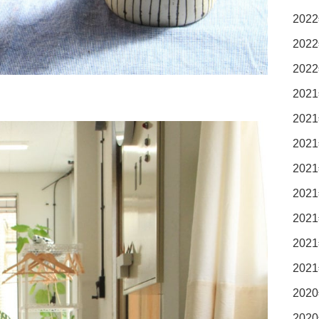
2022
2022
2022
2021
2021
2021
2021
2021
2021
2021
2021
2020
2020