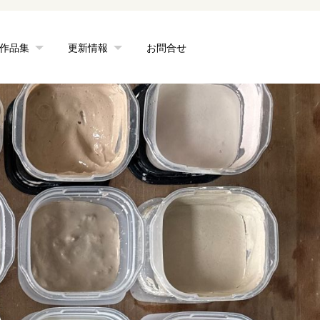
作品集
更新情報
お問合せ