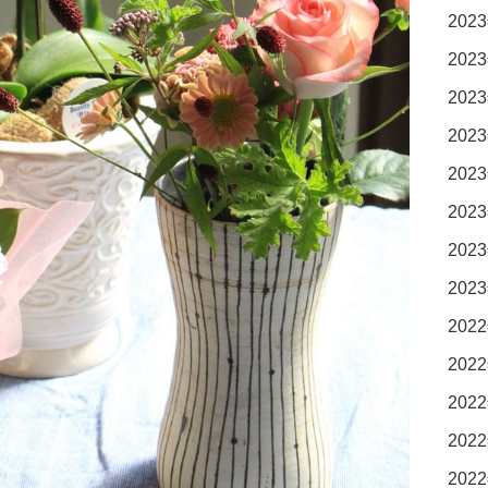
2023
2023
2023
2023
2023
2023
2023
2023
2022
2022
2022
2022
2022