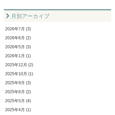
月別アーカイブ
2026年7月 (3)
2026年6月 (2)
2026年5月 (3)
2026年1月 (1)
2025年12月 (2)
2025年10月 (1)
2025年9月 (3)
2025年6月 (2)
2025年5月 (4)
2025年4月 (1)