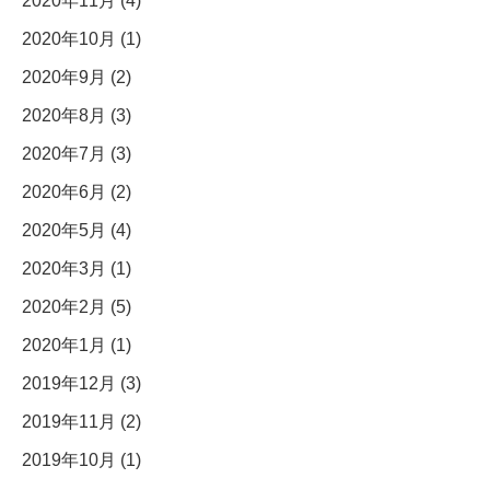
2020年11月 (4)
2020年10月 (1)
2020年9月 (2)
2020年8月 (3)
2020年7月 (3)
2020年6月 (2)
2020年5月 (4)
2020年3月 (1)
2020年2月 (5)
2020年1月 (1)
2019年12月 (3)
2019年11月 (2)
2019年10月 (1)