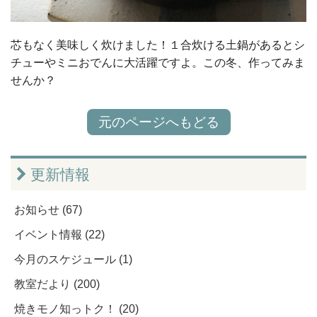
芯もなく美味しく炊けました！１合炊ける土鍋があるとシ
チューやミニおでんに大活躍ですよ。この冬、作ってみま
せんか？
元のページへもどる
更新情報
お知らせ (67)
イベント情報 (22)
今月のスケジュール (1)
教室だより (200)
焼きモノ知っトク！ (20)