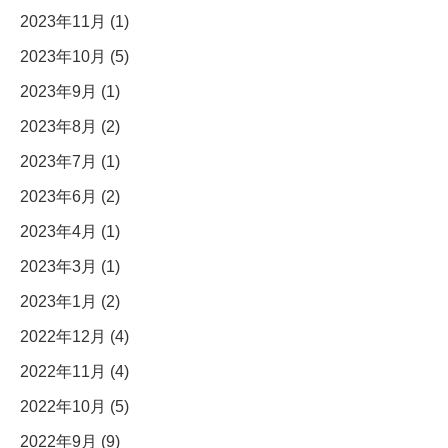
2023年11月 (1)
2023年10月 (5)
2023年9月 (1)
2023年8月 (2)
2023年7月 (1)
2023年6月 (2)
2023年4月 (1)
2023年3月 (1)
2023年1月 (2)
2022年12月 (4)
2022年11月 (4)
2022年10月 (5)
2022年9月 (9)