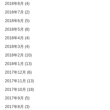
2018年8月 (4)
2018年7月 (2)
2018年6月 (5)
2018年5月 (8)
2018年4月 (4)
2018年3月 (4)
2018年2月 (10)
2018年1月 (13)
2017年12月 (6)
2017年11月 (13)
2017年10月 (18)
2017年9月 (5)
2017年8月 (3)