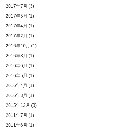
2017年7月 (3)
2017年5月 (1)
2017年4月 (1)
2017年2月 (1)
2016年10月 (1)
2016年8月 (1)
2016年6月 (1)
2016年5月 (1)
2016年4月 (1)
2016年3月 (1)
2015年12月 (3)
2011年7月 (1)
2011年6月 (1)