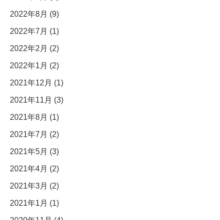
2022年8月 (9)
2022年7月 (1)
2022年2月 (2)
2022年1月 (2)
2021年12月 (1)
2021年11月 (3)
2021年8月 (1)
2021年7月 (2)
2021年5月 (3)
2021年4月 (2)
2021年3月 (2)
2021年1月 (1)