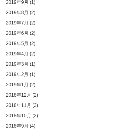
2019年9月 (1)
2019年8月 (2)
2019年7月 (2)
2019年6月 (2)
2019年5月 (2)
2019年4月 (2)
2019年3月 (1)
2019年2月 (1)
2019年1月 (2)
2018年12月 (2)
2018年11月 (3)
2018年10月 (2)
2018年9月 (4)