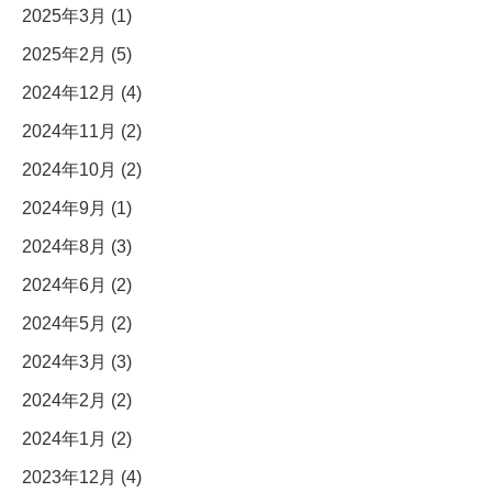
2025年3月 (1)
2025年2月 (5)
2024年12月 (4)
2024年11月 (2)
2024年10月 (2)
2024年9月 (1)
2024年8月 (3)
2024年6月 (2)
2024年5月 (2)
2024年3月 (3)
2024年2月 (2)
2024年1月 (2)
2023年12月 (4)