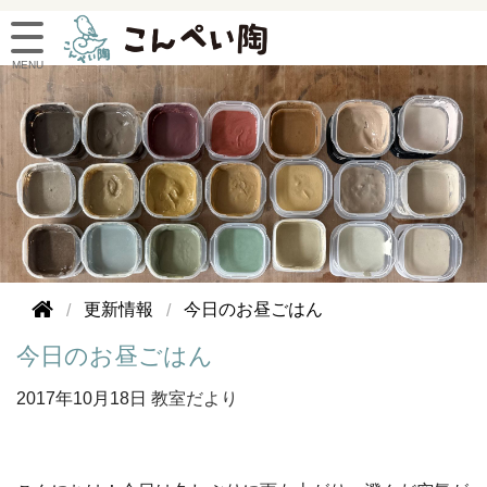
更新情報
今日のお昼ごはん
今日のお昼ごはん
2017年
10月18日
教室だより