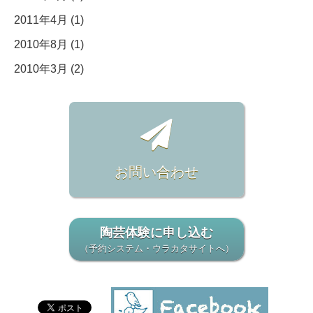
2011年4月 (1)
2010年8月 (1)
2010年3月 (2)
お問い合わせ
陶芸体験に申し込む
（予約システム・ウラカタサイトへ）