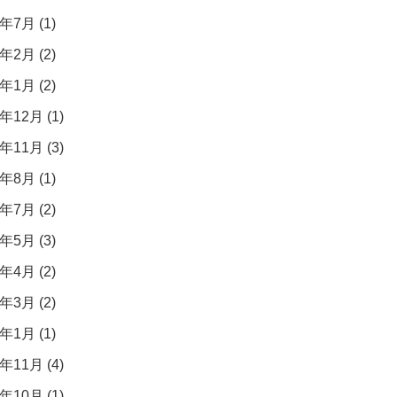
年7月 (1)
年2月 (2)
年1月 (2)
年12月 (1)
年11月 (3)
年8月 (1)
年7月 (2)
年5月 (3)
年4月 (2)
年3月 (2)
年1月 (1)
年11月 (4)
年10月 (1)