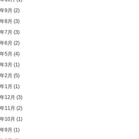
年9月 (2)
年8月 (3)
年7月 (3)
年6月 (2)
年5月 (4)
年3月 (1)
年2月 (5)
年1月 (1)
年12月 (3)
年11月 (2)
年10月 (1)
年9月 (1)