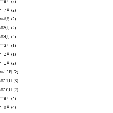
年8月 (2)
年7月 (2)
年6月 (2)
年5月 (2)
年4月 (2)
年3月 (1)
年2月 (1)
年1月 (2)
年12月 (2)
年11月 (3)
年10月 (2)
年9月 (4)
年8月 (4)