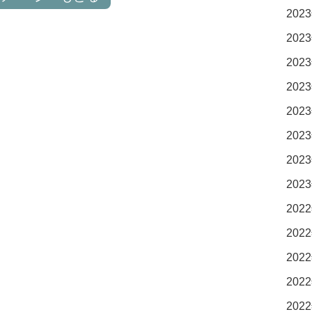
2023
2023
2023
2023
2023
2023
2023
2023
2022
2022
2022
2022
2022