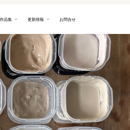
作品集
更新情報
お問合せ