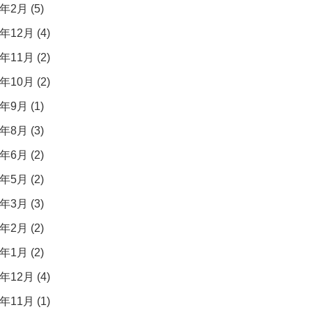
年2月 (5)
年12月 (4)
年11月 (2)
年10月 (2)
年9月 (1)
年8月 (3)
年6月 (2)
年5月 (2)
年3月 (3)
年2月 (2)
年1月 (2)
年12月 (4)
年11月 (1)