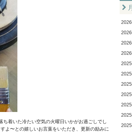
2026
2026
2026
2026
2025
2025
2025
2025
2025
2025
落ち着いた冷たい空気の火曜日いかがお過ごしでし
2025
ますよ〜との嬉しいお言葉をいただき、更新の励みに