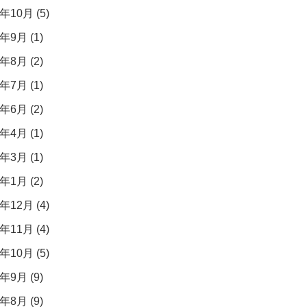
年10月 (5)
年9月 (1)
年8月 (2)
年7月 (1)
年6月 (2)
年4月 (1)
年3月 (1)
年1月 (2)
年12月 (4)
年11月 (4)
年10月 (5)
年9月 (9)
年8月 (9)