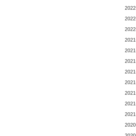
2022
2022
2022
2021
2021
2021
2021
2021
2021
2021
2021
2020
2020