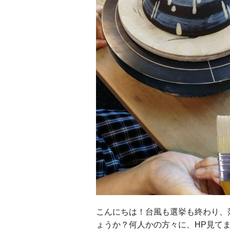
こんにちは！台風も選挙も終わり、
ょうか？何人かの方々に、HP見て