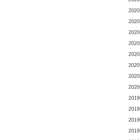
2020
2020
2020
2020
2020
2020
2020
2020
2019
2019
2019
2019