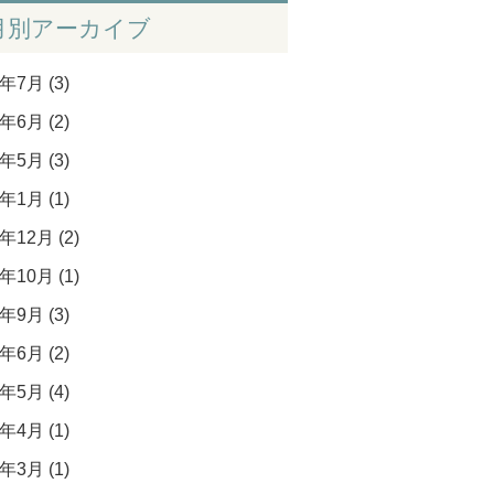
月別アーカイブ
年7月 (3)
年6月 (2)
年5月 (3)
年1月 (1)
年12月 (2)
年10月 (1)
年9月 (3)
年6月 (2)
年5月 (4)
年4月 (1)
年3月 (1)