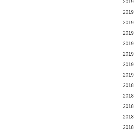
2019
2019
2019
2019
2019
2019
2019
2019
2018
2018
2018
2018
2018