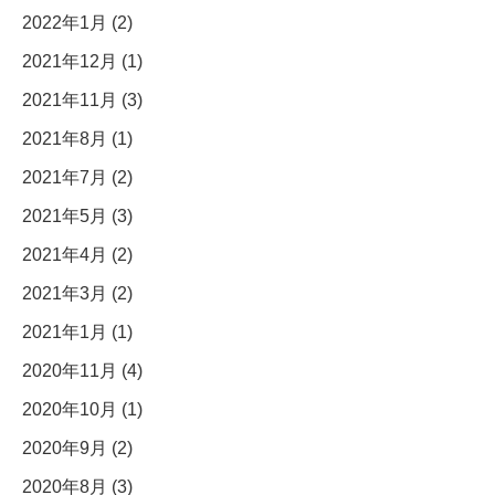
2022年1月 (2)
2021年12月 (1)
2021年11月 (3)
2021年8月 (1)
2021年7月 (2)
2021年5月 (3)
2021年4月 (2)
2021年3月 (2)
2021年1月 (1)
2020年11月 (4)
2020年10月 (1)
2020年9月 (2)
2020年8月 (3)