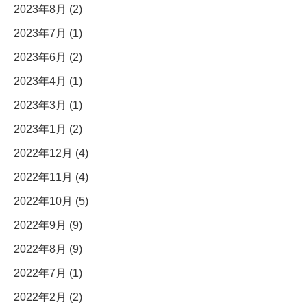
2023年8月 (2)
2023年7月 (1)
2023年6月 (2)
2023年4月 (1)
2023年3月 (1)
2023年1月 (2)
2022年12月 (4)
2022年11月 (4)
2022年10月 (5)
2022年9月 (9)
2022年8月 (9)
2022年7月 (1)
2022年2月 (2)