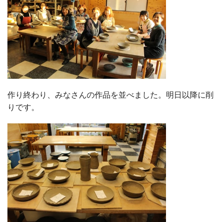
作り終わり、みなさんの作品を並べました。明日以降に削
りです。