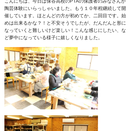
こんにちは、今日は保谷高校のPTAの保護者のみなさんが
陶芸体験にいらっしゃいました。もう１０年程継続して開
催しています。ほとんどの方が初めてか、二回目です。始
めは出来るかな？！と不安そうでしたが、だんだんと形に
なっていくと難しいけど楽しい！こんな感じにしたい、な
ど夢中になっている様子に嬉しくなりました。