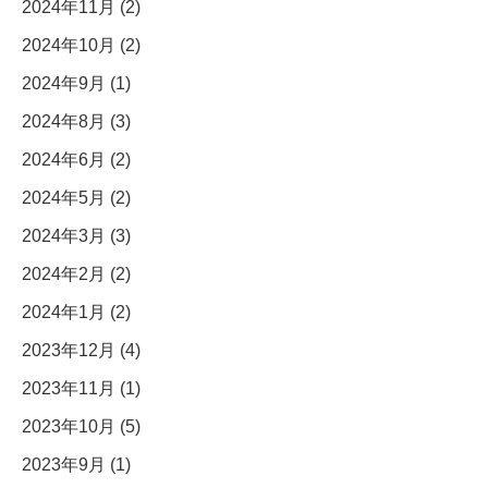
2024年11月 (2)
2024年10月 (2)
2024年9月 (1)
2024年8月 (3)
2024年6月 (2)
2024年5月 (2)
2024年3月 (3)
2024年2月 (2)
2024年1月 (2)
2023年12月 (4)
2023年11月 (1)
2023年10月 (5)
2023年9月 (1)