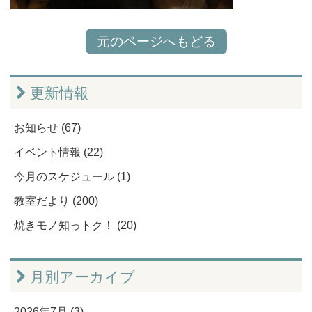
元のページへもどる
更新情報
お知らせ (67)
イベント情報 (22)
今月のスケジュール (1)
教室だより (200)
焼きモノ知っトク！ (20)
月別アーカイブ
2026年7月 (3)