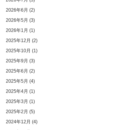
2026年6月 (2)
2026年5月 (3)
2026年1月 (1)
2025年12月 (2)
2025年10月 (1)
2025年9月 (3)
2025年6月 (2)
2025年5月 (4)
2025年4月 (1)
2025年3月 (1)
2025年2月 (5)
2024年12月 (4)