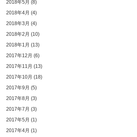
2018年5月 (8)
2018年4月 (4)
2018年3月 (4)
2018年2月 (10)
2018年1月 (13)
2017年12月 (6)
2017年11月 (13)
2017年10月 (18)
2017年9月 (5)
2017年8月 (3)
2017年7月 (3)
2017年5月 (1)
2017年4月 (1)