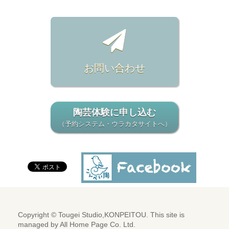
お問い合わせ
陶芸体験に申し込む
（予約システム・ウラカタサイトへ）
Copyright © Tougei Studio,KONPEITOU. This site is
managed by
All Home Page Co. Ltd.