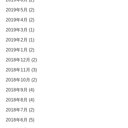
2019年5月 (2)
2019年4月 (2)
2019年3月 (1)
2019年2月 (1)
2019年1月 (2)
2018年12月 (2)
2018年11月 (3)
2018年10月 (2)
2018年9月 (4)
2018年8月 (4)
2018年7月 (2)
2018年6月 (5)