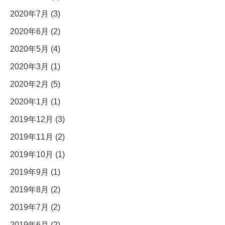
2020年7月 (3)
2020年6月 (2)
2020年5月 (4)
2020年3月 (1)
2020年2月 (5)
2020年1月 (1)
2019年12月 (3)
2019年11月 (2)
2019年10月 (1)
2019年9月 (1)
2019年8月 (2)
2019年7月 (2)
2019年6月 (2)