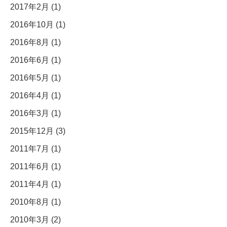
2017年2月 (1)
2016年10月 (1)
2016年8月 (1)
2016年6月 (1)
2016年5月 (1)
2016年4月 (1)
2016年3月 (1)
2015年12月 (3)
2011年7月 (1)
2011年6月 (1)
2011年4月 (1)
2010年8月 (1)
2010年3月 (2)