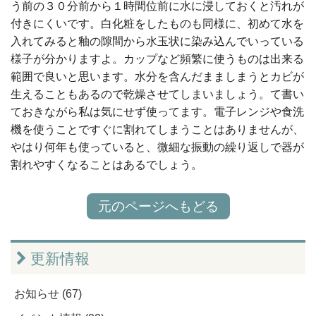
う前の３０分前から１時間位前に水に浸しておくと汚れが
付きにくいです。白化粧をしたものも同様に、初めて水を
入れてみると釉の隙間から水玉状に染み込んでいっている
様子が分かりますよ。カップなど頻繁に使うものは出来る
範囲で良いと思います。水分を含んだまましまうとカビが
生えることもあるので乾燥させてしまいましょう。て書い
ておきながら私は気にせず使ってます。電子レンジや食洗
機を使うことですぐに割れてしまうことはありませんが、
やはり何年も使っていると、微細な振動の繰り返しで器が
割れやすくなることはあるでしょう。
元のページへもどる
更新情報
お知らせ (67)