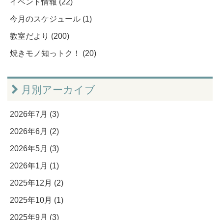
イベント情報 (22)
今月のスケジュール (1)
教室だより (200)
焼きモノ知っトク！ (20)
月別アーカイブ
2026年7月 (3)
2026年6月 (2)
2026年5月 (3)
2026年1月 (1)
2025年12月 (2)
2025年10月 (1)
2025年9月 (3)