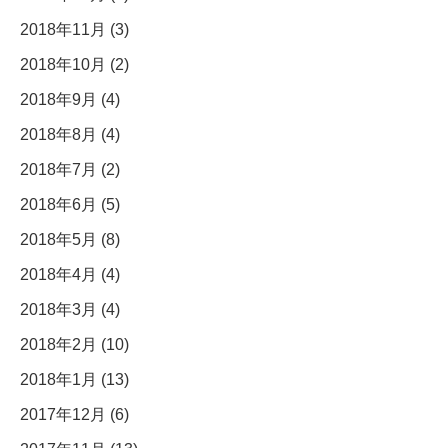
2018年11月 (3)
2018年10月 (2)
2018年9月 (4)
2018年8月 (4)
2018年7月 (2)
2018年6月 (5)
2018年5月 (8)
2018年4月 (4)
2018年3月 (4)
2018年2月 (10)
2018年1月 (13)
2017年12月 (6)