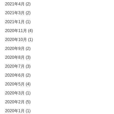
2021年4月 (2)
2021年3月 (2)
2021年1月 (1)
2020年11月 (4)
2020年10月 (1)
2020年9月 (2)
2020年8月 (3)
2020年7月 (3)
2020年6月 (2)
2020年5月 (4)
2020年3月 (1)
2020年2月 (5)
2020年1月 (1)