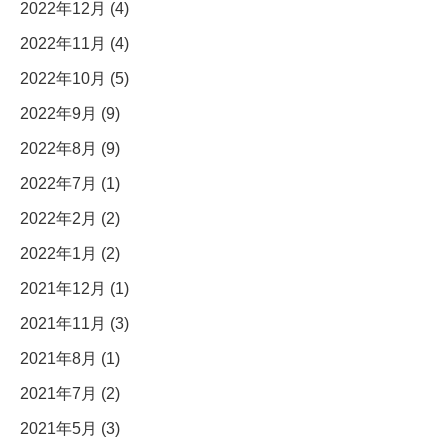
2022年12月 (4)
2022年11月 (4)
2022年10月 (5)
2022年9月 (9)
2022年8月 (9)
2022年7月 (1)
2022年2月 (2)
2022年1月 (2)
2021年12月 (1)
2021年11月 (3)
2021年8月 (1)
2021年7月 (2)
2021年5月 (3)