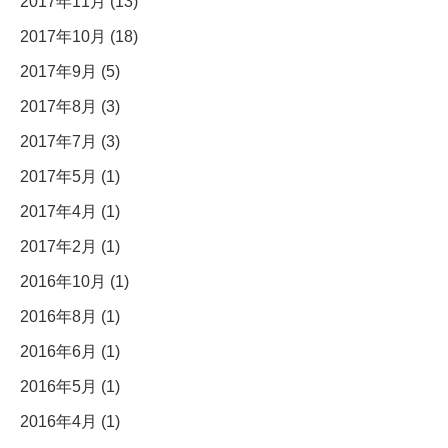
2017年11月 (13)
2017年10月 (18)
2017年9月 (5)
2017年8月 (3)
2017年7月 (3)
2017年5月 (1)
2017年4月 (1)
2017年2月 (1)
2016年10月 (1)
2016年8月 (1)
2016年6月 (1)
2016年5月 (1)
2016年4月 (1)