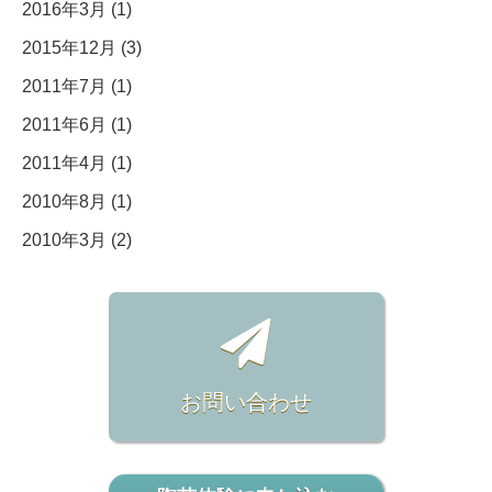
2016年3月 (1)
2015年12月 (3)
2011年7月 (1)
2011年6月 (1)
2011年4月 (1)
2010年8月 (1)
2010年3月 (2)
お問い合わせ