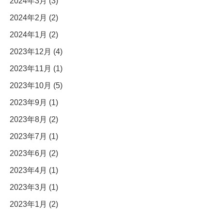
2024年3月 (3)
2024年2月 (2)
2024年1月 (2)
2023年12月 (4)
2023年11月 (1)
2023年10月 (5)
2023年9月 (1)
2023年8月 (2)
2023年7月 (1)
2023年6月 (2)
2023年4月 (1)
2023年3月 (1)
2023年1月 (2)