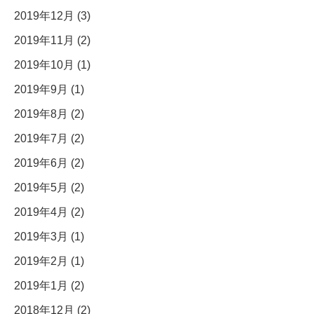
2019年12月 (3)
2019年11月 (2)
2019年10月 (1)
2019年9月 (1)
2019年8月 (2)
2019年7月 (2)
2019年6月 (2)
2019年5月 (2)
2019年4月 (2)
2019年3月 (1)
2019年2月 (1)
2019年1月 (2)
2018年12月 (2)