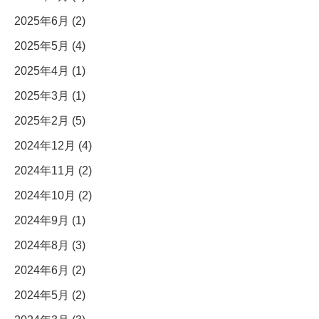
2025年6月 (2)
2025年5月 (4)
2025年4月 (1)
2025年3月 (1)
2025年2月 (5)
2024年12月 (4)
2024年11月 (2)
2024年10月 (2)
2024年9月 (1)
2024年8月 (3)
2024年6月 (2)
2024年5月 (2)