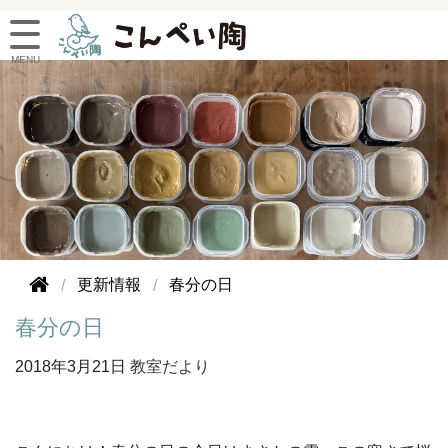
更新情報
春分の日
春分の日
2018年
3月21日
教室だより