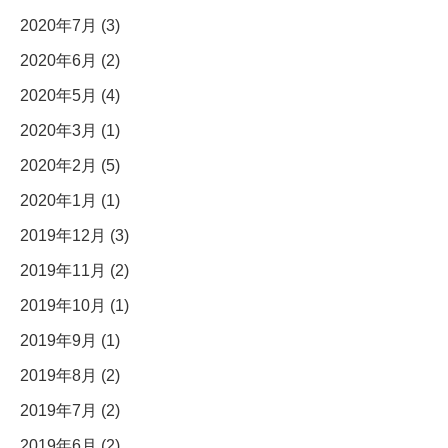
2020年7月 (3)
2020年6月 (2)
2020年5月 (4)
2020年3月 (1)
2020年2月 (5)
2020年1月 (1)
2019年12月 (3)
2019年11月 (2)
2019年10月 (1)
2019年9月 (1)
2019年8月 (2)
2019年7月 (2)
2019年6月 (2)