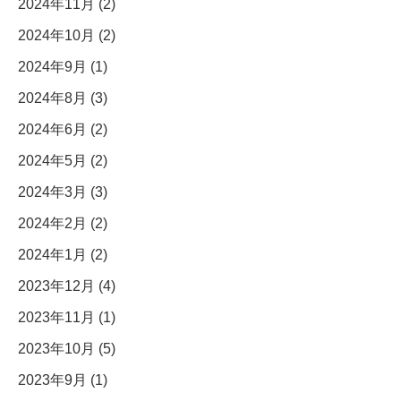
2024年11月 (2)
2024年10月 (2)
2024年9月 (1)
2024年8月 (3)
2024年6月 (2)
2024年5月 (2)
2024年3月 (3)
2024年2月 (2)
2024年1月 (2)
2023年12月 (4)
2023年11月 (1)
2023年10月 (5)
2023年9月 (1)