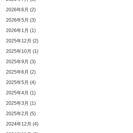
2026年6月 (2)
2026年5月 (3)
2026年1月 (1)
2025年12月 (2)
2025年10月 (1)
2025年9月 (3)
2025年6月 (2)
2025年5月 (4)
2025年4月 (1)
2025年3月 (1)
2025年2月 (5)
2024年12月 (4)