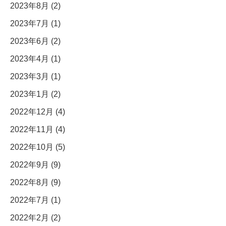
2023年8月 (2)
2023年7月 (1)
2023年6月 (2)
2023年4月 (1)
2023年3月 (1)
2023年1月 (2)
2022年12月 (4)
2022年11月 (4)
2022年10月 (5)
2022年9月 (9)
2022年8月 (9)
2022年7月 (1)
2022年2月 (2)