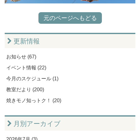
元のページへもどる
更新情報
お知らせ (67)
イベント情報 (22)
今月のスケジュール (1)
教室だより (200)
焼きモノ知っトク！ (20)
月別アーカイブ
2026年7月 (3)