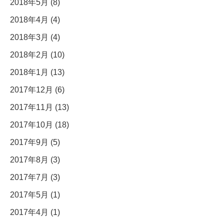
2018年5月 (8)
2018年4月 (4)
2018年3月 (4)
2018年2月 (10)
2018年1月 (13)
2017年12月 (6)
2017年11月 (13)
2017年10月 (18)
2017年9月 (5)
2017年8月 (3)
2017年7月 (3)
2017年5月 (1)
2017年4月 (1)