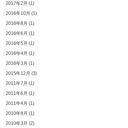
2017年2月 (1)
2016年10月 (1)
2016年8月 (1)
2016年6月 (1)
2016年5月 (1)
2016年4月 (1)
2016年3月 (1)
2015年12月 (3)
2011年7月 (1)
2011年6月 (1)
2011年4月 (1)
2010年8月 (1)
2010年3月 (2)