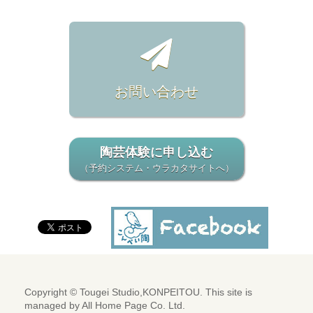
お問い合わせ
陶芸体験に申し込む
（予約システム・ウラカタサイトへ）
Copyright © Tougei Studio,KONPEITOU. This site is
managed by
All Home Page Co. Ltd.