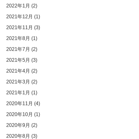
2022年1月 (2)
2021年12月 (1)
2021年11月 (3)
2021年8月 (1)
2021年7月 (2)
2021年5月 (3)
2021年4月 (2)
2021年3月 (2)
2021年1月 (1)
2020年11月 (4)
2020年10月 (1)
2020年9月 (2)
2020年8月 (3)