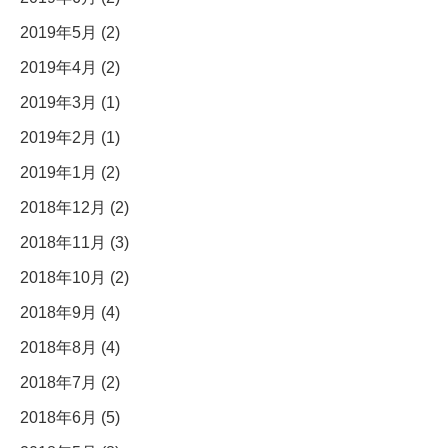
2019年5月 (2)
2019年4月 (2)
2019年3月 (1)
2019年2月 (1)
2019年1月 (2)
2018年12月 (2)
2018年11月 (3)
2018年10月 (2)
2018年9月 (4)
2018年8月 (4)
2018年7月 (2)
2018年6月 (5)