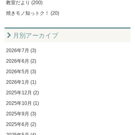
教室だより (200)
焼きモノ知っトク！ (20)
月別アーカイブ
2026年7月 (3)
2026年6月 (2)
2026年5月 (3)
2026年1月 (1)
2025年12月 (2)
2025年10月 (1)
2025年9月 (3)
2025年6月 (2)
2025年5月 (4)