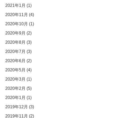
2021年1月 (1)
2020年11月 (4)
2020年10月 (1)
2020年9月 (2)
2020年8月 (3)
2020年7月 (3)
2020年6月 (2)
2020年5月 (4)
2020年3月 (1)
2020年2月 (5)
2020年1月 (1)
2019年12月 (3)
2019年11月 (2)