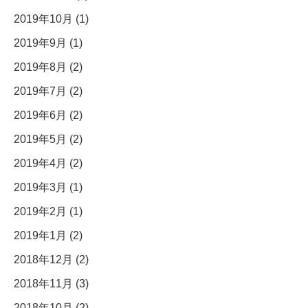
2019年10月 (1)
2019年9月 (1)
2019年8月 (2)
2019年7月 (2)
2019年6月 (2)
2019年5月 (2)
2019年4月 (2)
2019年3月 (1)
2019年2月 (1)
2019年1月 (2)
2018年12月 (2)
2018年11月 (3)
2018年10月 (2)