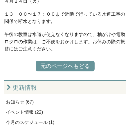
４月２４日（火）
１３：００〜１７：００まで近隣で行っている水道工事の
関係で断水となります。
午後の教室は水道が使えなくなりますので、釉がけや電動
ロクロの作業は、ご不便をおかけします。お休みの際の振
替にはご注意ください。
元のページへもどる
更新情報
お知らせ (67)
イベント情報 (22)
今月のスケジュール (1)