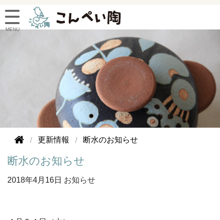
更新情報
断水のお知らせ
断水のお知らせ
2018年
4月16日
お知らせ