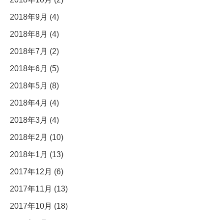
2018年9月 (4)
2018年8月 (4)
2018年7月 (2)
2018年6月 (5)
2018年5月 (8)
2018年4月 (4)
2018年3月 (4)
2018年2月 (10)
2018年1月 (13)
2017年12月 (6)
2017年11月 (13)
2017年10月 (18)