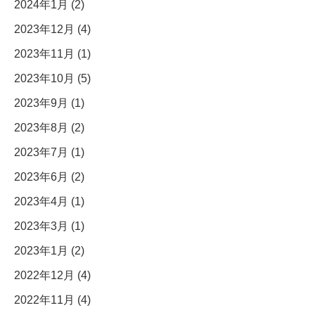
2024年1月 (2)
2023年12月 (4)
2023年11月 (1)
2023年10月 (5)
2023年9月 (1)
2023年8月 (2)
2023年7月 (1)
2023年6月 (2)
2023年4月 (1)
2023年3月 (1)
2023年1月 (2)
2022年12月 (4)
2022年11月 (4)