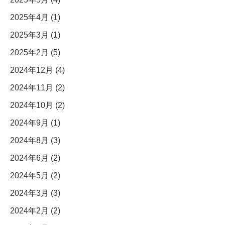
2025年4月 (1)
2025年3月 (1)
2025年2月 (5)
2024年12月 (4)
2024年11月 (2)
2024年10月 (2)
2024年9月 (1)
2024年8月 (3)
2024年6月 (2)
2024年5月 (2)
2024年3月 (3)
2024年2月 (2)