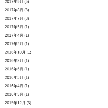
2017年9月 (5)
2017年8月 (3)
2017年7月 (3)
2017年5月 (1)
2017年4月 (1)
2017年2月 (1)
2016年10月 (1)
2016年8月 (1)
2016年6月 (1)
2016年5月 (1)
2016年4月 (1)
2016年3月 (1)
2015年12月 (3)