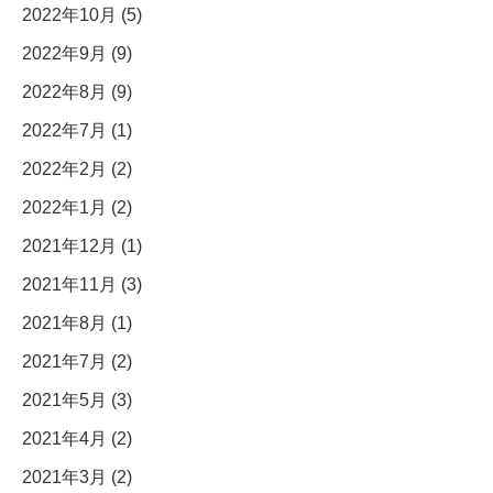
2022年10月 (5)
2022年9月 (9)
2022年8月 (9)
2022年7月 (1)
2022年2月 (2)
2022年1月 (2)
2021年12月 (1)
2021年11月 (3)
2021年8月 (1)
2021年7月 (2)
2021年5月 (3)
2021年4月 (2)
2021年3月 (2)