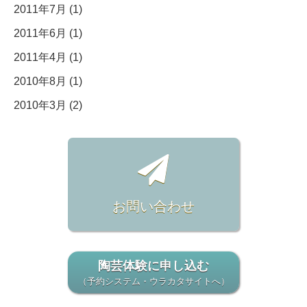
2011年7月 (1)
2011年6月 (1)
2011年4月 (1)
2010年8月 (1)
2010年3月 (2)
お問い合わせ
陶芸体験に申し込む
（予約システム・ウラカタサイトへ）