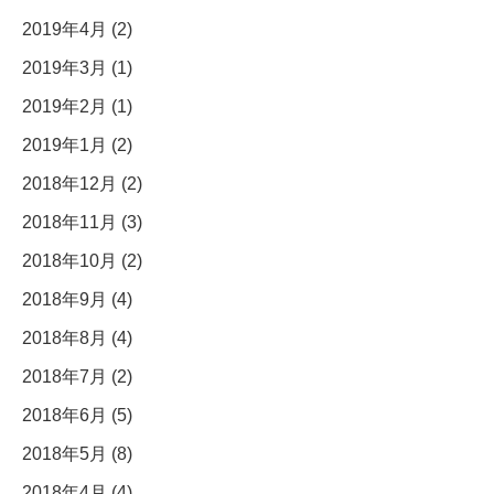
2019年4月 (2)
2019年3月 (1)
2019年2月 (1)
2019年1月 (2)
2018年12月 (2)
2018年11月 (3)
2018年10月 (2)
2018年9月 (4)
2018年8月 (4)
2018年7月 (2)
2018年6月 (5)
2018年5月 (8)
2018年4月 (4)