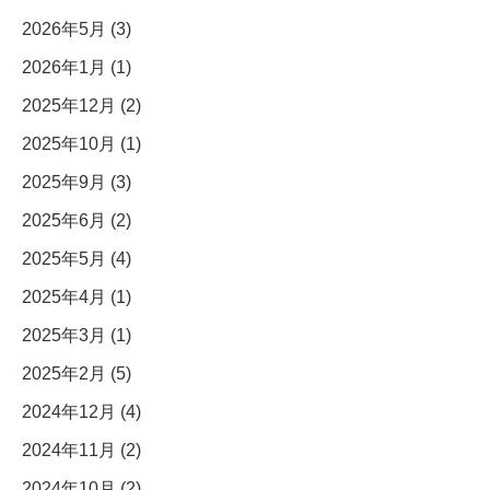
2026年5月 (3)
2026年1月 (1)
2025年12月 (2)
2025年10月 (1)
2025年9月 (3)
2025年6月 (2)
2025年5月 (4)
2025年4月 (1)
2025年3月 (1)
2025年2月 (5)
2024年12月 (4)
2024年11月 (2)
2024年10月 (2)