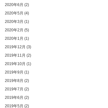
2020年6月 (2)
2020年5月 (4)
2020年3月 (1)
2020年2月 (5)
2020年1月 (1)
2019年12月 (3)
2019年11月 (2)
2019年10月 (1)
2019年9月 (1)
2019年8月 (2)
2019年7月 (2)
2019年6月 (2)
2019年5月 (2)