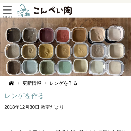
更新情報
レンゲを作る
レンゲを作る
2018年
12月30日
教室だより