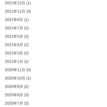
2021年12月 (1)
2021年11月 (3)
2021年8月 (1)
2021年7月 (2)
2021年5月 (3)
2021年4月 (2)
2021年3月 (2)
2021年1月 (1)
2020年11月 (4)
2020年10月 (1)
2020年9月 (2)
2020年8月 (3)
2020年7月 (3)