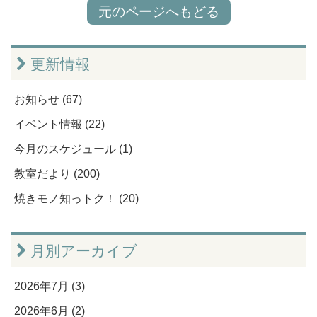
元のページへもどる
更新情報
お知らせ (67)
イベント情報 (22)
今月のスケジュール (1)
教室だより (200)
焼きモノ知っトク！ (20)
月別アーカイブ
2026年7月 (3)
2026年6月 (2)