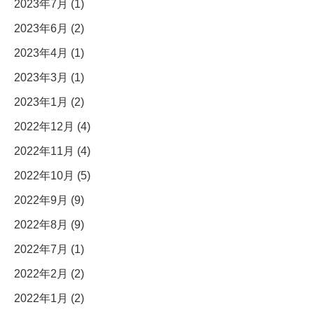
2023年7月 (1)
2023年6月 (2)
2023年4月 (1)
2023年3月 (1)
2023年1月 (2)
2022年12月 (4)
2022年11月 (4)
2022年10月 (5)
2022年9月 (9)
2022年8月 (9)
2022年7月 (1)
2022年2月 (2)
2022年1月 (2)