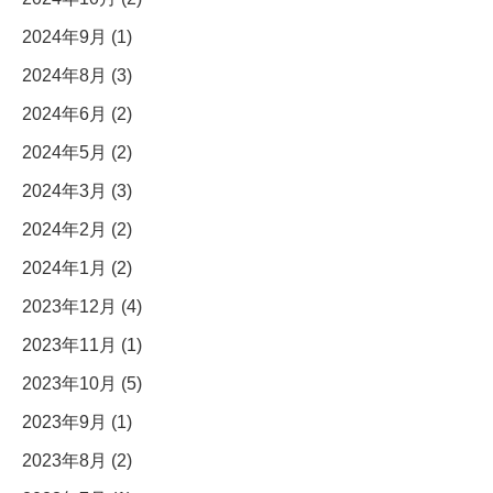
2024年9月 (1)
2024年8月 (3)
2024年6月 (2)
2024年5月 (2)
2024年3月 (3)
2024年2月 (2)
2024年1月 (2)
2023年12月 (4)
2023年11月 (1)
2023年10月 (5)
2023年9月 (1)
2023年8月 (2)