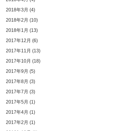
2018年3月 (4)
2018年2月 (10)
2018年1月 (13)
2017年12月 (6)
2017年11月 (13)
2017年10月 (18)
2017年9月 (5)
2017年8月 (3)
2017年7月 (3)
2017年5月 (1)
2017年4月 (1)
2017年2月 (1)