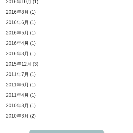
2016年10月 (1)
2016年8月 (1)
2016年6月 (1)
2016年5月 (1)
2016年4月 (1)
2016年3月 (1)
2015年12月 (3)
2011年7月 (1)
2011年6月 (1)
2011年4月 (1)
2010年8月 (1)
2010年3月 (2)