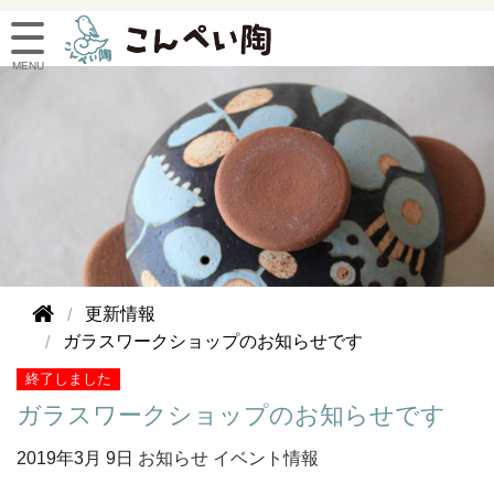
更新情報
ガラスワークショップのお知らせです
終了しました
ガラスワークショップのお知らせです
2019年
3月 9日
お知らせ
イベント情報