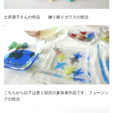
土井朋子さんの作品 練り錬りガラスの技法
こちらから以下は第１回目の参加者作品です。フュージン
グの技法