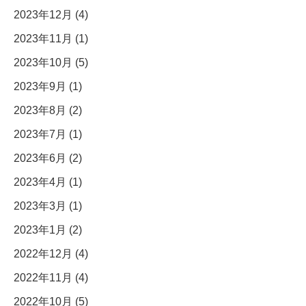
2023年12月 (4)
2023年11月 (1)
2023年10月 (5)
2023年9月 (1)
2023年8月 (2)
2023年7月 (1)
2023年6月 (2)
2023年4月 (1)
2023年3月 (1)
2023年1月 (2)
2022年12月 (4)
2022年11月 (4)
2022年10月 (5)