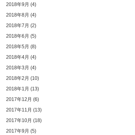
2018年9月 (4)
2018年8月 (4)
2018年7月 (2)
2018年6月 (5)
2018年5月 (8)
2018年4月 (4)
2018年3月 (4)
2018年2月 (10)
2018年1月 (13)
2017年12月 (6)
2017年11月 (13)
2017年10月 (18)
2017年9月 (5)