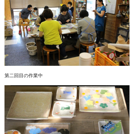
第二回目の作業中