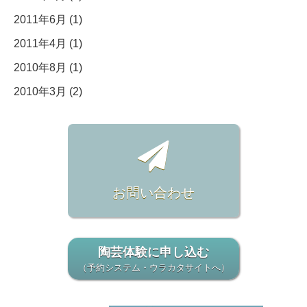
2011年6月 (1)
2011年4月 (1)
2010年8月 (1)
2010年3月 (2)
お問い合わせ
陶芸体験に申し込む
（予約システム・ウラカタサイトへ）