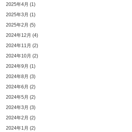
2025年4月 (1)
2025年3月 (1)
2025年2月 (5)
2024年12月 (4)
2024年11月 (2)
2024年10月 (2)
2024年9月 (1)
2024年8月 (3)
2024年6月 (2)
2024年5月 (2)
2024年3月 (3)
2024年2月 (2)
2024年1月 (2)