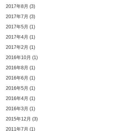
2017年8月 (3)
2017年7月 (3)
2017年5月 (1)
2017年4月 (1)
2017年2月 (1)
2016年10月 (1)
2016年8月 (1)
2016年6月 (1)
2016年5月 (1)
2016年4月 (1)
2016年3月 (1)
2015年12月 (3)
2011年7月 (1)