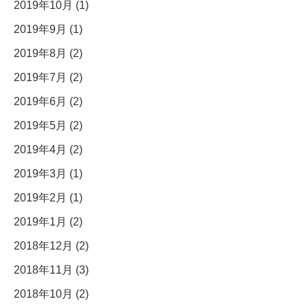
2019年10月 (1)
2019年9月 (1)
2019年8月 (2)
2019年7月 (2)
2019年6月 (2)
2019年5月 (2)
2019年4月 (2)
2019年3月 (1)
2019年2月 (1)
2019年1月 (2)
2018年12月 (2)
2018年11月 (3)
2018年10月 (2)