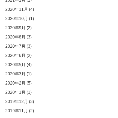
2021年1月 (1)
2020年11月 (4)
2020年10月 (1)
2020年9月 (2)
2020年8月 (3)
2020年7月 (3)
2020年6月 (2)
2020年5月 (4)
2020年3月 (1)
2020年2月 (5)
2020年1月 (1)
2019年12月 (3)
2019年11月 (2)