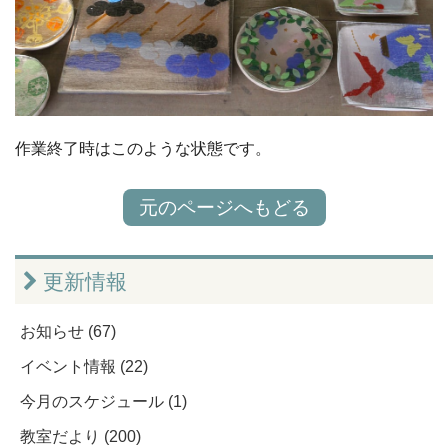
作業終了時はこのような状態です。
元のページへもどる
更新情報
お知らせ (67)
イベント情報 (22)
今月のスケジュール (1)
教室だより (200)