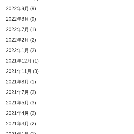
2022年9月 (9)
2022年8月 (9)
2022年7月 (1)
2022年2月 (2)
2022年1月 (2)
2021年12月 (1)
2021年11月 (3)
2021年8月 (1)
2021年7月 (2)
2021年5月 (3)
2021年4月 (2)
2021年3月 (2)