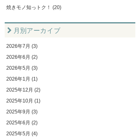
焼きモノ知っトク！ (20)
月別アーカイブ
2026年7月 (3)
2026年6月 (2)
2026年5月 (3)
2026年1月 (1)
2025年12月 (2)
2025年10月 (1)
2025年9月 (3)
2025年6月 (2)
2025年5月 (4)