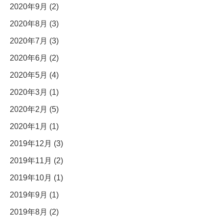
2020年9月 (2)
2020年8月 (3)
2020年7月 (3)
2020年6月 (2)
2020年5月 (4)
2020年3月 (1)
2020年2月 (5)
2020年1月 (1)
2019年12月 (3)
2019年11月 (2)
2019年10月 (1)
2019年9月 (1)
2019年8月 (2)