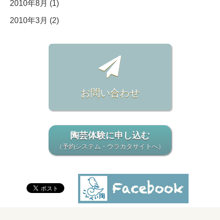
2010年8月 (1)
2010年3月 (2)
お問い合わせ
陶芸体験に申し込む
（予約システム・ウラカタサイトへ）