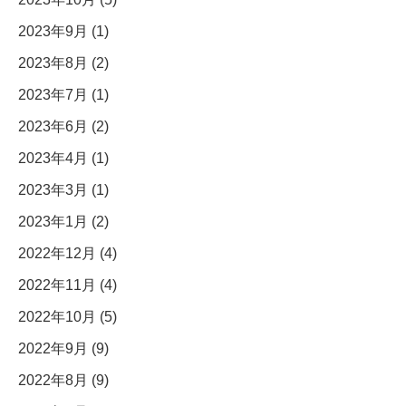
2023年9月 (1)
2023年8月 (2)
2023年7月 (1)
2023年6月 (2)
2023年4月 (1)
2023年3月 (1)
2023年1月 (2)
2022年12月 (4)
2022年11月 (4)
2022年10月 (5)
2022年9月 (9)
2022年8月 (9)