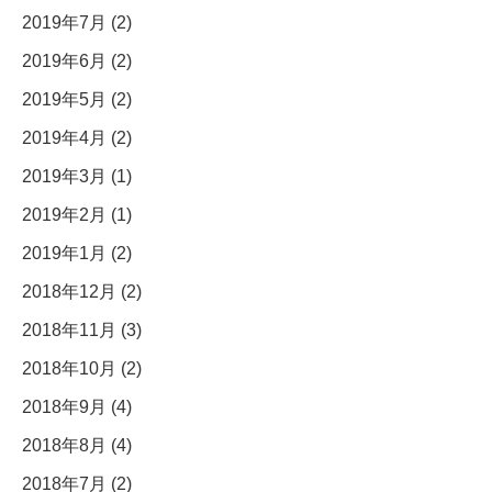
2019年7月 (2)
2019年6月 (2)
2019年5月 (2)
2019年4月 (2)
2019年3月 (1)
2019年2月 (1)
2019年1月 (2)
2018年12月 (2)
2018年11月 (3)
2018年10月 (2)
2018年9月 (4)
2018年8月 (4)
2018年7月 (2)