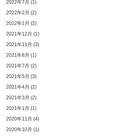
2022年7月 (1)
2022年2月 (2)
2022年1月 (2)
2021年12月 (1)
2021年11月 (3)
2021年8月 (1)
2021年7月 (2)
2021年5月 (3)
2021年4月 (2)
2021年3月 (2)
2021年1月 (1)
2020年11月 (4)
2020年10月 (1)