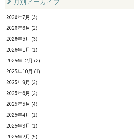
月別アーカイブ
2026年7月 (3)
2026年6月 (2)
2026年5月 (3)
2026年1月 (1)
2025年12月 (2)
2025年10月 (1)
2025年9月 (3)
2025年6月 (2)
2025年5月 (4)
2025年4月 (1)
2025年3月 (1)
2025年2月 (5)