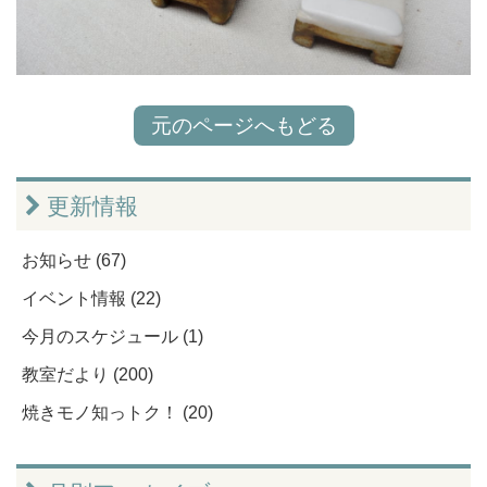
元のページへもどる
更新情報
お知らせ (67)
イベント情報 (22)
今月のスケジュール (1)
教室だより (200)
焼きモノ知っトク！ (20)