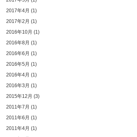
2017年4月 (1)
2017年2月 (1)
2016年10月 (1)
2016年8月 (1)
2016年6月 (1)
2016年5月 (1)
2016年4月 (1)
2016年3月 (1)
2015年12月 (3)
2011年7月 (1)
2011年6月 (1)
2011年4月 (1)