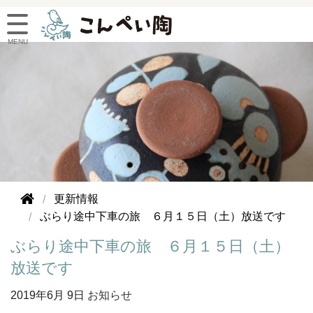
更新情報
ぶらり途中下車の旅 ６月１５日（土）放送です
ぶらり途中下車の旅 ６月１５日（土）
放送です
2019年
6月 9日
お知らせ