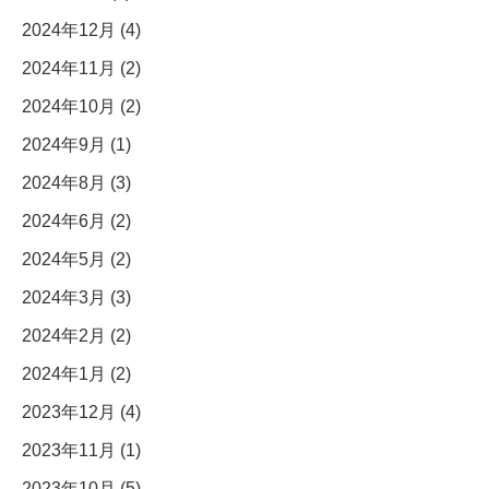
2024年12月 (4)
2024年11月 (2)
2024年10月 (2)
2024年9月 (1)
2024年8月 (3)
2024年6月 (2)
2024年5月 (2)
2024年3月 (3)
2024年2月 (2)
2024年1月 (2)
2023年12月 (4)
2023年11月 (1)
2023年10月 (5)