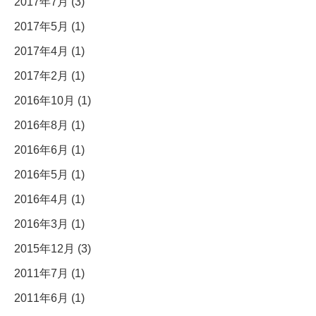
2017年7月 (3)
2017年5月 (1)
2017年4月 (1)
2017年2月 (1)
2016年10月 (1)
2016年8月 (1)
2016年6月 (1)
2016年5月 (1)
2016年4月 (1)
2016年3月 (1)
2015年12月 (3)
2011年7月 (1)
2011年6月 (1)