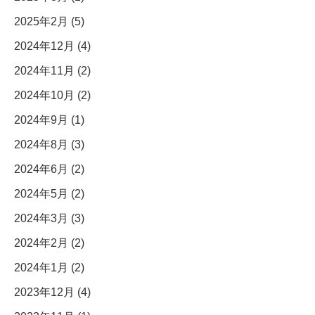
2025年2月 (5)
2024年12月 (4)
2024年11月 (2)
2024年10月 (2)
2024年9月 (1)
2024年8月 (3)
2024年6月 (2)
2024年5月 (2)
2024年3月 (3)
2024年2月 (2)
2024年1月 (2)
2023年12月 (4)