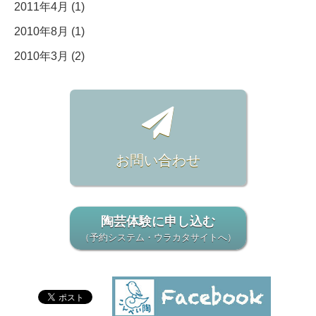
2011年4月 (1)
2010年8月 (1)
2010年3月 (2)
お問い合わせ
陶芸体験に申し込む
（予約システム・ウラカタサイトへ）