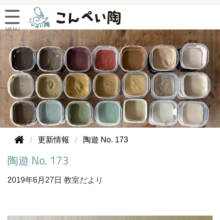
更新情報
陶遊 No. 173
陶遊 No. 173
2019年
6月27日
教室だより