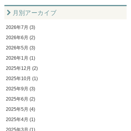
月別アーカイブ
2026年7月 (3)
2026年6月 (2)
2026年5月 (3)
2026年1月 (1)
2025年12月 (2)
2025年10月 (1)
2025年9月 (3)
2025年6月 (2)
2025年5月 (4)
2025年4月 (1)
2025年3月 (1)