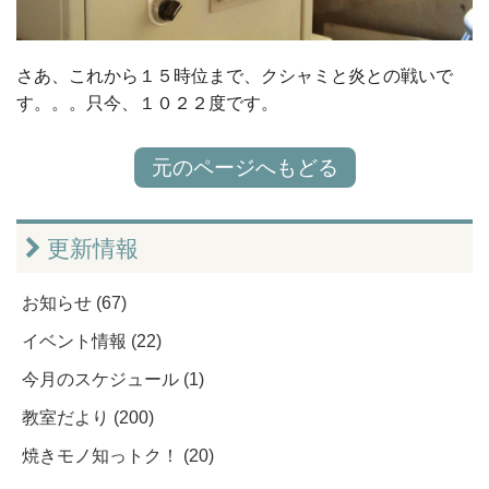
さあ、これから１５時位まで、クシャミと炎との戦いで
す。。。只今、１０２２度です。
元のページへもどる
更新情報
お知らせ (67)
イベント情報 (22)
今月のスケジュール (1)
教室だより (200)
焼きモノ知っトク！ (20)