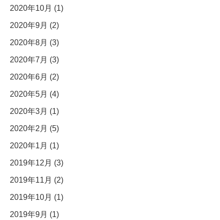
2020年10月 (1)
2020年9月 (2)
2020年8月 (3)
2020年7月 (3)
2020年6月 (2)
2020年5月 (4)
2020年3月 (1)
2020年2月 (5)
2020年1月 (1)
2019年12月 (3)
2019年11月 (2)
2019年10月 (1)
2019年9月 (1)