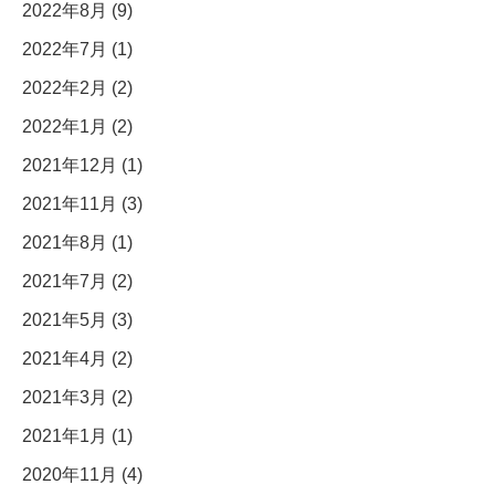
2022年8月 (9)
2022年7月 (1)
2022年2月 (2)
2022年1月 (2)
2021年12月 (1)
2021年11月 (3)
2021年8月 (1)
2021年7月 (2)
2021年5月 (3)
2021年4月 (2)
2021年3月 (2)
2021年1月 (1)
2020年11月 (4)