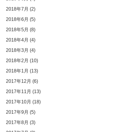
2018年7月 (2)
2018年6月 (5)
2018年5月 (8)
2018年4月 (4)
2018年3月 (4)
2018年2月 (10)
2018年1月 (13)
2017年12月 (6)
2017年11月 (13)
2017年10月 (18)
2017年9月 (5)
2017年8月 (3)