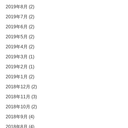
2019年8月 (2)
2019年7月 (2)
2019年6月 (2)
2019年5月 (2)
2019年4月 (2)
2019年3月 (1)
2019年2月 (1)
2019年1月 (2)
2018年12月 (2)
2018年11月 (3)
2018年10月 (2)
2018年9月 (4)
2018年8月 (4)