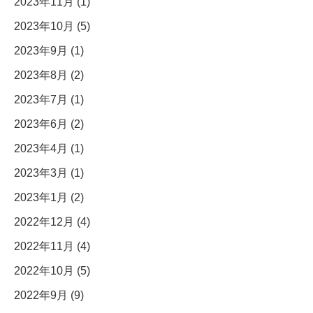
2023年11月 (1)
2023年10月 (5)
2023年9月 (1)
2023年8月 (2)
2023年7月 (1)
2023年6月 (2)
2023年4月 (1)
2023年3月 (1)
2023年1月 (2)
2022年12月 (4)
2022年11月 (4)
2022年10月 (5)
2022年9月 (9)