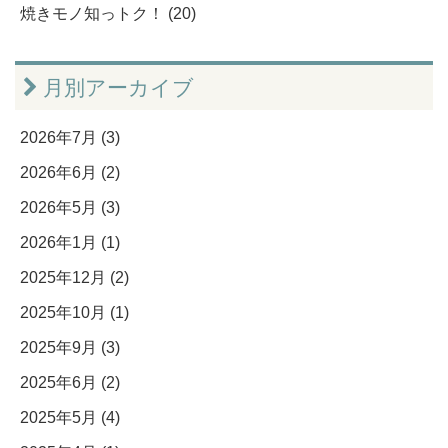
焼きモノ知っトク！ (20)
月別アーカイブ
2026年7月 (3)
2026年6月 (2)
2026年5月 (3)
2026年1月 (1)
2025年12月 (2)
2025年10月 (1)
2025年9月 (3)
2025年6月 (2)
2025年5月 (4)