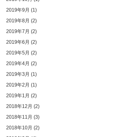
2019年9月 (1)
2019年8月 (2)
2019年7月 (2)
2019年6月 (2)
2019年5月 (2)
2019年4月 (2)
2019年3月 (1)
2019年2月 (1)
2019年1月 (2)
2018年12月 (2)
2018年11月 (3)
2018年10月 (2)