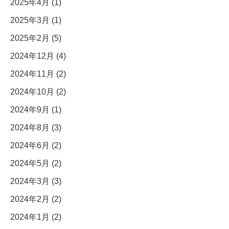
2025年4月 (1)
2025年3月 (1)
2025年2月 (5)
2024年12月 (4)
2024年11月 (2)
2024年10月 (2)
2024年9月 (1)
2024年8月 (3)
2024年6月 (2)
2024年5月 (2)
2024年3月 (3)
2024年2月 (2)
2024年1月 (2)