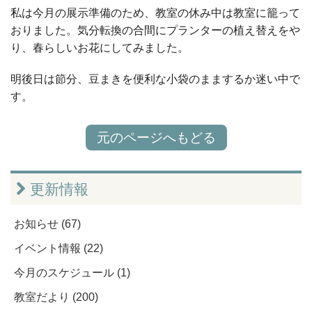
私は今月の展示準備のため、教室の休み中は教室に籠って
おりました。気分転換の合間にプランターの植え替えをや
り、春らしいお花にしてみました。
明後日は節分、豆まきを便利な小袋のままするか迷い中で
す。
元のページへもどる
更新情報
お知らせ (67)
イベント情報 (22)
今月のスケジュール (1)
教室だより (200)