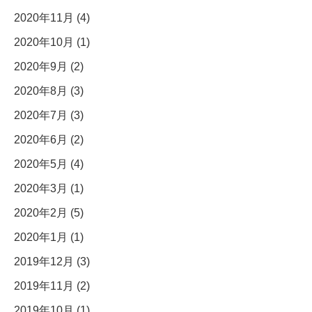
2020年11月 (4)
2020年10月 (1)
2020年9月 (2)
2020年8月 (3)
2020年7月 (3)
2020年6月 (2)
2020年5月 (4)
2020年3月 (1)
2020年2月 (5)
2020年1月 (1)
2019年12月 (3)
2019年11月 (2)
2019年10月 (1)