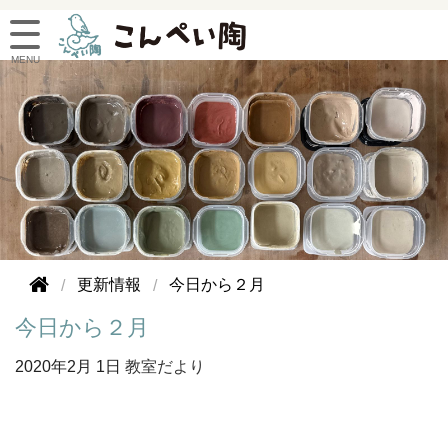
更新情報
今日から２月
今日から２月
2020年
2月 1日
教室だより