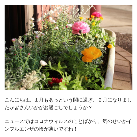
こんにちは。１月もあっという間に過ぎ、２月になりまし
たが皆さんいかがお過ごしでしょうか？
ニュースではコロナウィルスのことばかり、気のせいかイ
ンフルエンザの陰が薄いですね！