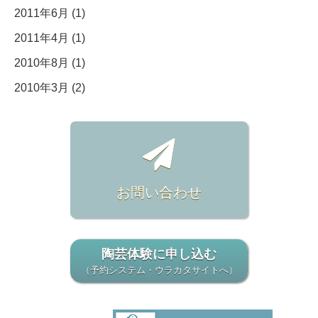
2011年6月 (1)
2011年4月 (1)
2010年8月 (1)
2010年3月 (2)
お問い合わせ
陶芸体験に申し込む
（予約システム・ウラカタサイトへ）