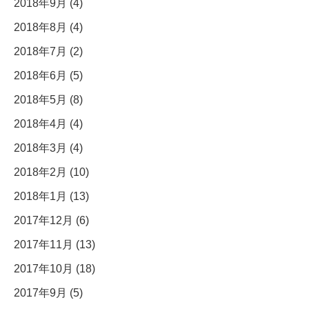
2018年9月 (4)
2018年8月 (4)
2018年7月 (2)
2018年6月 (5)
2018年5月 (8)
2018年4月 (4)
2018年3月 (4)
2018年2月 (10)
2018年1月 (13)
2017年12月 (6)
2017年11月 (13)
2017年10月 (18)
2017年9月 (5)