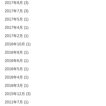
2017年8月 (3)
2017年7月 (3)
2017年5月 (1)
2017年4月 (1)
2017年2月 (1)
2016年10月 (1)
2016年8月 (1)
2016年6月 (1)
2016年5月 (1)
2016年4月 (1)
2016年3月 (1)
2015年12月 (3)
2011年7月 (1)