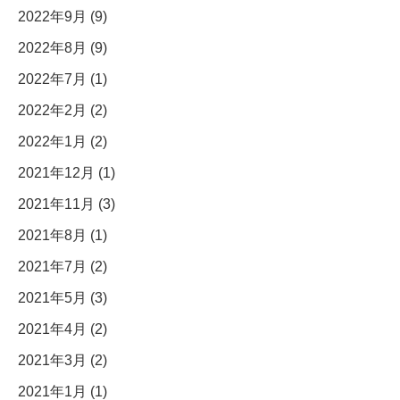
2022年9月 (9)
2022年8月 (9)
2022年7月 (1)
2022年2月 (2)
2022年1月 (2)
2021年12月 (1)
2021年11月 (3)
2021年8月 (1)
2021年7月 (2)
2021年5月 (3)
2021年4月 (2)
2021年3月 (2)
2021年1月 (1)