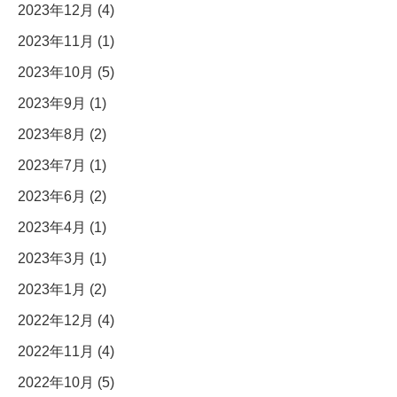
2023年12月 (4)
2023年11月 (1)
2023年10月 (5)
2023年9月 (1)
2023年8月 (2)
2023年7月 (1)
2023年6月 (2)
2023年4月 (1)
2023年3月 (1)
2023年1月 (2)
2022年12月 (4)
2022年11月 (4)
2022年10月 (5)