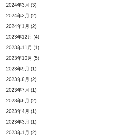
2024年3月 (3)
2024年2月 (2)
2024年1月 (2)
2023年12月 (4)
2023年11月 (1)
2023年10月 (5)
2023年9月 (1)
2023年8月 (2)
2023年7月 (1)
2023年6月 (2)
2023年4月 (1)
2023年3月 (1)
2023年1月 (2)