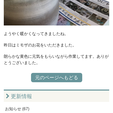
ようやく暖かくなってきましたね。
昨日はミモザのお花をいただきました。
朗らかな黄色に元気をもらいながら作業してます。ありが
とうございました。
元のページへもどる
更新情報
お知らせ (67)