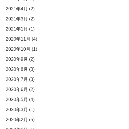
2021年4月 (2)
2021年3月 (2)
2021年1月 (1)
2020年11月 (4)
2020年10月 (1)
2020年9月 (2)
2020年8月 (3)
2020年7月 (3)
2020年6月 (2)
2020年5月 (4)
2020年3月 (1)
2020年2月 (5)