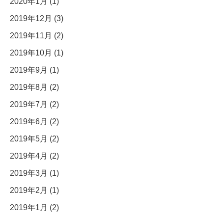
2020年1月 (1)
2019年12月 (3)
2019年11月 (2)
2019年10月 (1)
2019年9月 (1)
2019年8月 (2)
2019年7月 (2)
2019年6月 (2)
2019年5月 (2)
2019年4月 (2)
2019年3月 (1)
2019年2月 (1)
2019年1月 (2)