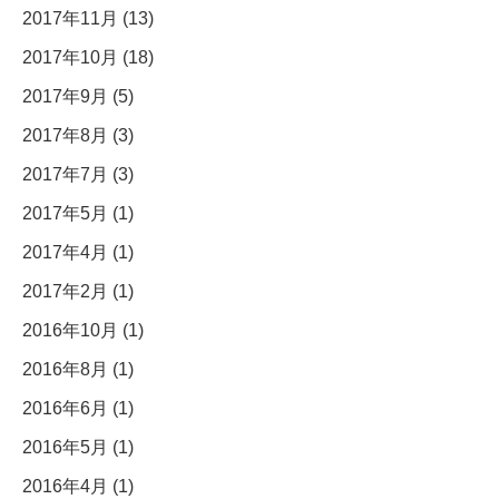
2017年11月 (13)
2017年10月 (18)
2017年9月 (5)
2017年8月 (3)
2017年7月 (3)
2017年5月 (1)
2017年4月 (1)
2017年2月 (1)
2016年10月 (1)
2016年8月 (1)
2016年6月 (1)
2016年5月 (1)
2016年4月 (1)