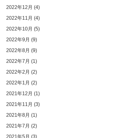
2022年12月 (4)
2022年11月 (4)
2022年10月 (5)
2022年9月 (9)
2022年8月 (9)
2022年7月 (1)
2022年2月 (2)
2022年1月 (2)
2021年12月 (1)
2021年11月 (3)
2021年8月 (1)
2021年7月 (2)
2021年5月 (3)