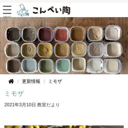
更新情報
ミモザ
ミモザ
2021年
3月10日
教室だより