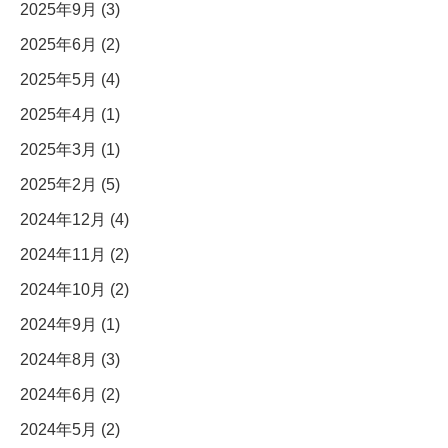
2025年9月 (3)
2025年6月 (2)
2025年5月 (4)
2025年4月 (1)
2025年3月 (1)
2025年2月 (5)
2024年12月 (4)
2024年11月 (2)
2024年10月 (2)
2024年9月 (1)
2024年8月 (3)
2024年6月 (2)
2024年5月 (2)