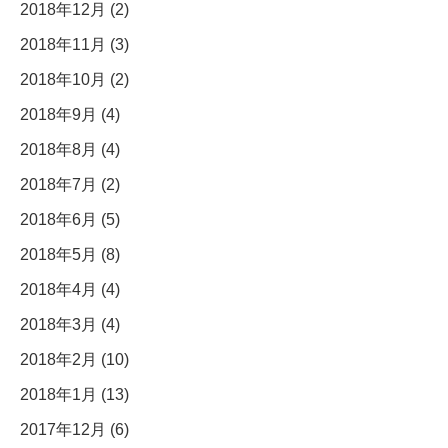
2018年12月 (2)
2018年11月 (3)
2018年10月 (2)
2018年9月 (4)
2018年8月 (4)
2018年7月 (2)
2018年6月 (5)
2018年5月 (8)
2018年4月 (4)
2018年3月 (4)
2018年2月 (10)
2018年1月 (13)
2017年12月 (6)