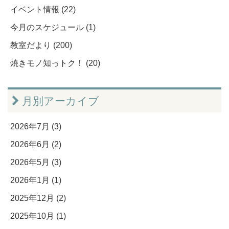
イベント情報 (22)
今月のスケジュール (1)
教室だより (200)
焼きモノ知っトク！ (20)
月別アーカイブ
2026年7月 (3)
2026年6月 (2)
2026年5月 (3)
2026年1月 (1)
2025年12月 (2)
2025年10月 (1)