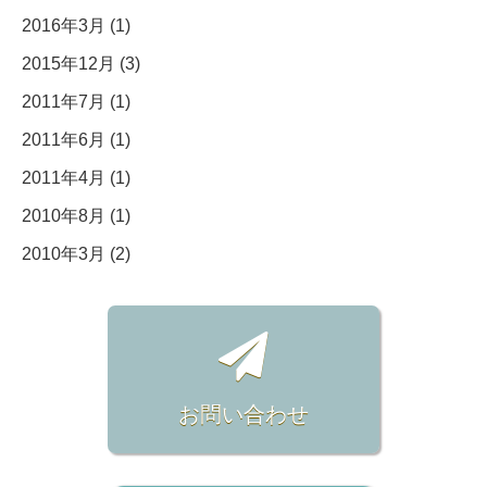
2016年3月 (1)
2015年12月 (3)
2011年7月 (1)
2011年6月 (1)
2011年4月 (1)
2010年8月 (1)
2010年3月 (2)
お問い合わせ