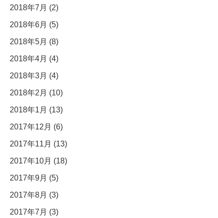
2018年7月 (2)
2018年6月 (5)
2018年5月 (8)
2018年4月 (4)
2018年3月 (4)
2018年2月 (10)
2018年1月 (13)
2017年12月 (6)
2017年11月 (13)
2017年10月 (18)
2017年9月 (5)
2017年8月 (3)
2017年7月 (3)