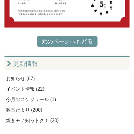
元のページへもどる
更新情報
お知らせ (67)
イベント情報 (22)
今月のスケジュール (1)
教室だより (200)
焼きモノ知っトク！ (20)