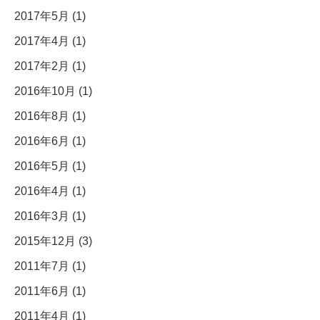
2017年5月 (1)
2017年4月 (1)
2017年2月 (1)
2016年10月 (1)
2016年8月 (1)
2016年6月 (1)
2016年5月 (1)
2016年4月 (1)
2016年3月 (1)
2015年12月 (3)
2011年7月 (1)
2011年6月 (1)
2011年4月 (1)