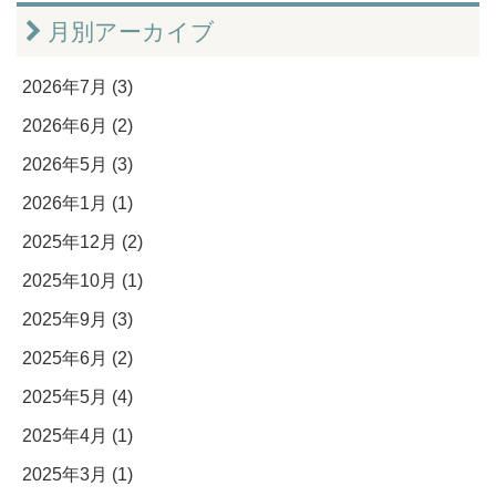
月別アーカイブ
2026年7月 (3)
2026年6月 (2)
2026年5月 (3)
2026年1月 (1)
2025年12月 (2)
2025年10月 (1)
2025年9月 (3)
2025年6月 (2)
2025年5月 (4)
2025年4月 (1)
2025年3月 (1)