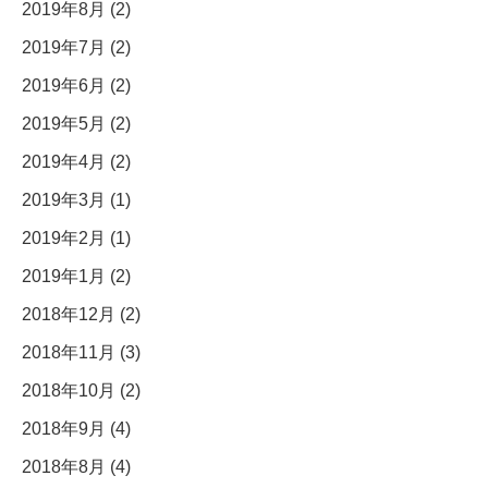
2019年8月 (2)
2019年7月 (2)
2019年6月 (2)
2019年5月 (2)
2019年4月 (2)
2019年3月 (1)
2019年2月 (1)
2019年1月 (2)
2018年12月 (2)
2018年11月 (3)
2018年10月 (2)
2018年9月 (4)
2018年8月 (4)