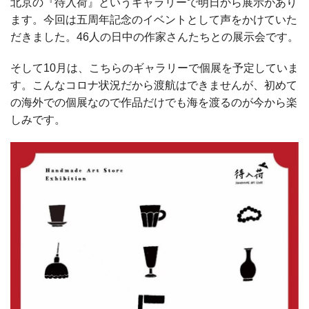
北京の『待入荷』というギャラリーで明日から展示があり
ます。今回は五周年記念のイベントとして声をかけていた
だきました。46人の日中の作家さんたちとの展示会です。
そして10月は、こちらのギャラリーで個展を予定していま
す。こんなコロナ状況だから渡航はできませんが、初めて
の海外での個展なので作品だけでも海を渡るのが今から楽
しみです。