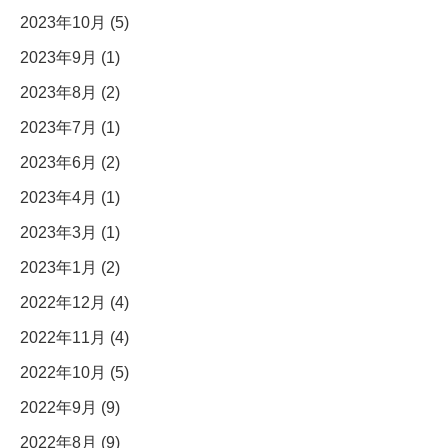
2023年10月 (5)
2023年9月 (1)
2023年8月 (2)
2023年7月 (1)
2023年6月 (2)
2023年4月 (1)
2023年3月 (1)
2023年1月 (2)
2022年12月 (4)
2022年11月 (4)
2022年10月 (5)
2022年9月 (9)
2022年8月 (9)