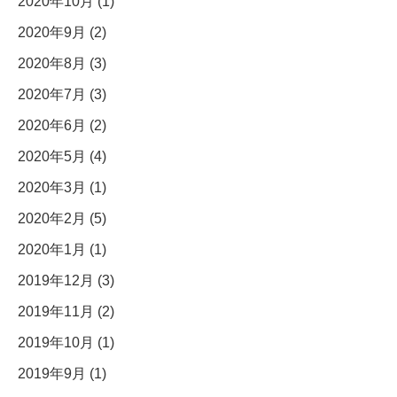
2020年10月 (1)
2020年9月 (2)
2020年8月 (3)
2020年7月 (3)
2020年6月 (2)
2020年5月 (4)
2020年3月 (1)
2020年2月 (5)
2020年1月 (1)
2019年12月 (3)
2019年11月 (2)
2019年10月 (1)
2019年9月 (1)