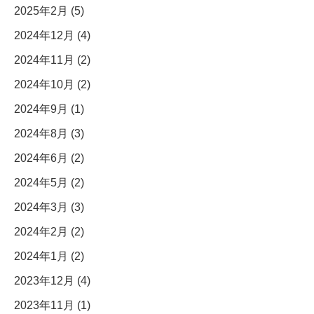
2025年2月 (5)
2024年12月 (4)
2024年11月 (2)
2024年10月 (2)
2024年9月 (1)
2024年8月 (3)
2024年6月 (2)
2024年5月 (2)
2024年3月 (3)
2024年2月 (2)
2024年1月 (2)
2023年12月 (4)
2023年11月 (1)