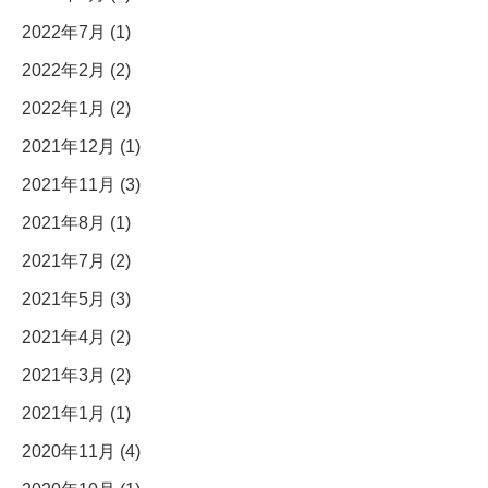
2022年7月 (1)
2022年2月 (2)
2022年1月 (2)
2021年12月 (1)
2021年11月 (3)
2021年8月 (1)
2021年7月 (2)
2021年5月 (3)
2021年4月 (2)
2021年3月 (2)
2021年1月 (1)
2020年11月 (4)