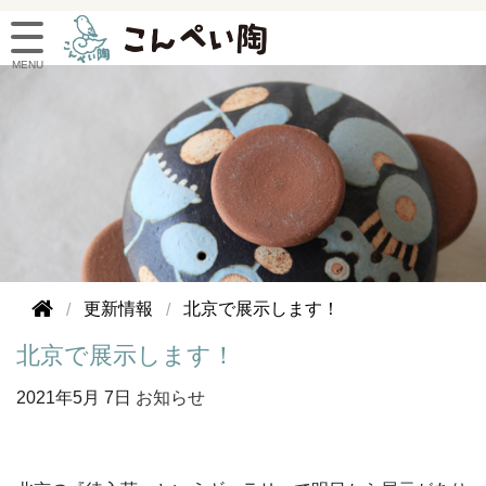
更新情報
北京で展示します！
北京で展示します！
2021年
5月 7日
お知らせ