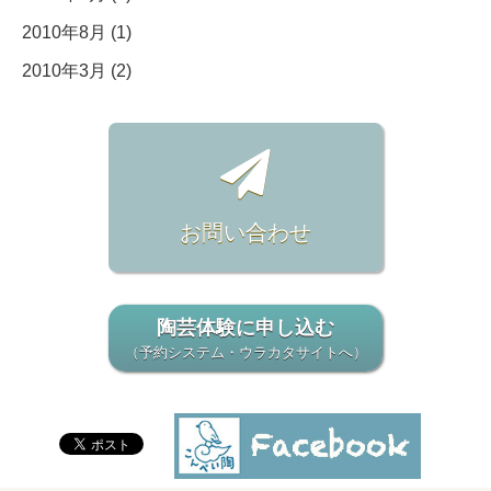
2010年8月 (1)
2010年3月 (2)
お問い合わせ
陶芸体験に申し込む
（予約システム・ウラカタサイトへ）