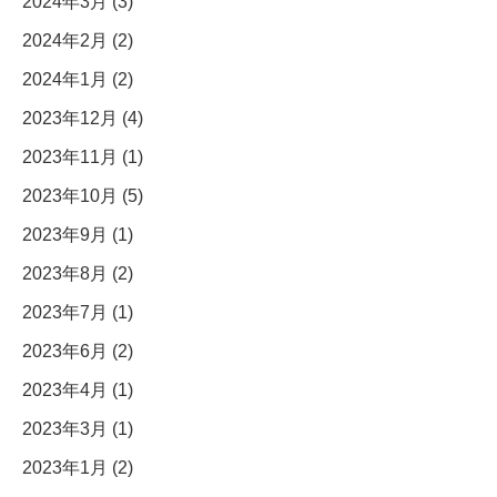
2024年3月 (3)
2024年2月 (2)
2024年1月 (2)
2023年12月 (4)
2023年11月 (1)
2023年10月 (5)
2023年9月 (1)
2023年8月 (2)
2023年7月 (1)
2023年6月 (2)
2023年4月 (1)
2023年3月 (1)
2023年1月 (2)