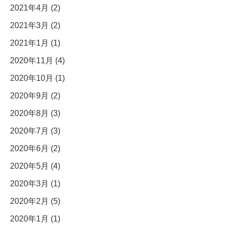
2021年4月 (2)
2021年3月 (2)
2021年1月 (1)
2020年11月 (4)
2020年10月 (1)
2020年9月 (2)
2020年8月 (3)
2020年7月 (3)
2020年6月 (2)
2020年5月 (4)
2020年3月 (1)
2020年2月 (5)
2020年1月 (1)