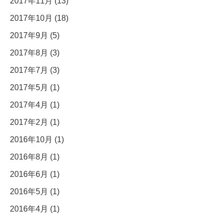
2017年11月 (13)
2017年10月 (18)
2017年9月 (5)
2017年8月 (3)
2017年7月 (3)
2017年5月 (1)
2017年4月 (1)
2017年2月 (1)
2016年10月 (1)
2016年8月 (1)
2016年6月 (1)
2016年5月 (1)
2016年4月 (1)