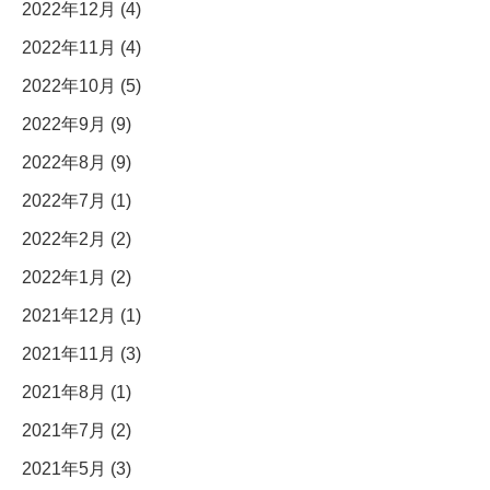
2022年12月 (4)
2022年11月 (4)
2022年10月 (5)
2022年9月 (9)
2022年8月 (9)
2022年7月 (1)
2022年2月 (2)
2022年1月 (2)
2021年12月 (1)
2021年11月 (3)
2021年8月 (1)
2021年7月 (2)
2021年5月 (3)