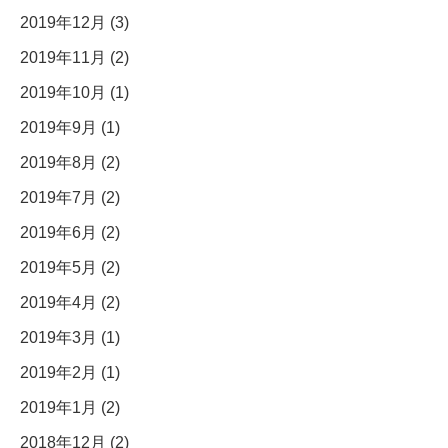
2019年12月 (3)
2019年11月 (2)
2019年10月 (1)
2019年9月 (1)
2019年8月 (2)
2019年7月 (2)
2019年6月 (2)
2019年5月 (2)
2019年4月 (2)
2019年3月 (1)
2019年2月 (1)
2019年1月 (2)
2018年12月 (2)