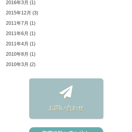
2016年3月 (1)
2015年12月 (3)
2011年7月 (1)
2011年6月 (1)
2011年4月 (1)
2010年8月 (1)
2010年3月 (2)
お問い合わせ