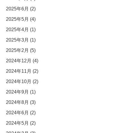
2025年6月 (2)
2025年5月 (4)
2025年4月 (1)
2025年3月 (1)
2025年2月 (5)
2024年12月 (4)
2024年11月 (2)
2024年10月 (2)
2024年9月 (1)
2024年8月 (3)
2024年6月 (2)
2024年5月 (2)