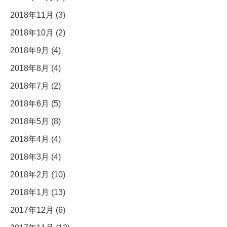
2018年11月 (3)
2018年10月 (2)
2018年9月 (4)
2018年8月 (4)
2018年7月 (2)
2018年6月 (5)
2018年5月 (8)
2018年4月 (4)
2018年3月 (4)
2018年2月 (10)
2018年1月 (13)
2017年12月 (6)