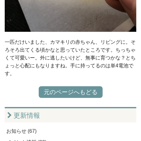
一匹だけいました、カマキリの赤ちゃん、リビングに。そ
ろそろ出てくる頃かなと思っていたところです。ちっちゃ
くて可愛いー。外に逃したいけど、無事に育つかな？とち
ょっと心配にもなりますね。手に持ってるのは単4電池で
す。
元のページへもどる
更新情報
お知らせ (67)