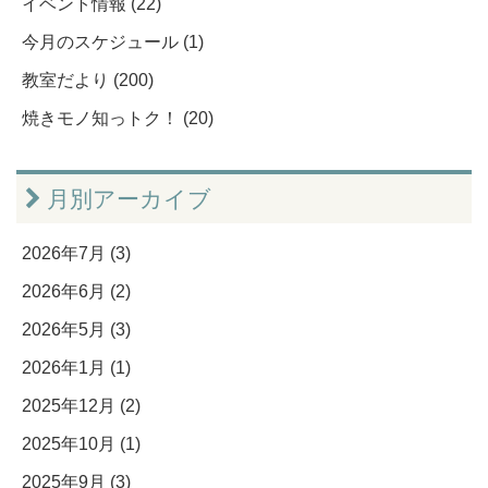
イベント情報 (22)
今月のスケジュール (1)
教室だより (200)
焼きモノ知っトク！ (20)
月別アーカイブ
2026年7月 (3)
2026年6月 (2)
2026年5月 (3)
2026年1月 (1)
2025年12月 (2)
2025年10月 (1)
2025年9月 (3)