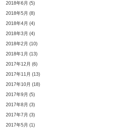
2018年6月 (5)
2018年5月 (8)
2018年4月 (4)
2018年3月 (4)
2018年2月 (10)
2018年1月 (13)
2017年12月 (6)
2017年11月 (13)
2017年10月 (18)
2017年9月 (5)
2017年8月 (3)
2017年7月 (3)
2017年5月 (1)