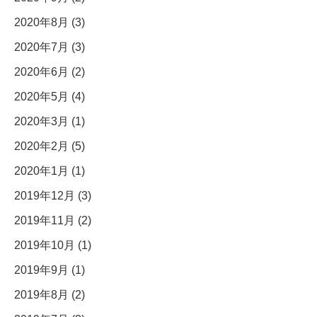
2020年8月 (3)
2020年7月 (3)
2020年6月 (2)
2020年5月 (4)
2020年3月 (1)
2020年2月 (5)
2020年1月 (1)
2019年12月 (3)
2019年11月 (2)
2019年10月 (1)
2019年9月 (1)
2019年8月 (2)