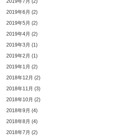
2019年7月 (2)
2019年6月 (2)
2019年5月 (2)
2019年4月 (2)
2019年3月 (1)
2019年2月 (1)
2019年1月 (2)
2018年12月 (2)
2018年11月 (3)
2018年10月 (2)
2018年9月 (4)
2018年8月 (4)
2018年7月 (2)