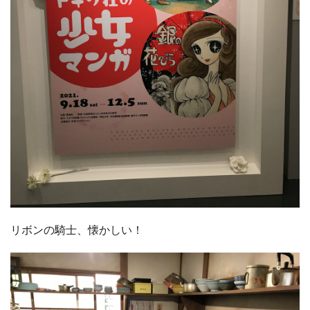
リボンの騎士、懐かしい！