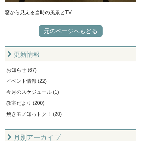
窓から見える当時の風景とTV
元のページへもどる
更新情報
お知らせ (67)
イベント情報 (22)
今月のスケジュール (1)
教室だより (200)
焼きモノ知っトク！ (20)
月別アーカイブ