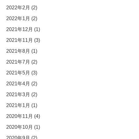
2022年2月 (2)
2022年1月 (2)
2021年12月 (1)
2021年11月 (3)
2021年8月 (1)
2021年7月 (2)
2021年5月 (3)
2021年4月 (2)
2021年3月 (2)
2021年1月 (1)
2020年11月 (4)
2020年10月 (1)
2020年9月 (2)