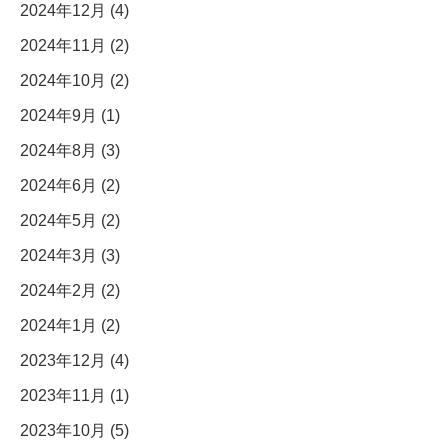
2024年12月 (4)
2024年11月 (2)
2024年10月 (2)
2024年9月 (1)
2024年8月 (3)
2024年6月 (2)
2024年5月 (2)
2024年3月 (3)
2024年2月 (2)
2024年1月 (2)
2023年12月 (4)
2023年11月 (1)
2023年10月 (5)