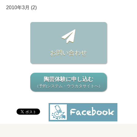
2010年3月 (2)
お問い合わせ
陶芸体験に申し込む
（予約システム・ウラカタサイトへ）