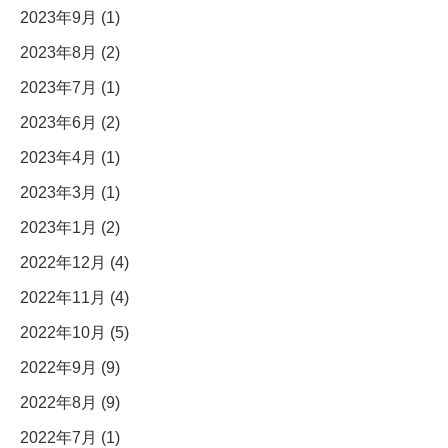
2023年9月 (1)
2023年8月 (2)
2023年7月 (1)
2023年6月 (2)
2023年4月 (1)
2023年3月 (1)
2023年1月 (2)
2022年12月 (4)
2022年11月 (4)
2022年10月 (5)
2022年9月 (9)
2022年8月 (9)
2022年7月 (1)