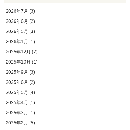
2026年7月 (3)
2026年6月 (2)
2026年5月 (3)
2026年1月 (1)
2025年12月 (2)
2025年10月 (1)
2025年9月 (3)
2025年6月 (2)
2025年5月 (4)
2025年4月 (1)
2025年3月 (1)
2025年2月 (5)