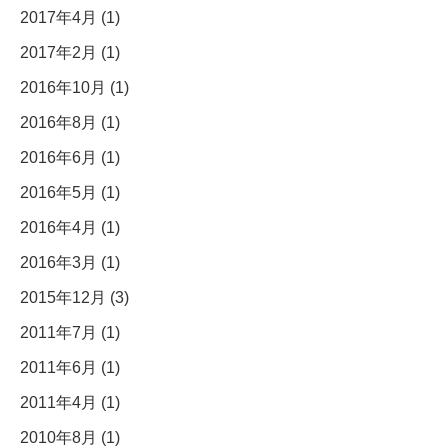
2017年4月 (1)
2017年2月 (1)
2016年10月 (1)
2016年8月 (1)
2016年6月 (1)
2016年5月 (1)
2016年4月 (1)
2016年3月 (1)
2015年12月 (3)
2011年7月 (1)
2011年6月 (1)
2011年4月 (1)
2010年8月 (1)