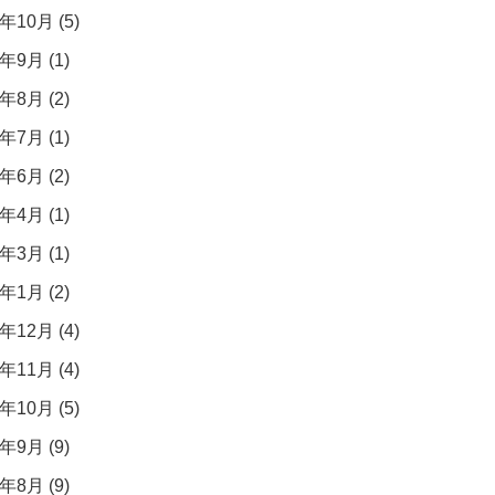
年10月 (5)
年9月 (1)
年8月 (2)
年7月 (1)
年6月 (2)
年4月 (1)
年3月 (1)
年1月 (2)
年12月 (4)
年11月 (4)
年10月 (5)
年9月 (9)
年8月 (9)