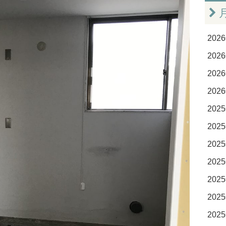
2026
2026
2026
2026
2025
2025
2025
2025
2025
2025
2025