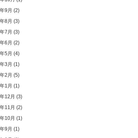
年9月 (2)
年8月 (3)
年7月 (3)
年6月 (2)
年5月 (4)
年3月 (1)
年2月 (5)
年1月 (1)
年12月 (3)
年11月 (2)
年10月 (1)
年9月 (1)