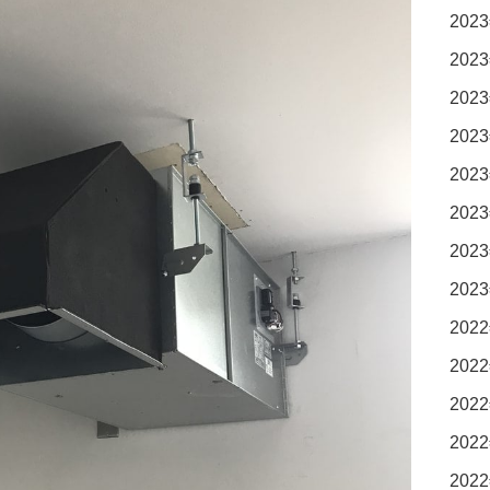
2023
2023
2023
2023
2023
2023
2023
2023
2022
2022
2022
2022
2022