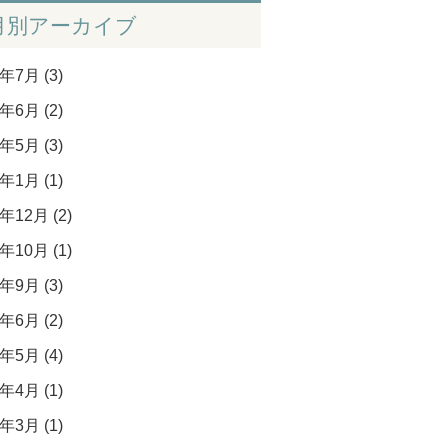
月別アーカイブ
年7月 (3)
年6月 (2)
年5月 (3)
年1月 (1)
年12月 (2)
年10月 (1)
年9月 (3)
年6月 (2)
年5月 (4)
年4月 (1)
年3月 (1)