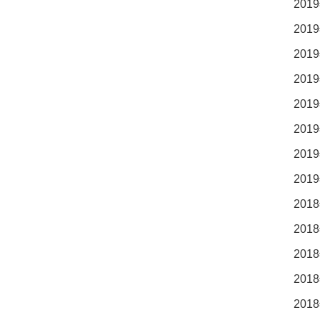
2019
2019
2019
2019
2019
2019
2019
2019
2018
2018
2018
2018
2018