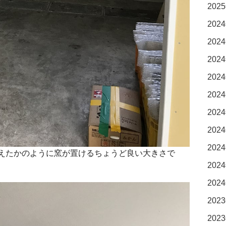
2025
2024
2024
2024
2024
2024
2024
2024
2024
えたかのように窯が置けるちょうど良い大きさで
2024
2024
2023
2023