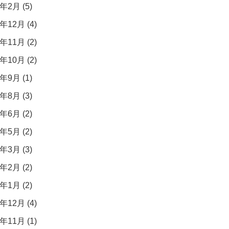
年2月 (5)
年12月 (4)
年11月 (2)
年10月 (2)
年9月 (1)
年8月 (3)
年6月 (2)
年5月 (2)
年3月 (3)
年2月 (2)
年1月 (2)
年12月 (4)
年11月 (1)