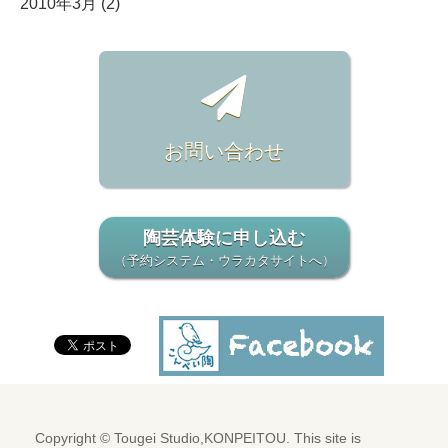
2010年3月 (2)
お問い合わせ
陶芸体験に申し込む
（予約システム・ウラカタサイトへ）
Copyright © Tougei Studio,KONPEITOU. This site is