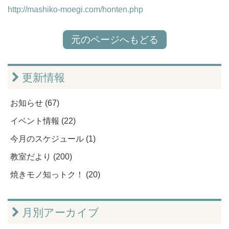
http://mashiko-moegi.com/honten.php
元のページへもどる
更新情報
お知らせ (67)
イベント情報 (22)
今月のスケジュール (1)
教室だより (200)
焼きモノ知っトク！ (20)
月別アーカイブ