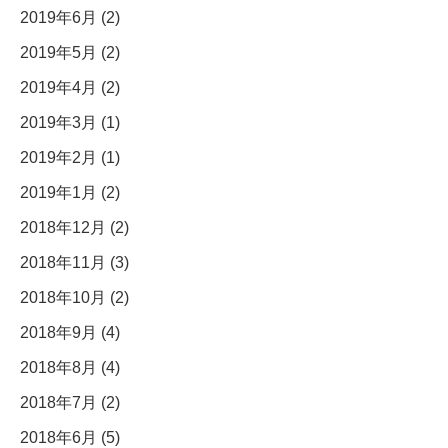
2019年6月 (2)
2019年5月 (2)
2019年4月 (2)
2019年3月 (1)
2019年2月 (1)
2019年1月 (2)
2018年12月 (2)
2018年11月 (3)
2018年10月 (2)
2018年9月 (4)
2018年8月 (4)
2018年7月 (2)
2018年6月 (5)