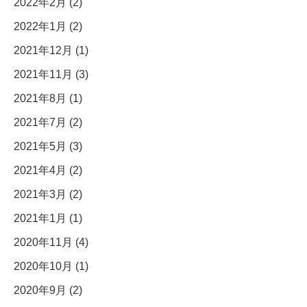
2022年2月 (2)
2022年1月 (2)
2021年12月 (1)
2021年11月 (3)
2021年8月 (1)
2021年7月 (2)
2021年5月 (3)
2021年4月 (2)
2021年3月 (2)
2021年1月 (1)
2020年11月 (4)
2020年10月 (1)
2020年9月 (2)