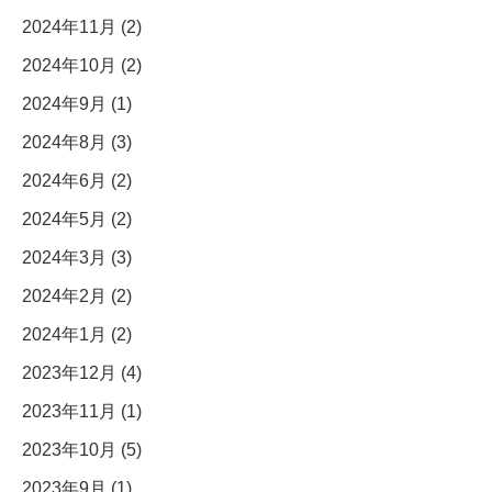
2024年11月 (2)
2024年10月 (2)
2024年9月 (1)
2024年8月 (3)
2024年6月 (2)
2024年5月 (2)
2024年3月 (3)
2024年2月 (2)
2024年1月 (2)
2023年12月 (4)
2023年11月 (1)
2023年10月 (5)
2023年9月 (1)