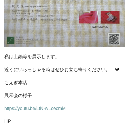
私は土鍋等を展示します。
近くにいらっしゃる時はぜひお立ち寄りください。 🍁
もえぎ本店
展示会の様子
https://youtu.be/LtN-wLcecmM
HP