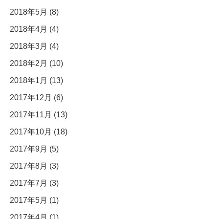
2018年5月 (8)
2018年4月 (4)
2018年3月 (4)
2018年2月 (10)
2018年1月 (13)
2017年12月 (6)
2017年11月 (13)
2017年10月 (18)
2017年9月 (5)
2017年8月 (3)
2017年7月 (3)
2017年5月 (1)
2017年4月 (1)