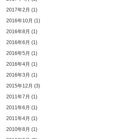
2017年2月 (1)
2016年10月 (1)
2016年8月 (1)
2016年6月 (1)
2016年5月 (1)
2016年4月 (1)
2016年3月 (1)
2015年12月 (3)
2011年7月 (1)
2011年6月 (1)
2011年4月 (1)
2010年8月 (1)