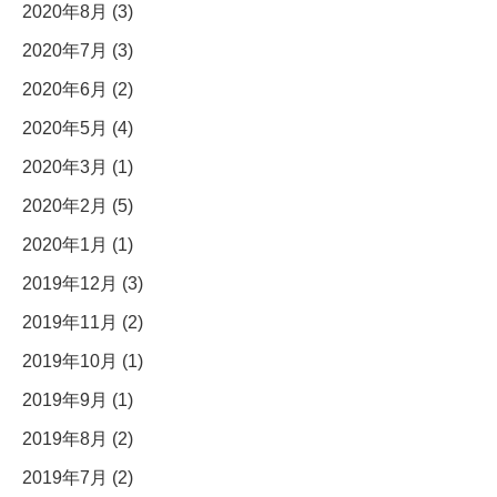
2020年8月 (3)
2020年7月 (3)
2020年6月 (2)
2020年5月 (4)
2020年3月 (1)
2020年2月 (5)
2020年1月 (1)
2019年12月 (3)
2019年11月 (2)
2019年10月 (1)
2019年9月 (1)
2019年8月 (2)
2019年7月 (2)