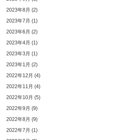
2023年8月 (2)
2023年7月 (1)
2023年6月 (2)
2023年4月 (1)
2023年3月 (1)
2023年1月 (2)
2022年12月 (4)
2022年11月 (4)
2022年10月 (5)
2022年9月 (9)
2022年8月 (9)
2022年7月 (1)