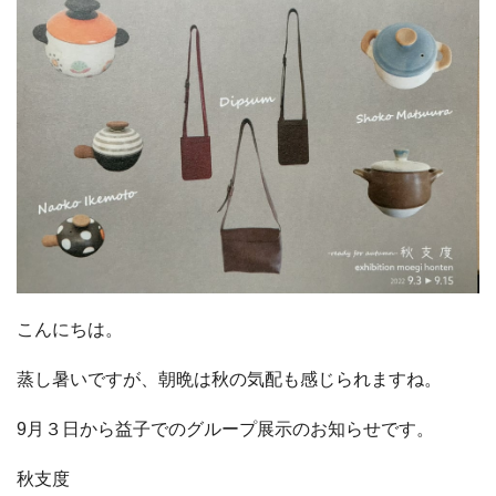
こんにちは。
蒸し暑いですが、朝晩は秋の気配も感じられますね。
9月３日から益子でのグループ展示のお知らせです。
秋支度