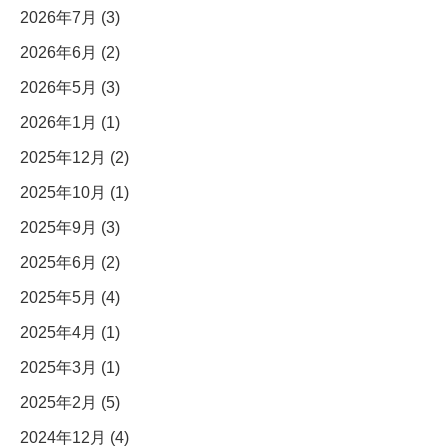
2026年7月 (3)
2026年6月 (2)
2026年5月 (3)
2026年1月 (1)
2025年12月 (2)
2025年10月 (1)
2025年9月 (3)
2025年6月 (2)
2025年5月 (4)
2025年4月 (1)
2025年3月 (1)
2025年2月 (5)
2024年12月 (4)