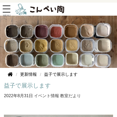
更新情報
益子で展示します
益子で展示します
2022年
8月31日
イベント情報
教室だより