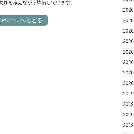
動線を考えながら準備しています。
2020
のページへもどる
2020
2020
2020
2020
2020
2020
2020
2019
2019
2019
2019