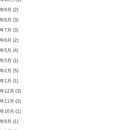
年9月 (2)
年8月 (3)
年7月 (3)
年6月 (2)
年5月 (4)
年3月 (1)
年2月 (5)
年1月 (1)
年12月 (3)
年11月 (2)
年10月 (1)
年9月 (1)