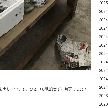
2025
2024
2024
2024
2024
2024
2024
2024
2024
2024
2024
を出しています。ひとつも破損せずに無事でした！
2023
2023
。