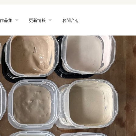
作品集
更新情報
お問合せ