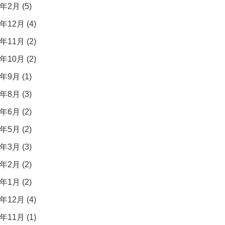
年2月 (5)
年12月 (4)
年11月 (2)
年10月 (2)
年9月 (1)
年8月 (3)
年6月 (2)
年5月 (2)
年3月 (3)
年2月 (2)
年1月 (2)
年12月 (4)
年11月 (1)