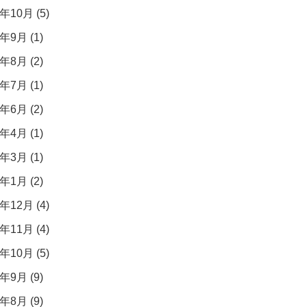
年10月 (5)
年9月 (1)
年8月 (2)
年7月 (1)
年6月 (2)
年4月 (1)
年3月 (1)
年1月 (2)
年12月 (4)
年11月 (4)
年10月 (5)
年9月 (9)
年8月 (9)