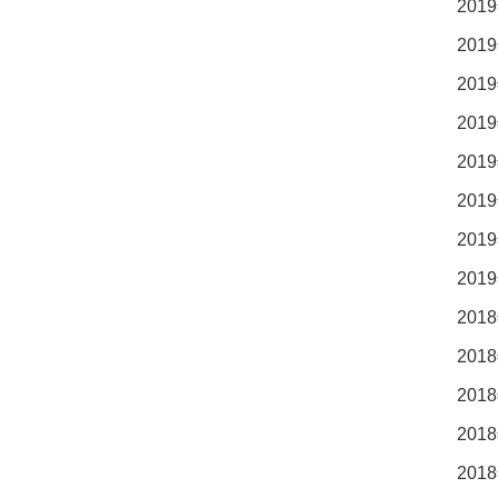
2019
2019
2019
2019
2019
2019
2019
2019
2018
2018
2018
2018
2018