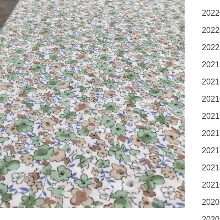
2022
2022
2022
2021
2021
2021
2021
2021
2021
2021
2021
2020
2020