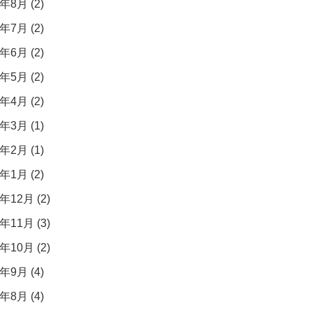
年8月 (2)
年7月 (2)
年6月 (2)
年5月 (2)
年4月 (2)
年3月 (1)
年2月 (1)
年1月 (2)
年12月 (2)
年11月 (3)
年10月 (2)
年9月 (4)
年8月 (4)