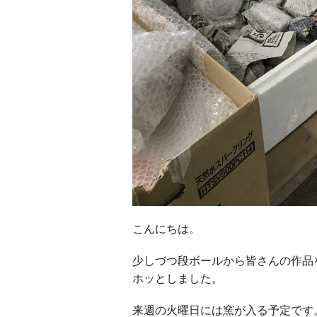
こんにちは。
少しづつ段ボールから皆さんの作品
ホッとしました。
来週の火曜日には窯が入る予定です