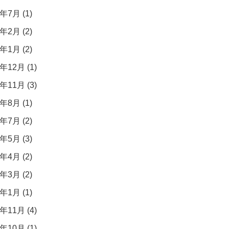
年7月 (1)
年2月 (2)
年1月 (2)
年12月 (1)
年11月 (3)
年8月 (1)
年7月 (2)
年5月 (3)
年4月 (2)
年3月 (2)
年1月 (1)
年11月 (4)
年10月 (1)