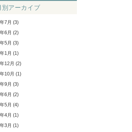
月別アーカイブ
年7月 (3)
年6月 (2)
年5月 (3)
年1月 (1)
年12月 (2)
年10月 (1)
年9月 (3)
年6月 (2)
年5月 (4)
年4月 (1)
年3月 (1)