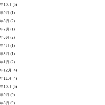
年10月 (5)
年9月 (1)
年8月 (2)
年7月 (1)
年6月 (2)
年4月 (1)
年3月 (1)
年1月 (2)
年12月 (4)
年11月 (4)
年10月 (5)
年9月 (9)
年8月 (9)