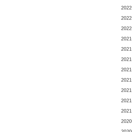
2022
2022
2022
2021
2021
2021
2021
2021
2021
2021
2021
2020
2020