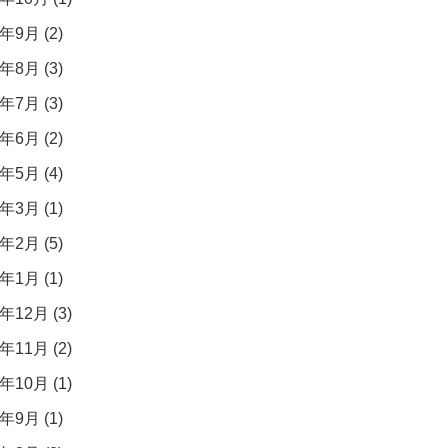
年9月 (2)
年8月 (3)
年7月 (3)
年6月 (2)
年5月 (4)
年3月 (1)
年2月 (5)
年1月 (1)
年12月 (3)
年11月 (2)
年10月 (1)
年9月 (1)