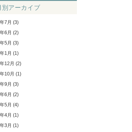
月別アーカイブ
年7月 (3)
年6月 (2)
年5月 (3)
年1月 (1)
年12月 (2)
年10月 (1)
年9月 (3)
年6月 (2)
年5月 (4)
年4月 (1)
年3月 (1)