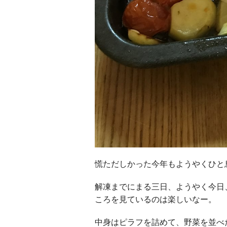
慌ただしかった今年もようやくひと
解凍までにまる三日、ようやく今日
ころを見ているのは楽しいなー。
中身はピラフを詰めて、野菜を並べ