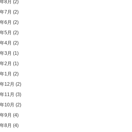
年8月 (2)
年7月 (2)
年6月 (2)
年5月 (2)
年4月 (2)
年3月 (1)
年2月 (1)
年1月 (2)
年12月 (2)
年11月 (3)
年10月 (2)
年9月 (4)
年8月 (4)