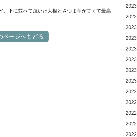
2023
ど、下に並べて焼いた大根とさつま芋が甘くて最高
2023
2023
のページへもどる
2023
2023
2023
2023
2023
2022
2022
2022
2022
2022