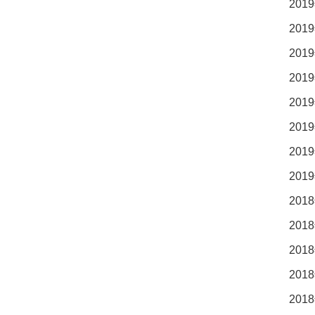
2019
2019
2019
2019
2019
2019
2019
2019
2018
2018
2018
2018
2018