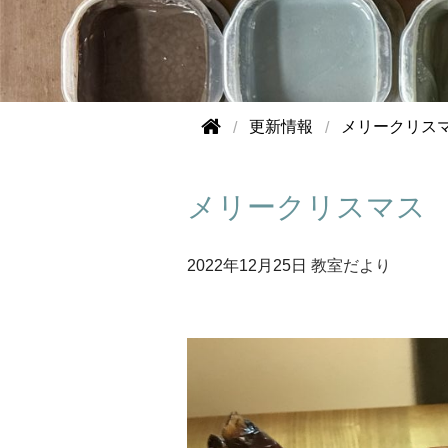
更新情報
メリークリス
メリークリスマス
2022年
12月25日
教室だより