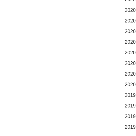
2020
2020
2020
2020
2020
2020
2020
2020
2019
2019
2019
2019