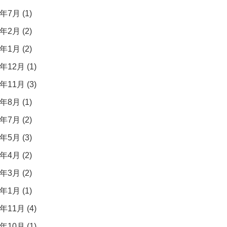
年7月 (1)
年2月 (2)
年1月 (2)
年12月 (1)
年11月 (3)
年8月 (1)
年7月 (2)
年5月 (3)
年4月 (2)
年3月 (2)
年1月 (1)
年11月 (4)
年10月 (1)