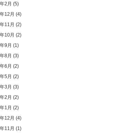
年2月 (5)
年12月 (4)
年11月 (2)
年10月 (2)
年9月 (1)
年8月 (3)
年6月 (2)
年5月 (2)
年3月 (3)
年2月 (2)
年1月 (2)
年12月 (4)
年11月 (1)