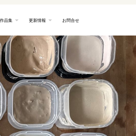
作品集
更新情報
お問合せ