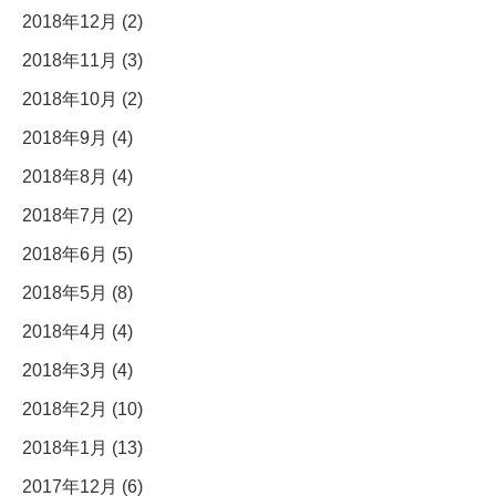
2018年12月 (2)
2018年11月 (3)
2018年10月 (2)
2018年9月 (4)
2018年8月 (4)
2018年7月 (2)
2018年6月 (5)
2018年5月 (8)
2018年4月 (4)
2018年3月 (4)
2018年2月 (10)
2018年1月 (13)
2017年12月 (6)