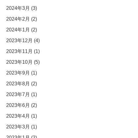
2024年3月 (3)
2024年2月 (2)
2024年1月 (2)
2023年12月 (4)
2023年11月 (1)
2023年10月 (5)
2023年9月 (1)
2023年8月 (2)
2023年7月 (1)
2023年6月 (2)
2023年4月 (1)
2023年3月 (1)
2023年1月 (2)