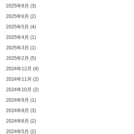
2025年9月 (3)
2025年6月 (2)
2025年5月 (4)
2025年4月 (1)
2025年3月 (1)
2025年2月 (5)
2024年12月 (4)
2024年11月 (2)
2024年10月 (2)
2024年9月 (1)
2024年8月 (3)
2024年6月 (2)
2024年5月 (2)