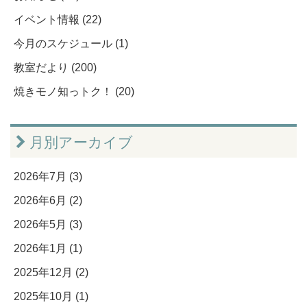
イベント情報 (22)
今月のスケジュール (1)
教室だより (200)
焼きモノ知っトク！ (20)
月別アーカイブ
2026年7月 (3)
2026年6月 (2)
2026年5月 (3)
2026年1月 (1)
2025年12月 (2)
2025年10月 (1)