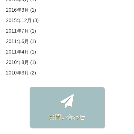
2016年3月 (1)
2015年12月 (3)
2011年7月 (1)
2011年6月 (1)
2011年4月 (1)
2010年8月 (1)
2010年3月 (2)
お問い合わせ