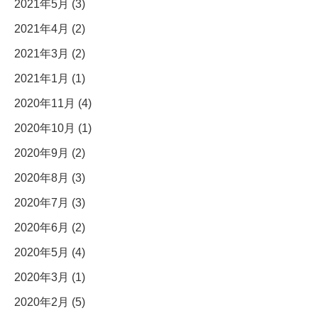
2021年5月 (3)
2021年4月 (2)
2021年3月 (2)
2021年1月 (1)
2020年11月 (4)
2020年10月 (1)
2020年9月 (2)
2020年8月 (3)
2020年7月 (3)
2020年6月 (2)
2020年5月 (4)
2020年3月 (1)
2020年2月 (5)