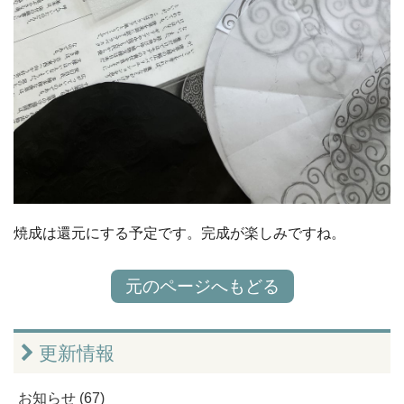
焼成は還元にする予定です。完成が楽しみですね。
元のページへもどる
更新情報
お知らせ (67)