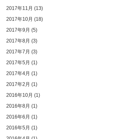
2017年11月 (13)
2017年10月 (18)
2017年9月 (5)
2017年8月 (3)
2017年7月 (3)
2017年5月 (1)
2017年4月 (1)
2017年2月 (1)
2016年10月 (1)
2016年8月 (1)
2016年6月 (1)
2016年5月 (1)
2016年4月 (1)