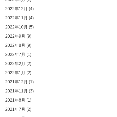
2022年12月 (4)
2022年11月 (4)
2022年10月 (5)
2022年9月 (9)
2022年8月 (9)
2022年7月 (1)
2022年2月 (2)
2022年1月 (2)
2021年12月 (1)
2021年11月 (3)
2021年8月 (1)
2021年7月 (2)