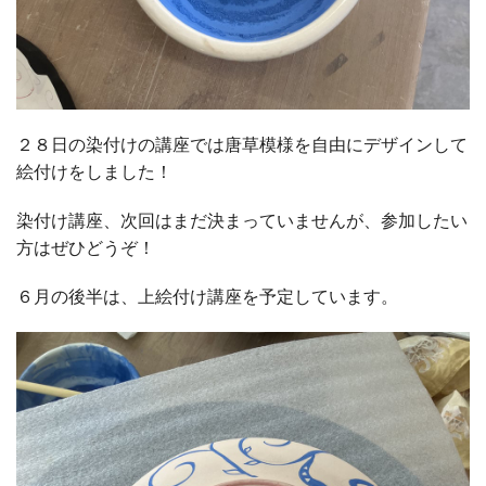
２８日の染付けの講座では唐草模様を自由にデザインして
絵付けをしました！
染付け講座、次回はまだ決まっていませんが、参加したい
方はぜひどうぞ！
６月の後半は、上絵付け講座を予定しています。