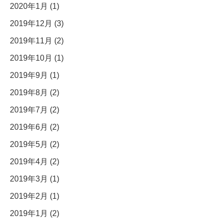
2020年1月 (1)
2019年12月 (3)
2019年11月 (2)
2019年10月 (1)
2019年9月 (1)
2019年8月 (2)
2019年7月 (2)
2019年6月 (2)
2019年5月 (2)
2019年4月 (2)
2019年3月 (1)
2019年2月 (1)
2019年1月 (2)