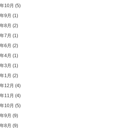
年10月 (5)
年9月 (1)
年8月 (2)
年7月 (1)
年6月 (2)
年4月 (1)
年3月 (1)
年1月 (2)
年12月 (4)
年11月 (4)
年10月 (5)
年9月 (9)
年8月 (9)