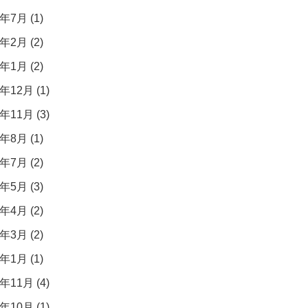
年7月 (1)
年2月 (2)
年1月 (2)
年12月 (1)
年11月 (3)
年8月 (1)
年7月 (2)
年5月 (3)
年4月 (2)
年3月 (2)
年1月 (1)
年11月 (4)
年10月 (1)