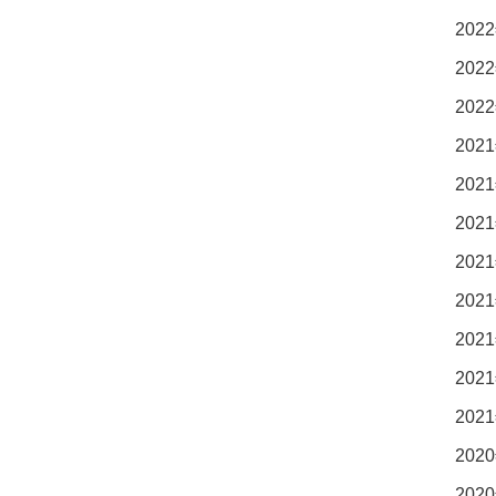
2022
2022
2022
2021
2021
2021
2021
2021
2021
2021
2021
2020
2020