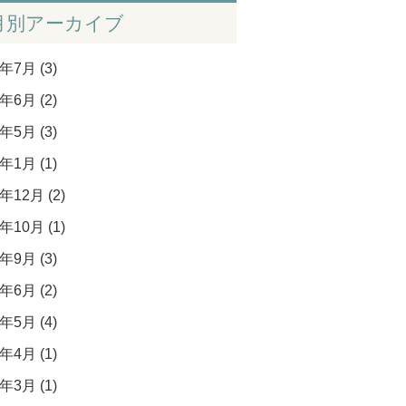
月別アーカイブ
年7月 (3)
年6月 (2)
年5月 (3)
年1月 (1)
年12月 (2)
年10月 (1)
年9月 (3)
年6月 (2)
年5月 (4)
年4月 (1)
年3月 (1)