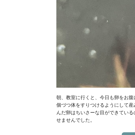
朝、教室に行くと、今日も卵をお腹
個づつ体をすりつけるようにして産
んだ卵はちいさーな目ができている
せませんでした。