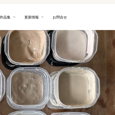
作品集
更新情報
お問合せ