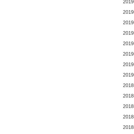
2019
2019
2019
2019
2019
2019
2019
2019
2018
2018
2018
2018
2018