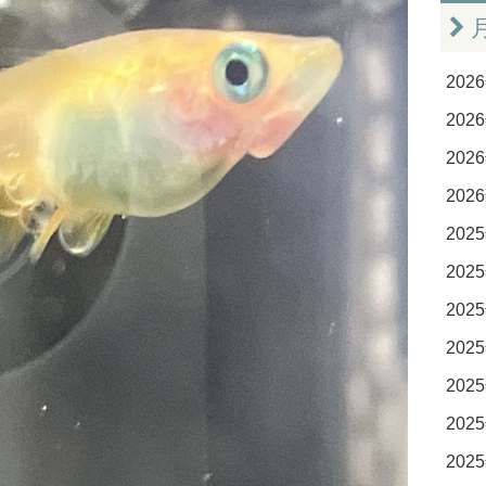
2026
2026
2026
2026
2025
2025
2025
2025
2025
2025
2025