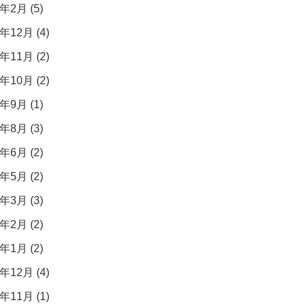
年2月 (5)
年12月 (4)
年11月 (2)
年10月 (2)
年9月 (1)
年8月 (3)
年6月 (2)
年5月 (2)
年3月 (3)
年2月 (2)
年1月 (2)
年12月 (4)
年11月 (1)