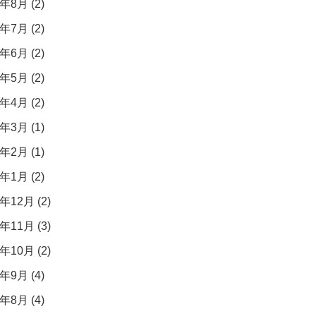
年8月 (2)
年7月 (2)
年6月 (2)
年5月 (2)
年4月 (2)
年3月 (1)
年2月 (1)
年1月 (2)
年12月 (2)
年11月 (3)
年10月 (2)
年9月 (4)
年8月 (4)