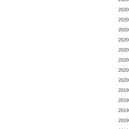
2020
2020
2020
2020
2020
2020
2020
2020
2019
2019
2019
2019