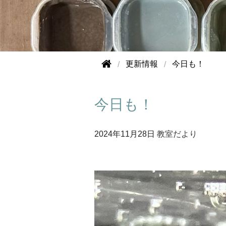
更新情報
今日も！
今日も！
2024年
11月28日
教室だより