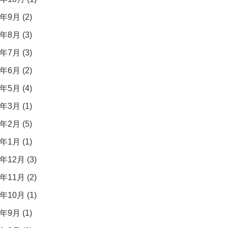
年9月 (2)
年8月 (3)
年7月 (3)
年6月 (2)
年5月 (4)
年3月 (1)
年2月 (5)
年1月 (1)
年12月 (3)
年11月 (2)
年10月 (1)
年9月 (1)