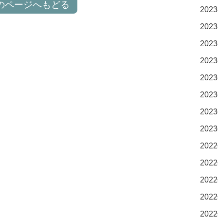
のページへもどる
2023
2023
2023
2023
2023
2023
2023
2023
2022
2022
2022
2022
2022