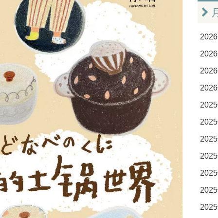
2026
2026
2026
2026
2025
2025
2025
2025
2025
2025
2025