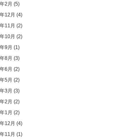
年2月 (5)
年12月 (4)
年11月 (2)
年10月 (2)
年9月 (1)
年8月 (3)
年6月 (2)
年5月 (2)
年3月 (3)
年2月 (2)
年1月 (2)
年12月 (4)
年11月 (1)