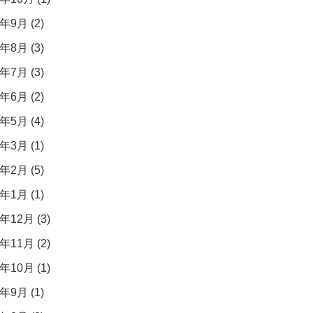
年9月 (2)
年8月 (3)
年7月 (3)
年6月 (2)
年5月 (4)
年3月 (1)
年2月 (5)
年1月 (1)
年12月 (3)
年11月 (2)
年10月 (1)
年9月 (1)