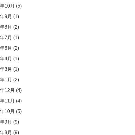
年10月 (5)
年9月 (1)
年8月 (2)
年7月 (1)
年6月 (2)
年4月 (1)
年3月 (1)
年1月 (2)
年12月 (4)
年11月 (4)
年10月 (5)
年9月 (9)
年8月 (9)