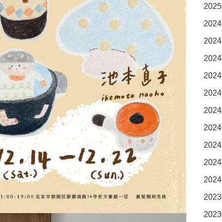
2025
2024
2024
2024
2024
2024
2024
2024
2024
2024
2024
2023
2023