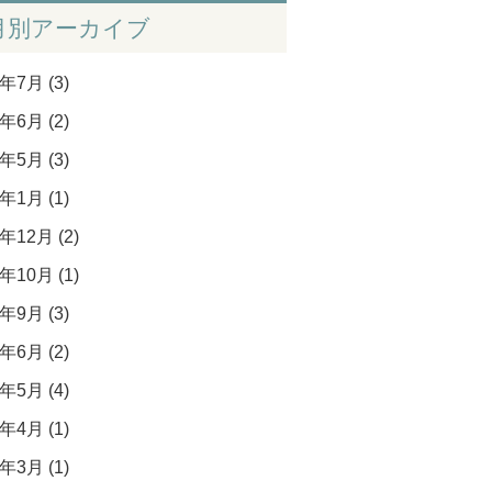
月別アーカイブ
年7月 (3)
年6月 (2)
年5月 (3)
年1月 (1)
年12月 (2)
年10月 (1)
年9月 (3)
年6月 (2)
年5月 (4)
年4月 (1)
年3月 (1)