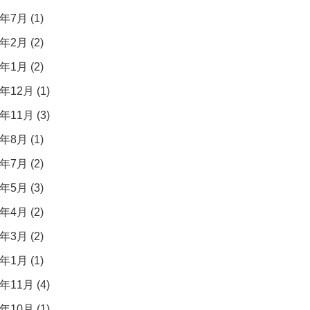
年7月 (1)
年2月 (2)
年1月 (2)
年12月 (1)
年11月 (3)
年8月 (1)
年7月 (2)
年5月 (3)
年4月 (2)
年3月 (2)
年1月 (1)
年11月 (4)
年10月 (1)