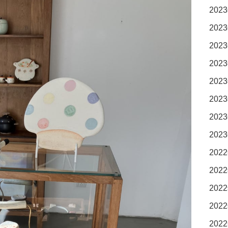
2023
2023
2023
2023
2023
2023
2023
2023
2022
2022
2022
2022
2022