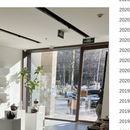
2020
2020
2020
2020
2020
2020
2020
2020
2019
2019
2019
2019