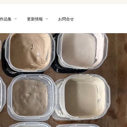
作品集
更新情報
お問合せ