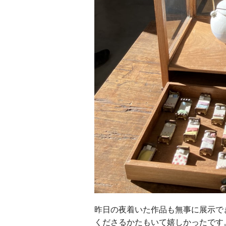
昨日の夜着いた作品も無事に展示で
くださるかたもいて嬉しかったです