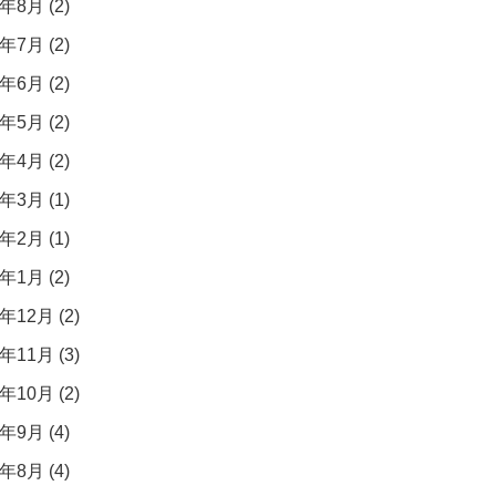
年8月 (2)
年7月 (2)
年6月 (2)
年5月 (2)
年4月 (2)
年3月 (1)
年2月 (1)
年1月 (2)
年12月 (2)
年11月 (3)
年10月 (2)
年9月 (4)
年8月 (4)