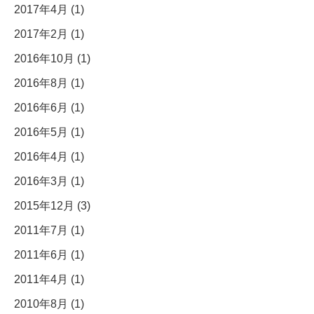
2017年4月 (1)
2017年2月 (1)
2016年10月 (1)
2016年8月 (1)
2016年6月 (1)
2016年5月 (1)
2016年4月 (1)
2016年3月 (1)
2015年12月 (3)
2011年7月 (1)
2011年6月 (1)
2011年4月 (1)
2010年8月 (1)