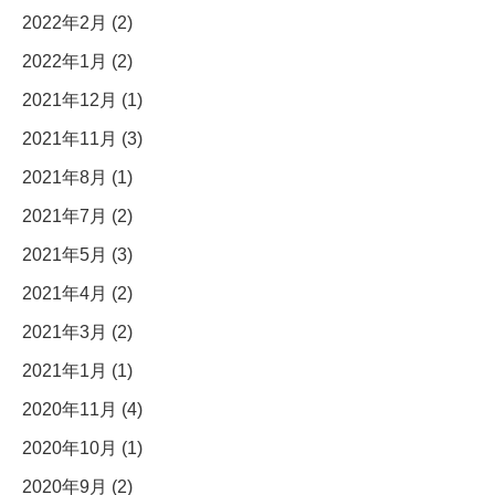
2022年2月 (2)
2022年1月 (2)
2021年12月 (1)
2021年11月 (3)
2021年8月 (1)
2021年7月 (2)
2021年5月 (3)
2021年4月 (2)
2021年3月 (2)
2021年1月 (1)
2020年11月 (4)
2020年10月 (1)
2020年9月 (2)