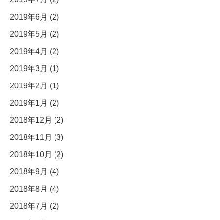
2019年6月 (2)
2019年5月 (2)
2019年4月 (2)
2019年3月 (1)
2019年2月 (1)
2019年1月 (2)
2018年12月 (2)
2018年11月 (3)
2018年10月 (2)
2018年9月 (4)
2018年8月 (4)
2018年7月 (2)