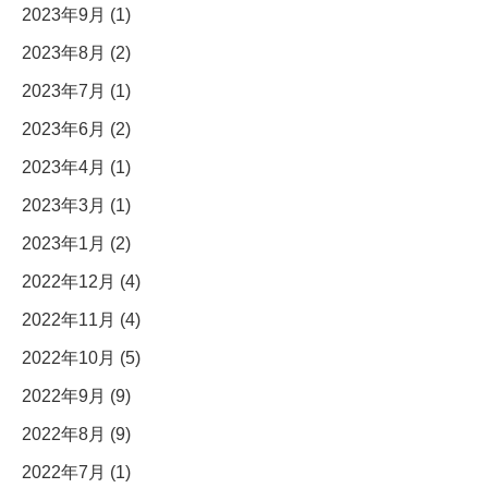
2023年9月 (1)
2023年8月 (2)
2023年7月 (1)
2023年6月 (2)
2023年4月 (1)
2023年3月 (1)
2023年1月 (2)
2022年12月 (4)
2022年11月 (4)
2022年10月 (5)
2022年9月 (9)
2022年8月 (9)
2022年7月 (1)