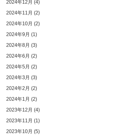
2024年12月 (4)
2024年11月 (2)
2024年10月 (2)
2024年9月 (1)
2024年8月 (3)
2024年6月 (2)
2024年5月 (2)
2024年3月 (3)
2024年2月 (2)
2024年1月 (2)
2023年12月 (4)
2023年11月 (1)
2023年10月 (5)