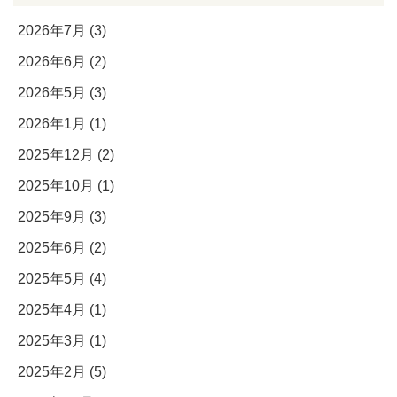
2026年7月 (3)
2026年6月 (2)
2026年5月 (3)
2026年1月 (1)
2025年12月 (2)
2025年10月 (1)
2025年9月 (3)
2025年6月 (2)
2025年5月 (4)
2025年4月 (1)
2025年3月 (1)
2025年2月 (5)