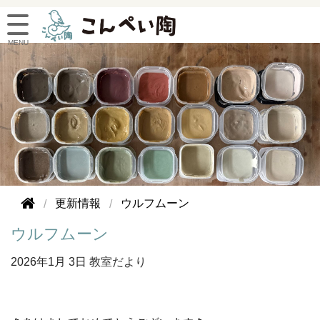
更新情報
ウルフムーン
ウルフムーン
2026年
1月 3日
教室だより