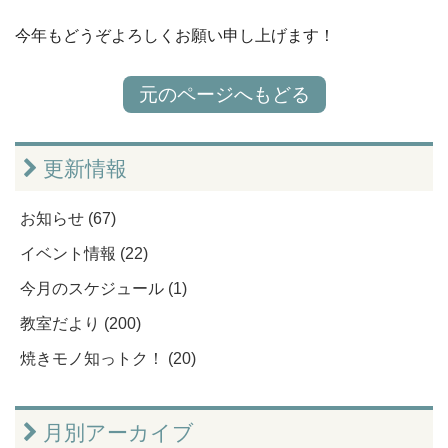
今年もどうぞよろしくお願い申し上げます！
元のページへもどる
更新情報
お知らせ (67)
イベント情報 (22)
今月のスケジュール (1)
教室だより (200)
焼きモノ知っトク！ (20)
月別アーカイブ