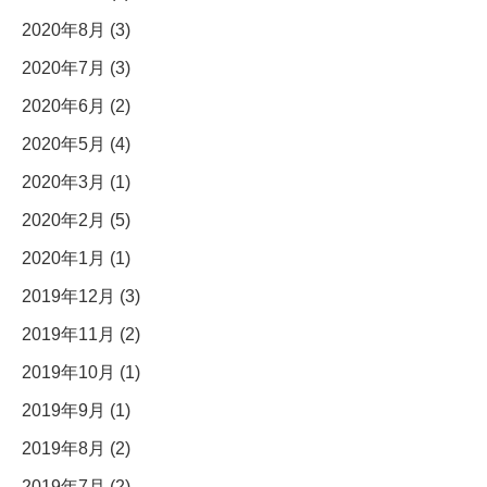
2020年8月 (3)
2020年7月 (3)
2020年6月 (2)
2020年5月 (4)
2020年3月 (1)
2020年2月 (5)
2020年1月 (1)
2019年12月 (3)
2019年11月 (2)
2019年10月 (1)
2019年9月 (1)
2019年8月 (2)
2019年7月 (2)