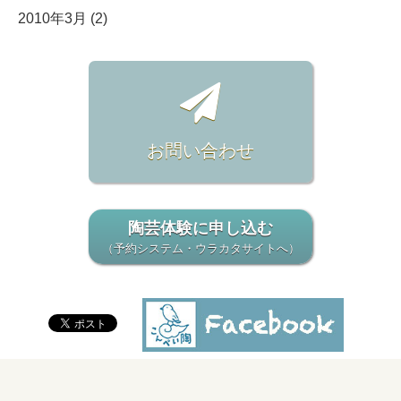
2010年3月 (2)
お問い合わせ
陶芸体験に申し込む
（予約システム・ウラカタサイトへ）