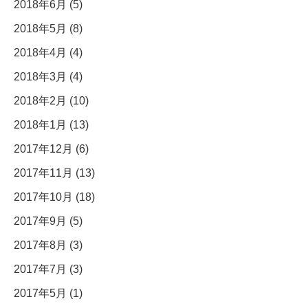
2018年6月 (5)
2018年5月 (8)
2018年4月 (4)
2018年3月 (4)
2018年2月 (10)
2018年1月 (13)
2017年12月 (6)
2017年11月 (13)
2017年10月 (18)
2017年9月 (5)
2017年8月 (3)
2017年7月 (3)
2017年5月 (1)