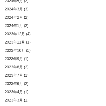
2024年5月 (2)
2024年3月 (3)
2024年2月 (2)
2024年1月 (2)
2023年12月 (4)
2023年11月 (1)
2023年10月 (5)
2023年9月 (1)
2023年8月 (2)
2023年7月 (1)
2023年6月 (2)
2023年4月 (1)
2023年3月 (1)