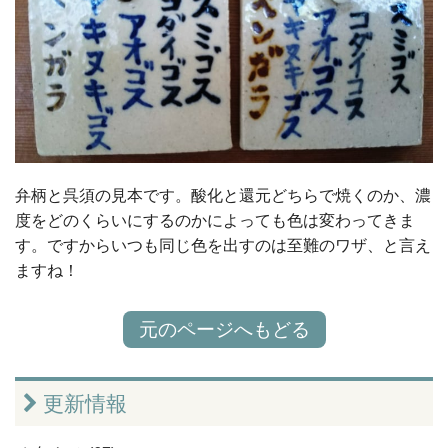
弁柄と呉須の見本です。酸化と還元どちらで焼くのか、濃
度をどのくらいにするのかによっても色は変わってきま
す。ですからいつも同じ色を出すのは至難のワザ、と言え
ますね！
元のページへもどる
更新情報