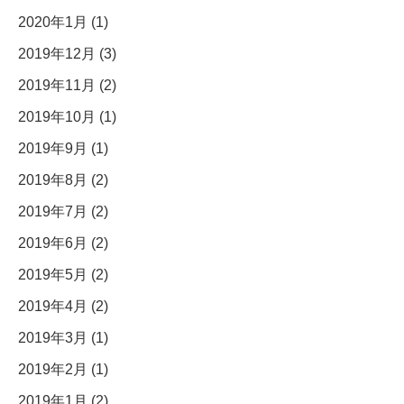
2020年1月 (1)
2019年12月 (3)
2019年11月 (2)
2019年10月 (1)
2019年9月 (1)
2019年8月 (2)
2019年7月 (2)
2019年6月 (2)
2019年5月 (2)
2019年4月 (2)
2019年3月 (1)
2019年2月 (1)
2019年1月 (2)