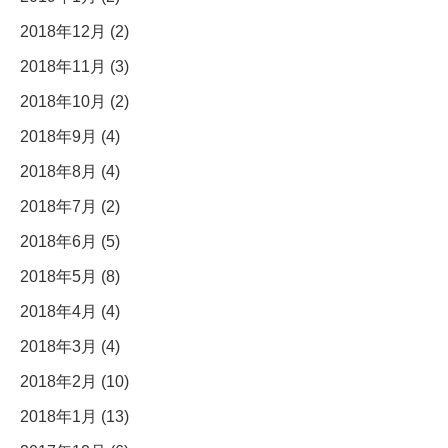
2018年12月 (2)
2018年11月 (3)
2018年10月 (2)
2018年9月 (4)
2018年8月 (4)
2018年7月 (2)
2018年6月 (5)
2018年5月 (8)
2018年4月 (4)
2018年3月 (4)
2018年2月 (10)
2018年1月 (13)