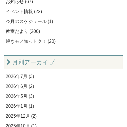
お知らせ (67)
イベント情報 (22)
今月のスケジュール (1)
教室だより (200)
焼きモノ知っトク！ (20)
月別アーカイブ
2026年7月 (3)
2026年6月 (2)
2026年5月 (3)
2026年1月 (1)
2025年12月 (2)
2025年10月 (1)