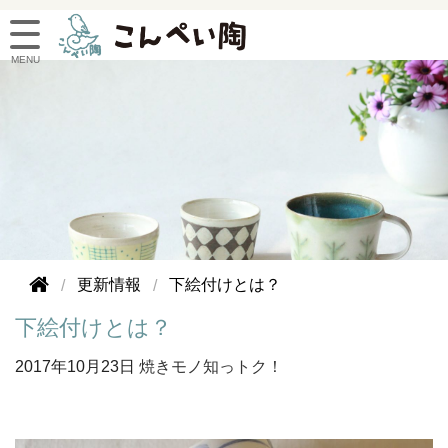
更新情報
下絵付けとは？
下絵付けとは？
2017年
10月23日
焼きモノ知っトク！