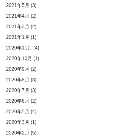
2021年5月 (3)
2021年4月 (2)
2021年3月 (2)
2021年1月 (1)
2020年11月 (4)
2020年10月 (1)
2020年9月 (2)
2020年8月 (3)
2020年7月 (3)
2020年6月 (2)
2020年5月 (4)
2020年3月 (1)
2020年2月 (5)