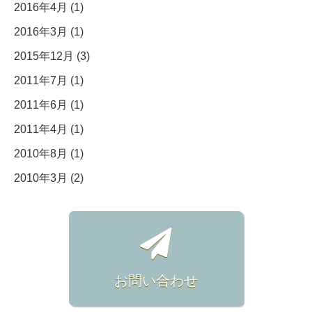
2016年4月 (1)
2016年3月 (1)
2015年12月 (3)
2011年7月 (1)
2011年6月 (1)
2011年4月 (1)
2010年8月 (1)
2010年3月 (2)
お問い合わせ