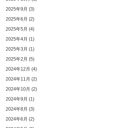
2025年9月 (3)
2025年6月 (2)
2025年5月 (4)
2025年4月 (1)
2025年3月 (1)
2025年2月 (5)
2024年12月 (4)
2024年11月 (2)
2024年10月 (2)
2024年9月 (1)
2024年8月 (3)
2024年6月 (2)