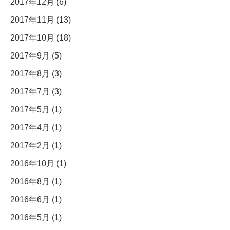
2017年12月 (6)
2017年11月 (13)
2017年10月 (18)
2017年9月 (5)
2017年8月 (3)
2017年7月 (3)
2017年5月 (1)
2017年4月 (1)
2017年2月 (1)
2016年10月 (1)
2016年8月 (1)
2016年6月 (1)
2016年5月 (1)