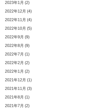
2023年1月 (2)
2022年12月 (4)
2022年11月 (4)
2022年10月 (5)
2022年9月 (9)
2022年8月 (9)
2022年7月 (1)
2022年2月 (2)
2022年1月 (2)
2021年12月 (1)
2021年11月 (3)
2021年8月 (1)
2021年7月 (2)