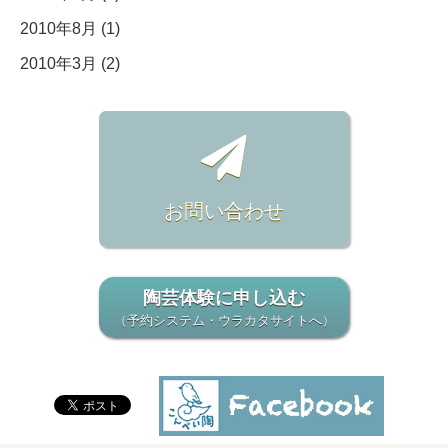
2010年8月 (1)
2010年3月 (2)
お問い合わせ
陶芸体験に申し込む
（予約システム・ウラカタサイトへ）