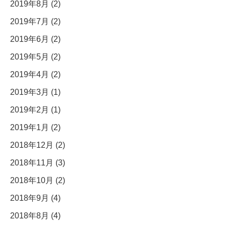
2019年8月 (2)
2019年7月 (2)
2019年6月 (2)
2019年5月 (2)
2019年4月 (2)
2019年3月 (1)
2019年2月 (1)
2019年1月 (2)
2018年12月 (2)
2018年11月 (3)
2018年10月 (2)
2018年9月 (4)
2018年8月 (4)