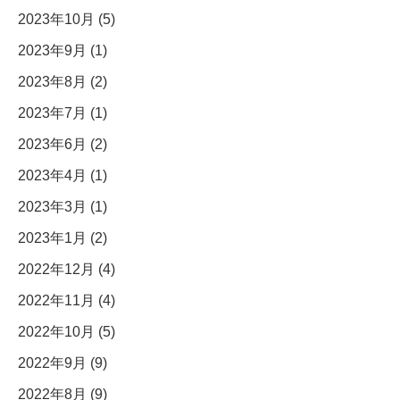
2023年10月 (5)
2023年9月 (1)
2023年8月 (2)
2023年7月 (1)
2023年6月 (2)
2023年4月 (1)
2023年3月 (1)
2023年1月 (2)
2022年12月 (4)
2022年11月 (4)
2022年10月 (5)
2022年9月 (9)
2022年8月 (9)