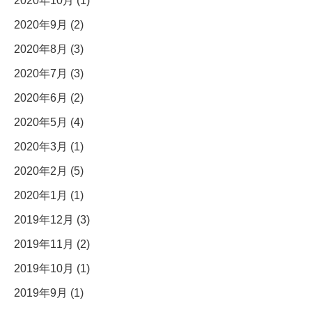
2020年10月 (1)
2020年9月 (2)
2020年8月 (3)
2020年7月 (3)
2020年6月 (2)
2020年5月 (4)
2020年3月 (1)
2020年2月 (5)
2020年1月 (1)
2019年12月 (3)
2019年11月 (2)
2019年10月 (1)
2019年9月 (1)