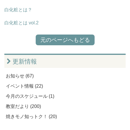
白化粧とは？
白化粧とは vol.2
元のページへもどる
更新情報
お知らせ (67)
イベント情報 (22)
今月のスケジュール (1)
教室だより (200)
焼きモノ知っトク！ (20)