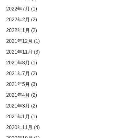
2022年7月 (1)
2022年2月 (2)
2022年1月 (2)
2021年12月 (1)
2021年11月 (3)
2021年8月 (1)
2021年7月 (2)
2021年5月 (3)
2021年4月 (2)
2021年3月 (2)
2021年1月 (1)
2020年11月 (4)