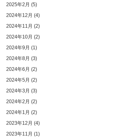
2025年2月 (5)
2024年12月 (4)
2024年11月 (2)
2024年10月 (2)
2024年9月 (1)
2024年8月 (3)
2024年6月 (2)
2024年5月 (2)
2024年3月 (3)
2024年2月 (2)
2024年1月 (2)
2023年12月 (4)
2023年11月 (1)