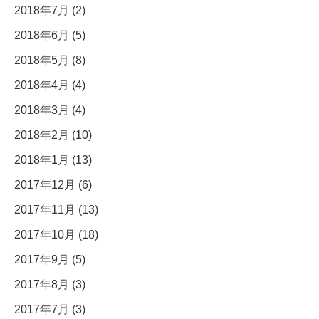
2018年7月 (2)
2018年6月 (5)
2018年5月 (8)
2018年4月 (4)
2018年3月 (4)
2018年2月 (10)
2018年1月 (13)
2017年12月 (6)
2017年11月 (13)
2017年10月 (18)
2017年9月 (5)
2017年8月 (3)
2017年7月 (3)