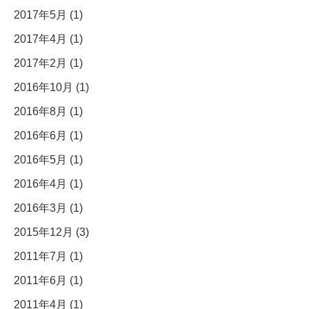
2017年5月 (1)
2017年4月 (1)
2017年2月 (1)
2016年10月 (1)
2016年8月 (1)
2016年6月 (1)
2016年5月 (1)
2016年4月 (1)
2016年3月 (1)
2015年12月 (3)
2011年7月 (1)
2011年6月 (1)
2011年4月 (1)