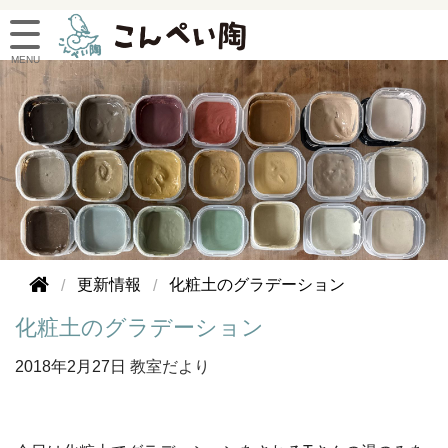
更新情報
化粧土のグラデーション
化粧土のグラデーション
2018年
2月27日
教室だより