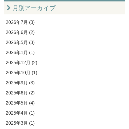
月別アーカイブ
2026年7月 (3)
2026年6月 (2)
2026年5月 (3)
2026年1月 (1)
2025年12月 (2)
2025年10月 (1)
2025年9月 (3)
2025年6月 (2)
2025年5月 (4)
2025年4月 (1)
2025年3月 (1)