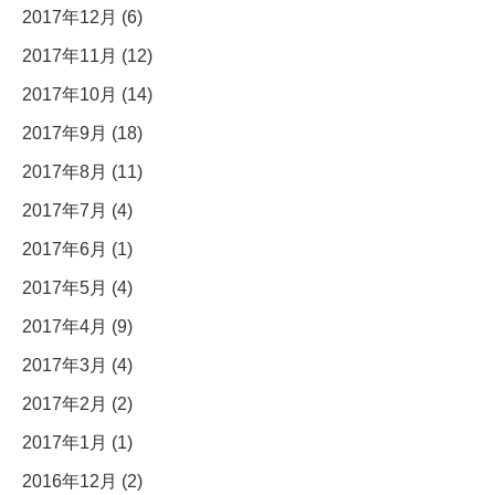
2017年12月 (6)
2017年11月 (12)
2017年10月 (14)
2017年9月 (18)
2017年8月 (11)
2017年7月 (4)
2017年6月 (1)
2017年5月 (4)
2017年4月 (9)
2017年3月 (4)
2017年2月 (2)
2017年1月 (1)
2016年12月 (2)