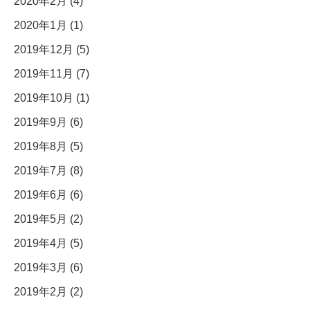
2020年2月 (4)
2020年1月 (1)
2019年12月 (5)
2019年11月 (7)
2019年10月 (1)
2019年9月 (6)
2019年8月 (5)
2019年7月 (8)
2019年6月 (6)
2019年5月 (2)
2019年4月 (5)
2019年3月 (6)
2019年2月 (2)