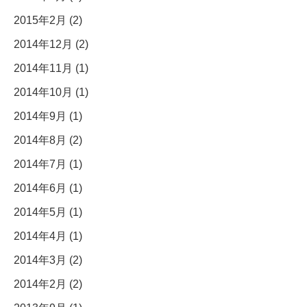
2015年2月 (2)
2014年12月 (2)
2014年11月 (1)
2014年10月 (1)
2014年9月 (1)
2014年8月 (2)
2014年7月 (1)
2014年6月 (1)
2014年5月 (1)
2014年4月 (1)
2014年3月 (2)
2014年2月 (2)