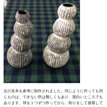
左の見本を参考に制作されました。同じように作っても同
じものは、できない所は難しくもあり、面白いところでも
あります。球を１つずつ作ってから、削りをして接着して