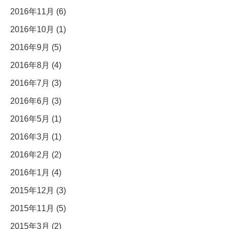
2016年11月 (6)
2016年10月 (1)
2016年9月 (5)
2016年8月 (4)
2016年7月 (3)
2016年6月 (3)
2016年5月 (1)
2016年3月 (1)
2016年2月 (2)
2016年1月 (4)
2015年12月 (3)
2015年11月 (5)
2015年3月 (2)