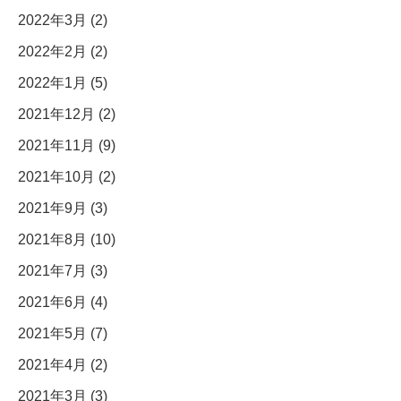
2022年3月 (2)
2022年2月 (2)
2022年1月 (5)
2021年12月 (2)
2021年11月 (9)
2021年10月 (2)
2021年9月 (3)
2021年8月 (10)
2021年7月 (3)
2021年6月 (4)
2021年5月 (7)
2021年4月 (2)
2021年3月 (3)