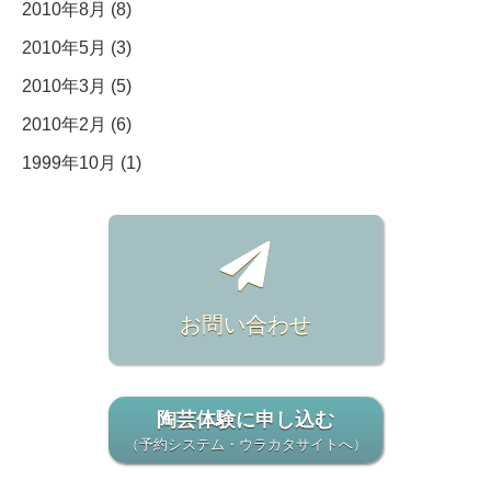
2010年8月 (8)
2010年5月 (3)
2010年3月 (5)
2010年2月 (6)
1999年10月 (1)
お問い合わせ
陶芸体験に申し込む
（予約システム・ウラカタサイトへ）