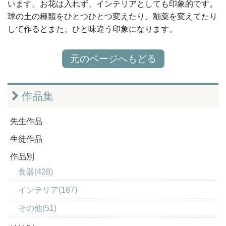
います。お花は入れず、インテリアとしても印象的です。
球の土の種類をひとつひとつ変えたり、釉薬を変えてたり
して作るとまた、ひと味違う印象になります。
元のページへもどる
作品集
先生作品
生徒作品
作品別
食器(428)
インテリア(187)
その他(51)