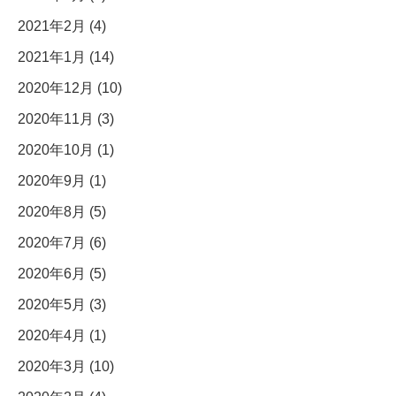
2021年2月 (4)
2021年1月 (14)
2020年12月 (10)
2020年11月 (3)
2020年10月 (1)
2020年9月 (1)
2020年8月 (5)
2020年7月 (6)
2020年6月 (5)
2020年5月 (3)
2020年4月 (1)
2020年3月 (10)