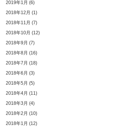
2019年1月 (6)
2018年12月 (1)
2018年11月 (7)
2018年10月 (12)
2018年9月 (7)
2018年8月 (16)
2018年7月 (18)
2018年6月 (3)
2018年5月 (5)
2018年4月 (11)
2018年3月 (4)
2018年2月 (10)
2018年1月 (12)