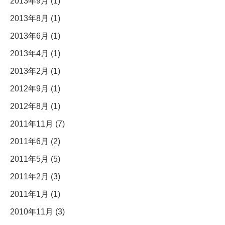
2013年9月 (1)
2013年8月 (1)
2013年6月 (1)
2013年4月 (1)
2013年2月 (1)
2012年9月 (1)
2012年8月 (1)
2011年11月 (7)
2011年6月 (2)
2011年5月 (5)
2011年2月 (3)
2011年1月 (1)
2010年11月 (3)