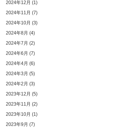
2024年12月 (1)
2024年11月 (7)
2024年10月 (3)
2024年8月 (4)
2024年7月 (2)
2024年6月 (7)
2024年4月 (6)
2024年3月 (5)
2024年2月 (3)
2023年12月 (5)
2023年11月 (2)
2023年10月 (1)
2023年9月 (7)