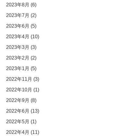
2023年8月 (6)
2023年7月 (2)
2023年6月 (5)
2023年4月 (10)
2023年3月 (3)
2023年2月 (2)
2023年1月 (5)
2022年11月 (3)
2022年10月 (1)
2022年9月 (8)
2022年6月 (13)
2022年5月 (1)
2022年4月 (11)