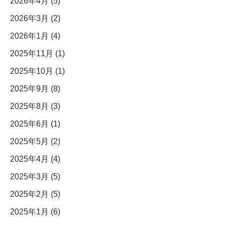
2026年4月 (5)
2026年3月 (2)
2026年1月 (4)
2025年11月 (1)
2025年10月 (1)
2025年9月 (8)
2025年8月 (3)
2025年6月 (1)
2025年5月 (2)
2025年4月 (4)
2025年3月 (5)
2025年2月 (5)
2025年1月 (6)