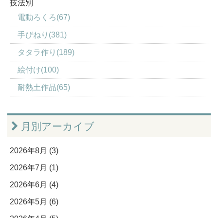
技法別
電動ろくろ(67)
手びねり(381)
タタラ作り(189)
絵付け(100)
耐熱土作品(65)
月別アーカイブ
2026年8月 (3)
2026年7月 (1)
2026年6月 (4)
2026年5月 (6)