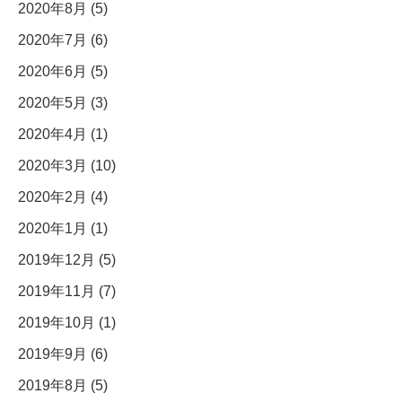
2020年8月 (5)
2020年7月 (6)
2020年6月 (5)
2020年5月 (3)
2020年4月 (1)
2020年3月 (10)
2020年2月 (4)
2020年1月 (1)
2019年12月 (5)
2019年11月 (7)
2019年10月 (1)
2019年9月 (6)
2019年8月 (5)