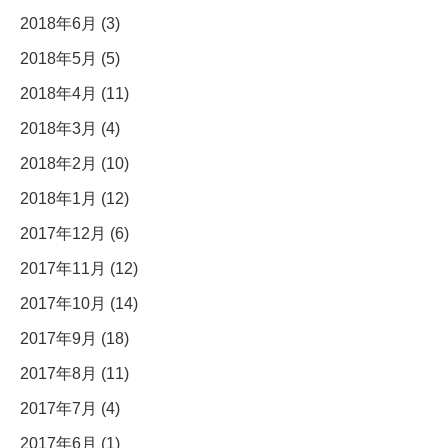
2018年6月 (3)
2018年5月 (5)
2018年4月 (11)
2018年3月 (4)
2018年2月 (10)
2018年1月 (12)
2017年12月 (6)
2017年11月 (12)
2017年10月 (14)
2017年9月 (18)
2017年8月 (11)
2017年7月 (4)
2017年6月 (1)