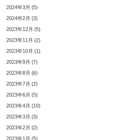
2024年3月 (5)
2024年2月 (3)
2023年12月 (5)
2023年11月 (2)
2023年10月 (1)
2023年9月 (7)
2023年8月 (6)
2023年7月 (2)
2023年6月 (5)
2023年4月 (10)
2023年3月 (3)
2023年2月 (2)
2023年1月 (5)