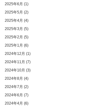
2025年6月 (1)
2025年5月 (2)
2025年4月 (4)
2025年3月 (5)
2025年2月 (5)
2025年1月 (6)
2024年12月 (1)
2024年11月 (7)
2024年10月 (3)
2024年8月 (4)
2024年7月 (2)
2024年6月 (7)
2024年4月 (6)