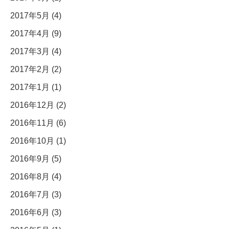
2017年5月 (4)
2017年4月 (9)
2017年3月 (4)
2017年2月 (2)
2017年1月 (1)
2016年12月 (2)
2016年11月 (6)
2016年10月 (1)
2016年9月 (5)
2016年8月 (4)
2016年7月 (3)
2016年6月 (3)