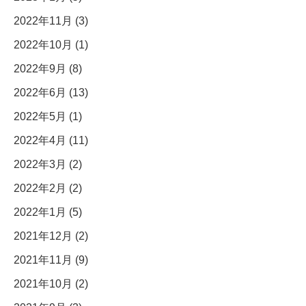
2022年11月 (3)
2022年10月 (1)
2022年9月 (8)
2022年6月 (13)
2022年5月 (1)
2022年4月 (11)
2022年3月 (2)
2022年2月 (2)
2022年1月 (5)
2021年12月 (2)
2021年11月 (9)
2021年10月 (2)