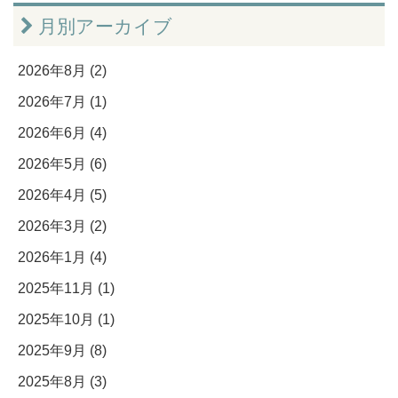
月別アーカイブ
2026年8月 (2)
2026年7月 (1)
2026年6月 (4)
2026年5月 (6)
2026年4月 (5)
2026年3月 (2)
2026年1月 (4)
2025年11月 (1)
2025年10月 (1)
2025年9月 (8)
2025年8月 (3)