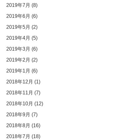
2019年7月 (8)
2019年6月 (6)
2019年5月 (2)
2019年4月 (5)
2019年3月 (6)
2019年2月 (2)
2019年1月 (6)
2018年12月 (1)
2018年11月 (7)
2018年10月 (12)
2018年9月 (7)
2018年8月 (16)
2018年7月 (18)