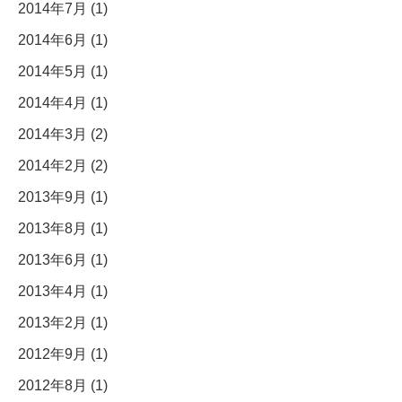
2014年7月 (1)
2014年6月 (1)
2014年5月 (1)
2014年4月 (1)
2014年3月 (2)
2014年2月 (2)
2013年9月 (1)
2013年8月 (1)
2013年6月 (1)
2013年4月 (1)
2013年2月 (1)
2012年9月 (1)
2012年8月 (1)