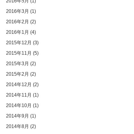
2016年5月 (1)
2016年3月 (1)
2016年2月 (2)
2016年1月 (4)
2015年12月 (3)
2015年11月 (5)
2015年3月 (2)
2015年2月 (2)
2014年12月 (2)
2014年11月 (1)
2014年10月 (1)
2014年9月 (1)
2014年8月 (2)