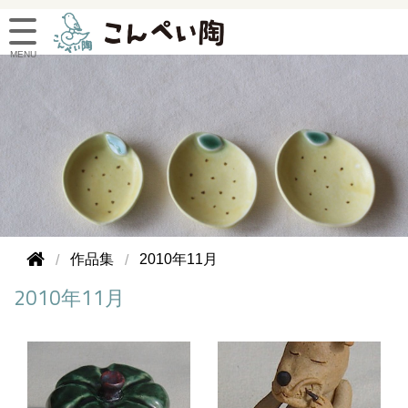
作品集
2010年11月
2010年11月