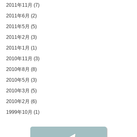
2011年11月 (7)
2011年6月 (2)
2011年5月 (5)
2011年2月 (3)
2011年1月 (1)
2010年11月 (3)
2010年8月 (8)
2010年5月 (3)
2010年3月 (5)
2010年2月 (6)
1999年10月 (1)