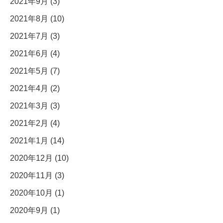
2021年9月 (3)
2021年8月 (10)
2021年7月 (3)
2021年6月 (4)
2021年5月 (7)
2021年4月 (2)
2021年3月 (3)
2021年2月 (4)
2021年1月 (14)
2020年12月 (10)
2020年11月 (3)
2020年10月 (1)
2020年9月 (1)