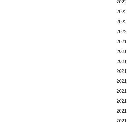
2022
2022
2022
2022
2021
2021
2021
2021
2021
2021
2021
2021
2021