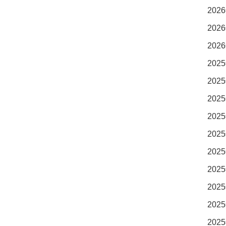
2026
2026
2026
2025
2025
2025
2025
2025
2025
2025
2025
2025
2025