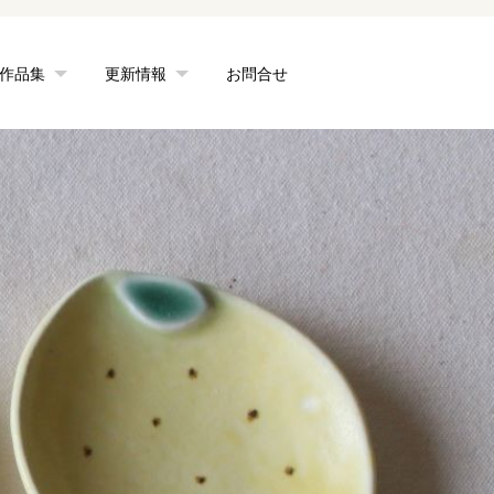
作品集
更新情報
お問合せ