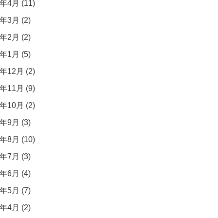
年4月 (11)
年3月 (2)
年2月 (2)
年1月 (5)
年12月 (2)
年11月 (9)
年10月 (2)
年9月 (3)
年8月 (10)
年7月 (3)
年6月 (4)
年5月 (7)
年4月 (2)