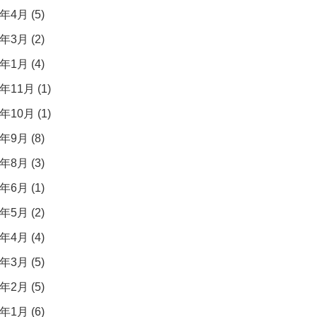
年4月 (5)
年3月 (2)
年1月 (4)
年11月 (1)
年10月 (1)
年9月 (8)
年8月 (3)
年6月 (1)
年5月 (2)
年4月 (4)
年3月 (5)
年2月 (5)
年1月 (6)