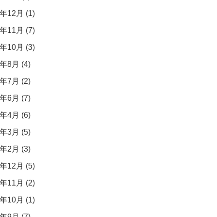
年12月 (1)
年11月 (7)
年10月 (3)
年8月 (4)
年7月 (2)
年6月 (7)
年4月 (6)
年3月 (5)
年2月 (3)
年12月 (5)
年11月 (2)
年10月 (1)
年9月 (7)