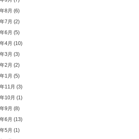
年8月 (6)
年7月 (2)
年6月 (5)
年4月 (10)
年3月 (3)
年2月 (2)
年1月 (5)
年11月 (3)
年10月 (1)
年9月 (8)
年6月 (13)
年5月 (1)