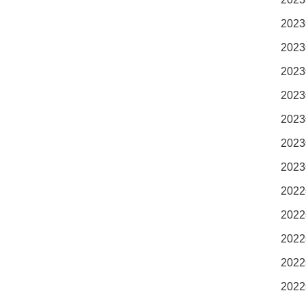
2023
2023
2023
2023
2023
2023
2023
2022
2022
2022
2022
2022