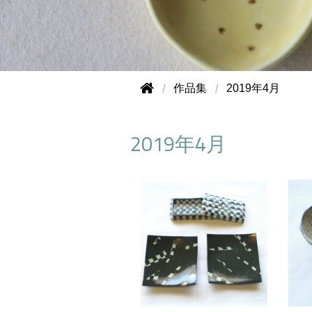
作品集
2019年4月
2019年4月