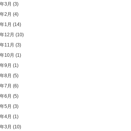
年3月 (3)
年2月 (4)
年1月 (14)
年12月 (10)
年11月 (3)
年10月 (1)
年9月 (1)
年8月 (5)
年7月 (6)
年6月 (5)
年5月 (3)
年4月 (1)
年3月 (10)