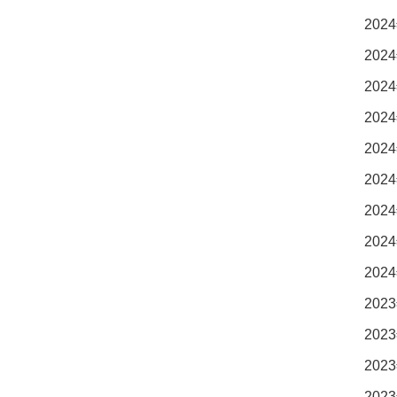
2024
2024
2024
2024
2024
2024
2024
2024
2024
2023
2023
2023
2023