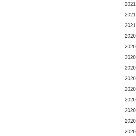
2021
2021
2021
2020
2020
2020
2020
2020
2020
2020
2020
2020
2020