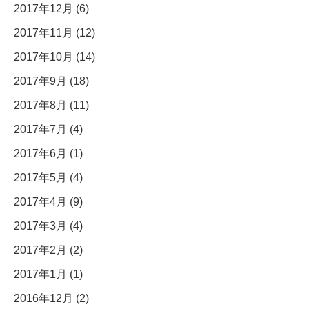
2017年12月 (6)
2017年11月 (12)
2017年10月 (14)
2017年9月 (18)
2017年8月 (11)
2017年7月 (4)
2017年6月 (1)
2017年5月 (4)
2017年4月 (9)
2017年3月 (4)
2017年2月 (2)
2017年1月 (1)
2016年12月 (2)