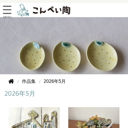
作品集
2026年5月
2026年5月