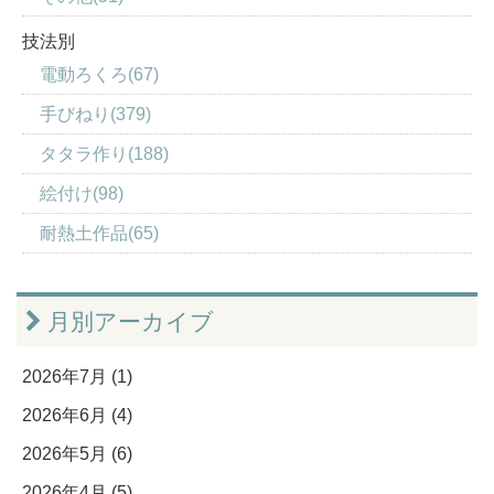
技法別
電動ろくろ(67)
手びねり(379)
タタラ作り(188)
絵付け(98)
耐熱土作品(65)
月別アーカイブ
2026年7月 (1)
2026年6月 (4)
2026年5月 (6)
2026年4月 (5)