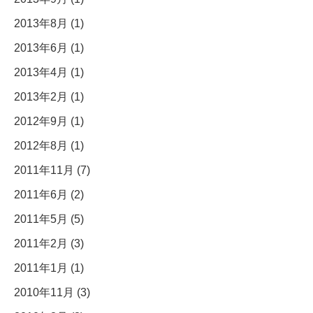
2013年8月 (1)
2013年6月 (1)
2013年4月 (1)
2013年2月 (1)
2012年9月 (1)
2012年8月 (1)
2011年11月 (7)
2011年6月 (2)
2011年5月 (5)
2011年2月 (3)
2011年1月 (1)
2010年11月 (3)