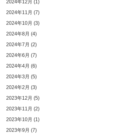
2024年12月 (1)
2024年11月 (7)
2024年10月 (3)
2024年8月 (4)
2024年7月 (2)
2024年6月 (7)
2024年4月 (6)
2024年3月 (5)
2024年2月 (3)
2023年12月 (5)
2023年11月 (2)
2023年10月 (1)
2023年9月 (7)