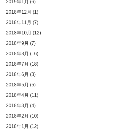
2019年1月 (6)
2018年12月 (1)
2018年11月 (7)
2018年10月 (12)
2018年9月 (7)
2018年8月 (16)
2018年7月 (18)
2018年6月 (3)
2018年5月 (5)
2018年4月 (11)
2018年3月 (4)
2018年2月 (10)
2018年1月 (12)