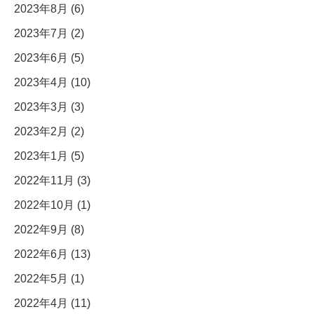
2023年8月 (6)
2023年7月 (2)
2023年6月 (5)
2023年4月 (10)
2023年3月 (3)
2023年2月 (2)
2023年1月 (5)
2022年11月 (3)
2022年10月 (1)
2022年9月 (8)
2022年6月 (13)
2022年5月 (1)
2022年4月 (11)