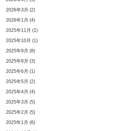
2026年3月 (2)
2026年1月 (4)
2025年11月 (1)
2025年10月 (1)
2025年9月 (8)
2025年8月 (3)
2025年6月 (1)
2025年5月 (2)
2025年4月 (4)
2025年3月 (5)
2025年2月 (5)
2025年1月 (6)