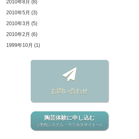
2010年8月 (8)
2010年5月 (3)
2010年3月 (5)
2010年2月 (6)
1999年10月 (1)
お問い合わせ
陶芸体験に申し込む
（予約システム・ウラカタサイトへ）