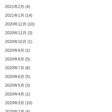
2021年2月 (4)
2021年1月 (14)
2020年12月 (10)
2020年11月 (3)
2020年10月 (1)
2020年9月 (1)
2020年8月 (5)
2020年7月 (6)
2020年6月 (5)
2020年5月 (3)
2020年4月 (1)
2020年3月 (10)
2020年2月 (4)