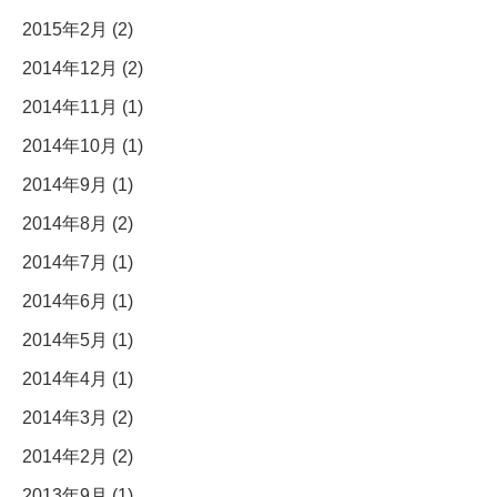
2015年2月 (2)
2014年12月 (2)
2014年11月 (1)
2014年10月 (1)
2014年9月 (1)
2014年8月 (2)
2014年7月 (1)
2014年6月 (1)
2014年5月 (1)
2014年4月 (1)
2014年3月 (2)
2014年2月 (2)
2013年9月 (1)