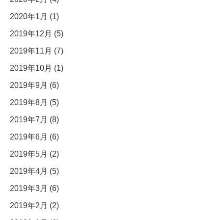
2020年1月 (1)
2019年12月 (5)
2019年11月 (7)
2019年10月 (1)
2019年9月 (6)
2019年8月 (5)
2019年7月 (8)
2019年6月 (6)
2019年5月 (2)
2019年4月 (5)
2019年3月 (6)
2019年2月 (2)