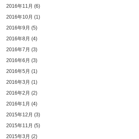
2016年11月 (6)
2016年10月 (1)
2016年9月 (5)
2016年8月 (4)
2016年7月 (3)
2016年6月 (3)
2016年5月 (1)
2016年3月 (1)
2016年2月 (2)
2016年1月 (4)
2015年12月 (3)
2015年11月 (5)
2015年3月 (2)