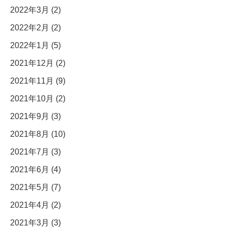
2022年3月 (2)
2022年2月 (2)
2022年1月 (5)
2021年12月 (2)
2021年11月 (9)
2021年10月 (2)
2021年9月 (3)
2021年8月 (10)
2021年7月 (3)
2021年6月 (4)
2021年5月 (7)
2021年4月 (2)
2021年3月 (3)