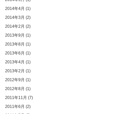
2014年4月 (1)
2014年3月 (2)
2014年2月 (2)
2013年9月 (1)
2013年8月 (1)
2013年6月 (1)
2013年4月 (1)
2013年2月 (1)
2012年9月 (1)
2012年8月 (1)
2011年11月 (7)
2011年6月 (2)