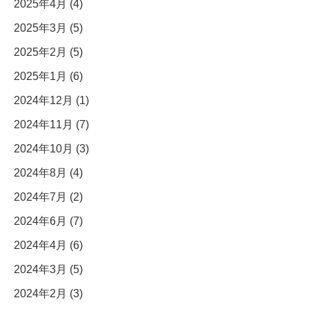
2025年4月 (4)
2025年3月 (5)
2025年2月 (5)
2025年1月 (6)
2024年12月 (1)
2024年11月 (7)
2024年10月 (3)
2024年8月 (4)
2024年7月 (2)
2024年6月 (7)
2024年4月 (6)
2024年3月 (5)
2024年2月 (3)