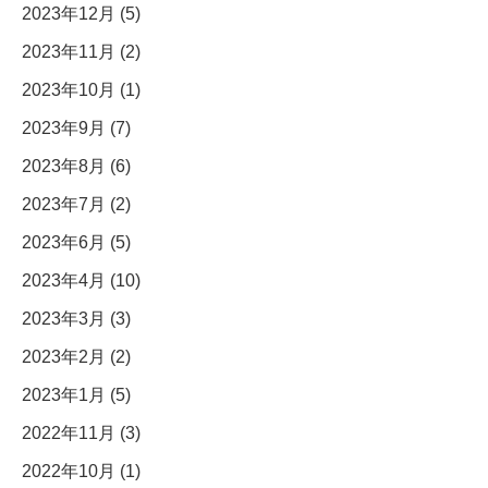
2023年12月 (5)
2023年11月 (2)
2023年10月 (1)
2023年9月 (7)
2023年8月 (6)
2023年7月 (2)
2023年6月 (5)
2023年4月 (10)
2023年3月 (3)
2023年2月 (2)
2023年1月 (5)
2022年11月 (3)
2022年10月 (1)