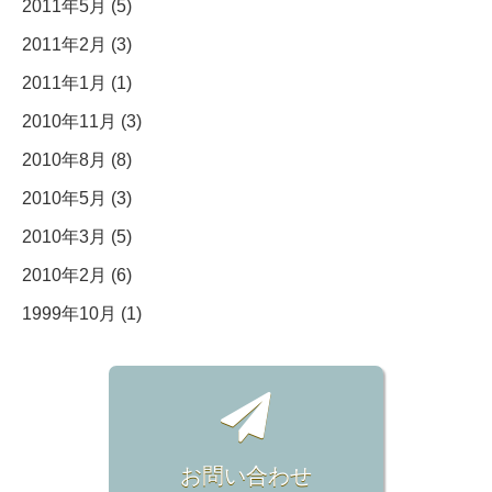
2011年5月 (5)
2011年2月 (3)
2011年1月 (1)
2010年11月 (3)
2010年8月 (8)
2010年5月 (3)
2010年3月 (5)
2010年2月 (6)
1999年10月 (1)
お問い合わせ