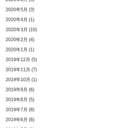
2020年5月 (3)
2020年4月 (1)
2020年3月 (10)
2020年2月 (4)
2020年1月 (1)
2019年12月 (5)
2019年11月 (7)
2019年10月 (1)
2019年9月 (6)
2019年8月 (5)
2019年7月 (8)
2019年6月 (6)