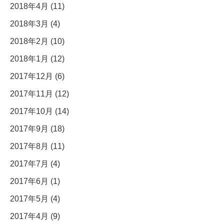
2018年4月 (11)
2018年3月 (4)
2018年2月 (10)
2018年1月 (12)
2017年12月 (6)
2017年11月 (12)
2017年10月 (14)
2017年9月 (18)
2017年8月 (11)
2017年7月 (4)
2017年6月 (1)
2017年5月 (4)
2017年4月 (9)