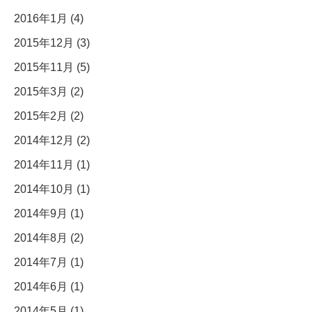
2016年1月 (4)
2015年12月 (3)
2015年11月 (5)
2015年3月 (2)
2015年2月 (2)
2014年12月 (2)
2014年11月 (1)
2014年10月 (1)
2014年9月 (1)
2014年8月 (2)
2014年7月 (1)
2014年6月 (1)
2014年5月 (1)