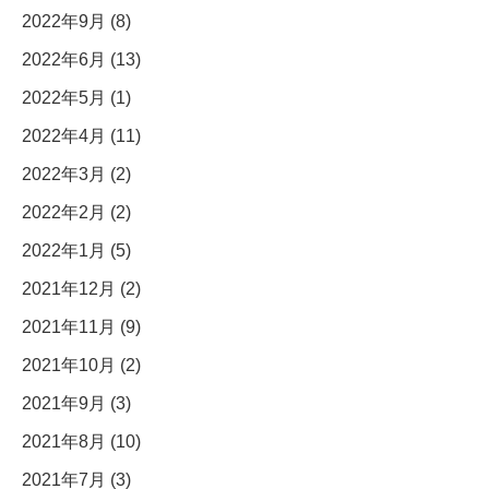
2022年9月 (8)
2022年6月 (13)
2022年5月 (1)
2022年4月 (11)
2022年3月 (2)
2022年2月 (2)
2022年1月 (5)
2021年12月 (2)
2021年11月 (9)
2021年10月 (2)
2021年9月 (3)
2021年8月 (10)
2021年7月 (3)