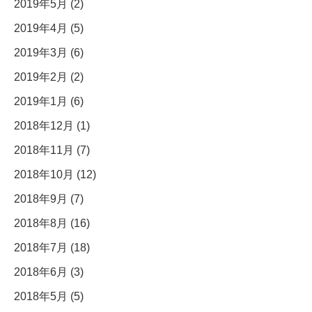
2019年5月 (2)
2019年4月 (5)
2019年3月 (6)
2019年2月 (2)
2019年1月 (6)
2018年12月 (1)
2018年11月 (7)
2018年10月 (12)
2018年9月 (7)
2018年8月 (16)
2018年7月 (18)
2018年6月 (3)
2018年5月 (5)