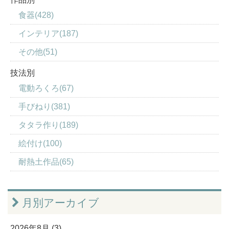
食器(428)
インテリア(187)
その他(51)
技法別
電動ろくろ(67)
手びねり(381)
タタラ作り(189)
絵付け(100)
耐熱土作品(65)
月別アーカイブ
2026年8月 (3)