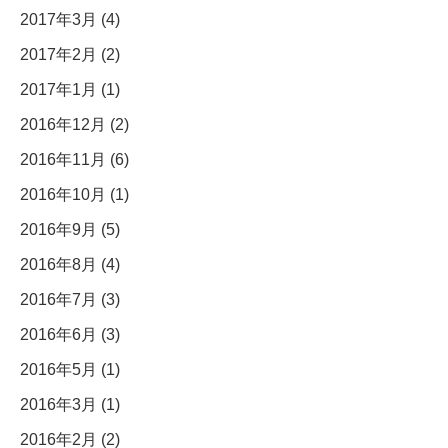
2017年3月 (4)
2017年2月 (2)
2017年1月 (1)
2016年12月 (2)
2016年11月 (6)
2016年10月 (1)
2016年9月 (5)
2016年8月 (4)
2016年7月 (3)
2016年6月 (3)
2016年5月 (1)
2016年3月 (1)
2016年2月 (2)