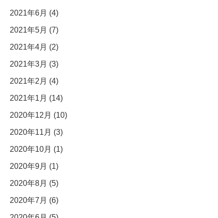
2021年6月 (4)
2021年5月 (7)
2021年4月 (2)
2021年3月 (3)
2021年2月 (4)
2021年1月 (14)
2020年12月 (10)
2020年11月 (3)
2020年10月 (1)
2020年9月 (1)
2020年8月 (5)
2020年7月 (6)
2020年6月 (5)