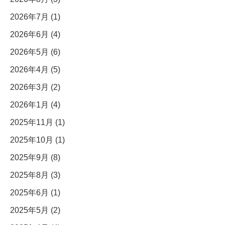
2026年7月 (1)
2026年6月 (4)
2026年5月 (6)
2026年4月 (5)
2026年3月 (2)
2026年1月 (4)
2025年11月 (1)
2025年10月 (1)
2025年9月 (8)
2025年8月 (3)
2025年6月 (1)
2025年5月 (2)