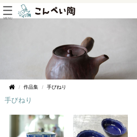
作品集
手びねり
手びねり