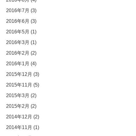
2016年7月 (3)
2016年6月 (3)
2016年5月 (1)
2016年3月 (1)
2016年2月 (2)
2016年1月 (4)
2015年12月 (3)
2015年11月 (5)
2015年3月 (2)
2015年2月 (2)
2014年12月 (2)
2014年11月 (1)