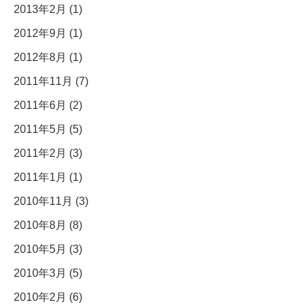
2013年2月 (1)
2012年9月 (1)
2012年8月 (1)
2011年11月 (7)
2011年6月 (2)
2011年5月 (5)
2011年2月 (3)
2011年1月 (1)
2010年11月 (3)
2010年8月 (8)
2010年5月 (3)
2010年3月 (5)
2010年2月 (6)