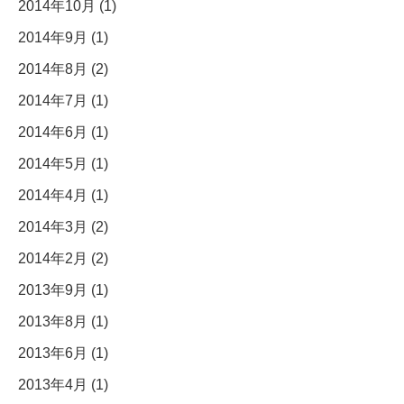
2014年10月 (1)
2014年9月 (1)
2014年8月 (2)
2014年7月 (1)
2014年6月 (1)
2014年5月 (1)
2014年4月 (1)
2014年3月 (2)
2014年2月 (2)
2013年9月 (1)
2013年8月 (1)
2013年6月 (1)
2013年4月 (1)