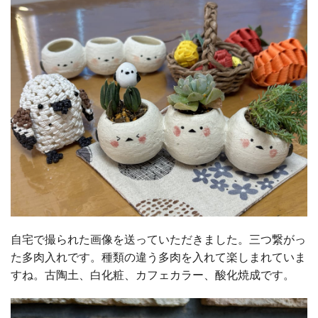
自宅で撮られた画像を送っていただきました。三つ繋がっ
た多肉入れです。種類の違う多肉を入れて楽しまれていま
すね。古陶土、白化粧、カフェカラー、酸化焼成です。