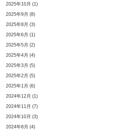
2025年10月 (1)
2025年9月 (8)
2025年8月 (3)
2025年6月 (1)
2025年5月 (2)
2025年4月 (4)
2025年3月 (5)
2025年2月 (5)
2025年1月 (6)
2024年12月 (1)
2024年11月 (7)
2024年10月 (3)
2024年8月 (4)