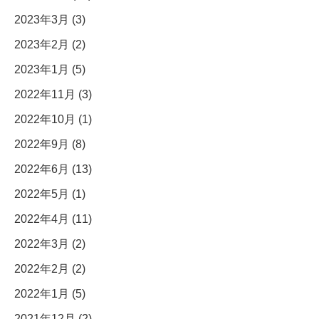
2023年3月 (3)
2023年2月 (2)
2023年1月 (5)
2022年11月 (3)
2022年10月 (1)
2022年9月 (8)
2022年6月 (13)
2022年5月 (1)
2022年4月 (11)
2022年3月 (2)
2022年2月 (2)
2022年1月 (5)
2021年12月 (2)