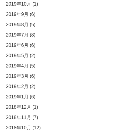
2019年10月 (1)
2019年9月 (6)
2019年8月 (5)
2019年7月 (8)
2019年6月 (6)
2019年5月 (2)
2019年4月 (5)
2019年3月 (6)
2019年2月 (2)
2019年1月 (6)
2018年12月 (1)
2018年11月 (7)
2018年10月 (12)