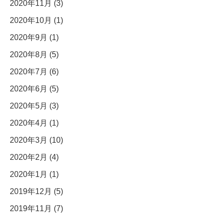
2020年11月 (3)
2020年10月 (1)
2020年9月 (1)
2020年8月 (5)
2020年7月 (6)
2020年6月 (5)
2020年5月 (3)
2020年4月 (1)
2020年3月 (10)
2020年2月 (4)
2020年1月 (1)
2019年12月 (5)
2019年11月 (7)