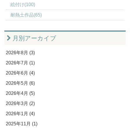
絵付け(100)
耐熱土作品(65)
月別アーカイブ
2026年8月 (3)
2026年7月 (1)
2026年6月 (4)
2026年5月 (6)
2026年4月 (5)
2026年3月 (2)
2026年1月 (4)
2025年11月 (1)