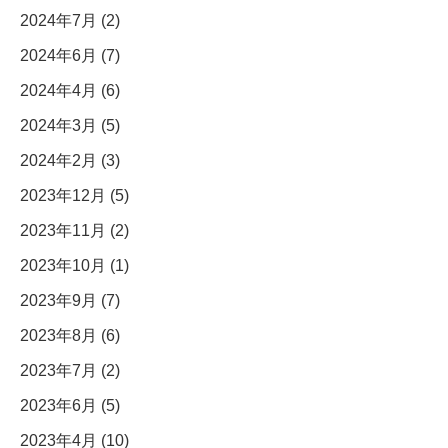
2024年7月 (2)
2024年6月 (7)
2024年4月 (6)
2024年3月 (5)
2024年2月 (3)
2023年12月 (5)
2023年11月 (2)
2023年10月 (1)
2023年9月 (7)
2023年8月 (6)
2023年7月 (2)
2023年6月 (5)
2023年4月 (10)