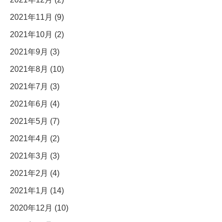
2021年11月 (9)
2021年10月 (2)
2021年9月 (3)
2021年8月 (10)
2021年7月 (3)
2021年6月 (4)
2021年5月 (7)
2021年4月 (2)
2021年3月 (3)
2021年2月 (4)
2021年1月 (14)
2020年12月 (10)