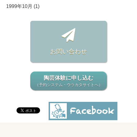
1999年10月 (1)
お問い合わせ
陶芸体験に申し込む
（予約システム・ウラカタサイトへ）