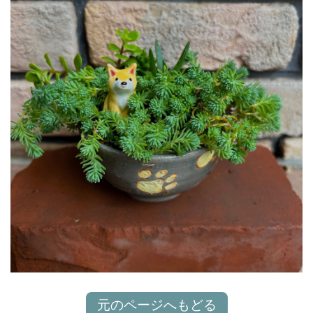
元のページへもどる