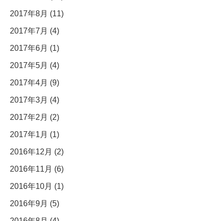
2017年8月 (11)
2017年7月 (4)
2017年6月 (1)
2017年5月 (4)
2017年4月 (9)
2017年3月 (4)
2017年2月 (2)
2017年1月 (1)
2016年12月 (2)
2016年11月 (6)
2016年10月 (1)
2016年9月 (5)
2016年8月 (4)