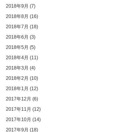
2018年9月 (7)
2018年8月 (16)
2018年7月 (18)
2018年6月 (3)
2018年5月 (5)
2018年4月 (11)
2018年3月 (4)
2018年2月 (10)
2018年1月 (12)
2017年12月 (6)
2017年11月 (12)
2017年10月 (14)
2017年9月 (18)