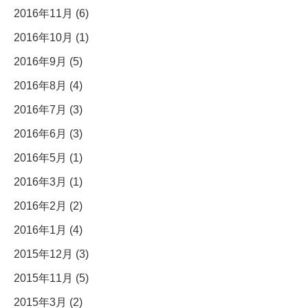
2016年11月 (6)
2016年10月 (1)
2016年9月 (5)
2016年8月 (4)
2016年7月 (3)
2016年6月 (3)
2016年5月 (1)
2016年3月 (1)
2016年2月 (2)
2016年1月 (4)
2015年12月 (3)
2015年11月 (5)
2015年3月 (2)