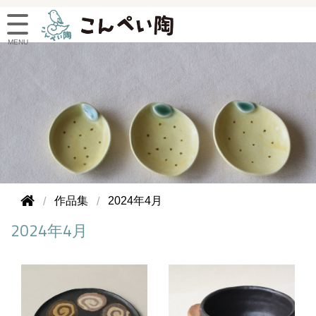
作品集
2024年4月
2024年4月