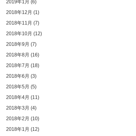
2019年1月 (6)
2018年12月 (1)
2018年11月 (7)
2018年10月 (12)
2018年9月 (7)
2018年8月 (16)
2018年7月 (18)
2018年6月 (3)
2018年5月 (5)
2018年4月 (11)
2018年3月 (4)
2018年2月 (10)
2018年1月 (12)