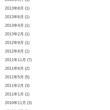
2013年8月 (1)
2013年6月 (1)
2013年4月 (1)
2013年2月 (1)
2012年9月 (1)
2012年8月 (1)
2011年11月 (7)
2011年6月 (2)
2011年5月 (5)
2011年2月 (3)
2011年1月 (1)
2010年11月 (3)