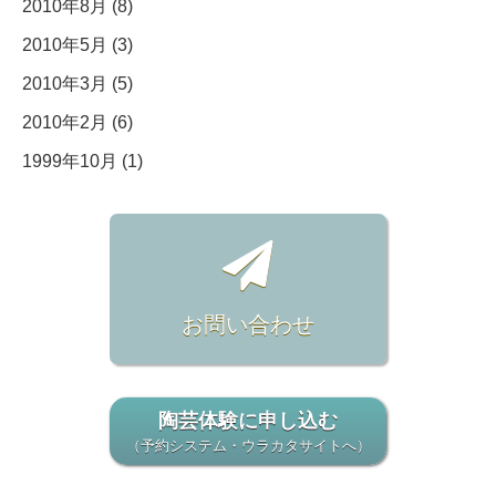
2010年8月 (8)
2010年5月 (3)
2010年3月 (5)
2010年2月 (6)
1999年10月 (1)
お問い合わせ
陶芸体験に申し込む
（予約システム・ウラカタサイトへ）