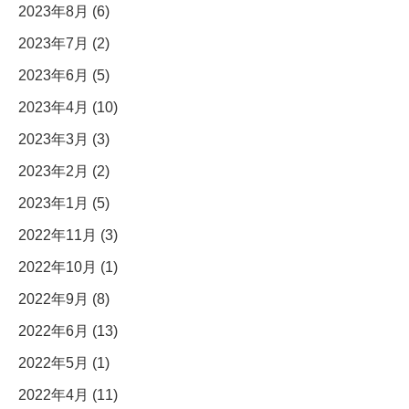
2023年8月 (6)
2023年7月 (2)
2023年6月 (5)
2023年4月 (10)
2023年3月 (3)
2023年2月 (2)
2023年1月 (5)
2022年11月 (3)
2022年10月 (1)
2022年9月 (8)
2022年6月 (13)
2022年5月 (1)
2022年4月 (11)