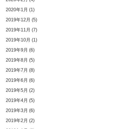
2020年1月 (1)
2019年12月 (5)
2019年11月 (7)
2019年10月 (1)
2019年9月 (6)
2019年8月 (5)
2019年7月 (8)
2019年6月 (6)
2019年5月 (2)
2019年4月 (5)
2019年3月 (6)
2019年2月 (2)