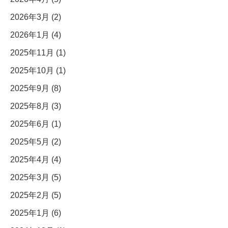
2026年3月 (2)
2026年1月 (4)
2025年11月 (1)
2025年10月 (1)
2025年9月 (8)
2025年8月 (3)
2025年6月 (1)
2025年5月 (2)
2025年4月 (4)
2025年3月 (5)
2025年2月 (5)
2025年1月 (6)