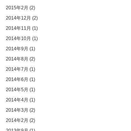
2015年2月 (2)
2014年12月 (2)
2014年11月 (1)
2014年10月 (1)
2014年9月 (1)
2014年8月 (2)
2014年7月 (1)
2014年6月 (1)
2014年5月 (1)
2014年4月 (1)
2014年3月 (2)
2014年2月 (2)
2013年9月 (1)