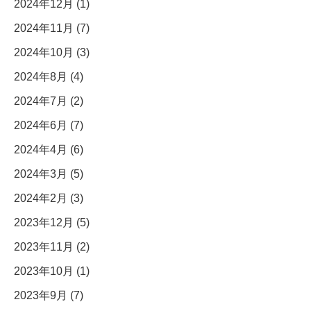
2024年12月 (1)
2024年11月 (7)
2024年10月 (3)
2024年8月 (4)
2024年7月 (2)
2024年6月 (7)
2024年4月 (6)
2024年3月 (5)
2024年2月 (3)
2023年12月 (5)
2023年11月 (2)
2023年10月 (1)
2023年9月 (7)