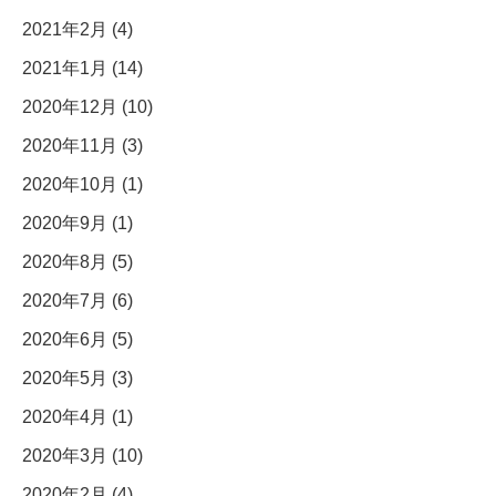
2021年2月 (4)
2021年1月 (14)
2020年12月 (10)
2020年11月 (3)
2020年10月 (1)
2020年9月 (1)
2020年8月 (5)
2020年7月 (6)
2020年6月 (5)
2020年5月 (3)
2020年4月 (1)
2020年3月 (10)
2020年2月 (4)