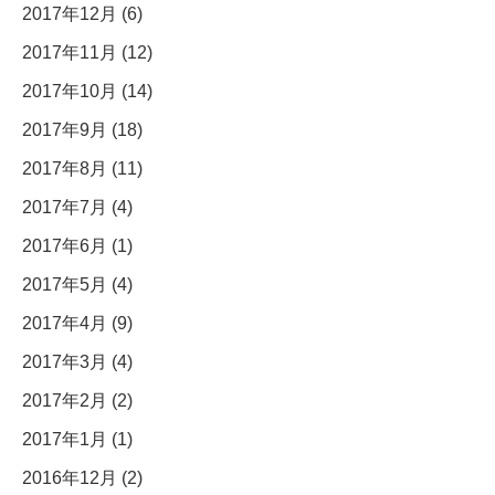
2017年12月 (6)
2017年11月 (12)
2017年10月 (14)
2017年9月 (18)
2017年8月 (11)
2017年7月 (4)
2017年6月 (1)
2017年5月 (4)
2017年4月 (9)
2017年3月 (4)
2017年2月 (2)
2017年1月 (1)
2016年12月 (2)