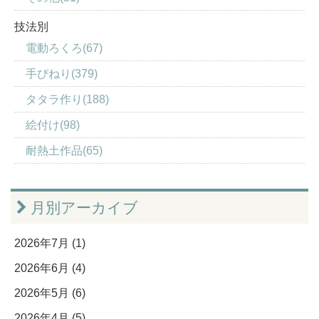
技法別
電動ろくろ(67)
手びねり(379)
タタラ作り(188)
絵付け(98)
耐熱土作品(65)
月別アーカイブ
2026年7月 (1)
2026年6月 (4)
2026年5月 (6)
2026年4月 (5)