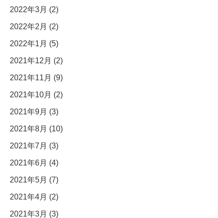
2022年3月 (2)
2022年2月 (2)
2022年1月 (5)
2021年12月 (2)
2021年11月 (9)
2021年10月 (2)
2021年9月 (3)
2021年8月 (10)
2021年7月 (3)
2021年6月 (4)
2021年5月 (7)
2021年4月 (2)
2021年3月 (3)