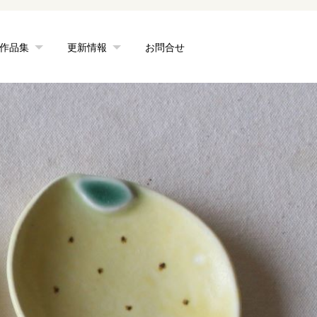
作品集
更新情報
お問合せ