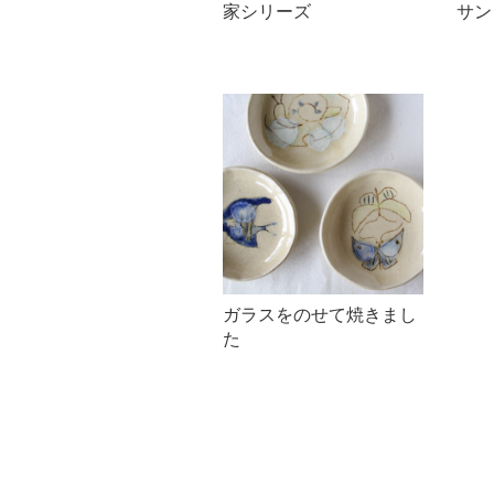
家シリーズ
サン
ガラスをのせて焼きまし
た