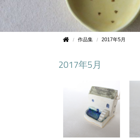
作品集
2017年5月
2017年5月