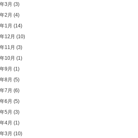
年3月 (3)
年2月 (4)
年1月 (14)
年12月 (10)
年11月 (3)
年10月 (1)
年9月 (1)
年8月 (5)
年7月 (6)
年6月 (5)
年5月 (3)
年4月 (1)
年3月 (10)