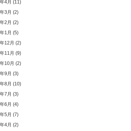
年4月 (11)
年3月 (2)
年2月 (2)
年1月 (5)
年12月 (2)
年11月 (9)
年10月 (2)
年9月 (3)
年8月 (10)
年7月 (3)
年6月 (4)
年5月 (7)
年4月 (2)