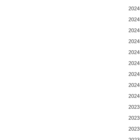
2024
2024
2024
2024
2024
2024
2024
2024
2024
2023
2023
2023
2023