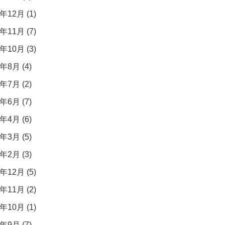
年12月 (1)
年11月 (7)
年10月 (3)
年8月 (4)
年7月 (2)
年6月 (7)
年4月 (6)
年3月 (5)
年2月 (3)
年12月 (5)
年11月 (2)
年10月 (1)
年9月 (7)