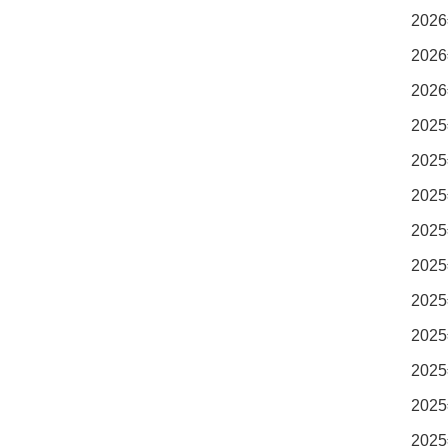
2026
2026
2026
2025
2025
2025
2025
2025
2025
2025
2025
2025
2025