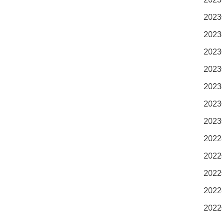
2023
2023
2023
2023
2023
2023
2023
2022
2022
2022
2022
2022