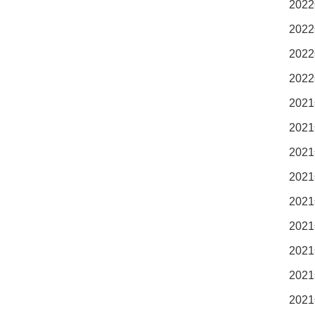
2022
2022
2022
2022
2021
2021
2021
2021
2021
2021
2021
2021
2021