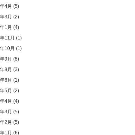
年4月 (5)
年3月 (2)
年1月 (4)
年11月 (1)
年10月 (1)
年9月 (8)
年8月 (3)
年6月 (1)
年5月 (2)
年4月 (4)
年3月 (5)
年2月 (5)
年1月 (6)