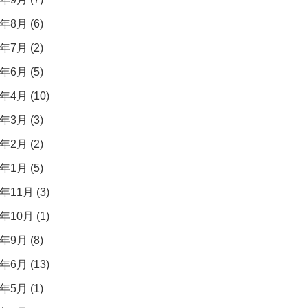
年8月 (6)
年7月 (2)
年6月 (5)
年4月 (10)
年3月 (3)
年2月 (2)
年1月 (5)
年11月 (3)
年10月 (1)
年9月 (8)
年6月 (13)
年5月 (1)