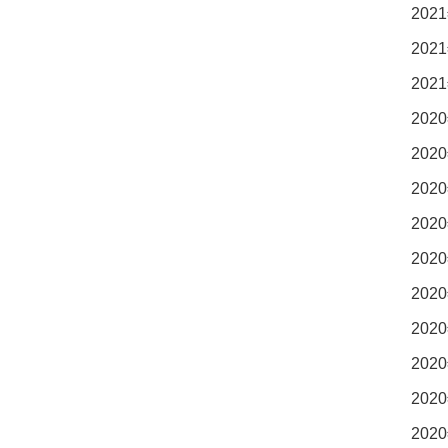
2021
2021
2021
2020
2020
2020
2020
2020
2020
2020
2020
2020
2020